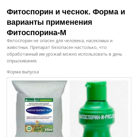
Фитоспорин и чеснок. Форма и
варианты применения
Фитоспорина-М
Фитоспорин не опасен для человека, насекомых и
животных. Препарат безопасен настолько, что
обработанный им урожай можно использовать в день
опрыскивания.
Форма выпуска