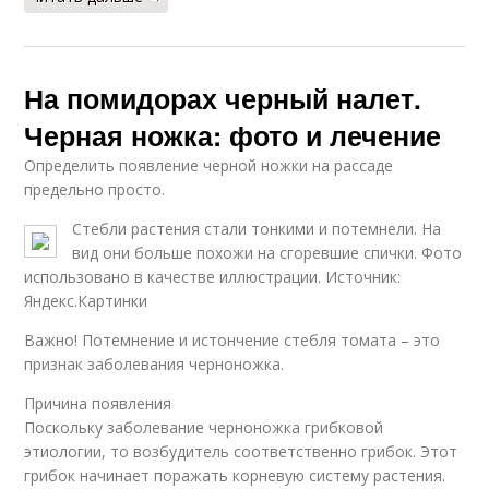
На помидорах черный налет.
Черная ножка: фото и лечение
Определить появление черной ножки на рассаде
предельно просто.
Стебли растения стали тонкими и потемнели. На
вид они больше похожи на сгоревшие спички. Фото
использовано в качестве иллюстрации. Источник:
Яндекс.Картинки
Важно! Потемнение и истончение стебля томата – это
признак заболевания черноножка.
Причина появления
Поскольку заболевание черноножка грибковой
этиологии, то возбудитель соответственно грибок. Этот
грибок начинает поражать корневую систему растения.