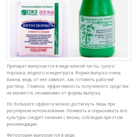
Препарат выпускается в виде вязкой пасты, сухого
порошка, водного концентрата. Форма выпуска очень
важна, ведь от нее зависит, как готовить рабочий
раствор. Главное, эффективность полученного средства
не меняется, независимо от формы выпуска.
Но большего эффекта можно достигнуть лишь при
регулярном использовании. Поливать и опрыскивать все
культуры следует начиная с весны, соблюдая при этом
рекомендации.
Фитоспорин выпускается в виде: