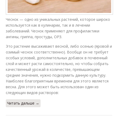
Чеснок — одно из уникальных растений, которое широко
используется как в кулинарии, так и в лечении
заболеваний. Чеснок применяют для профилактики
ангины, гриппа, простуды, ОРЗ.
Это растение высаживают весной, либо осенью (яровой и
озимый чеснок соответственно). Вообще он не требует
особых условий, дополнительных добавок в почвенный
слой и может расти самостоятельно, но чтобы собрать
качественный урожай в количестве, превышающем
средние значения, нужно подкормить данную культуру.
Наиболее благоприятным временем для этого является
весна. Для этого может быть использован один из
следующих видов растворов:
Читать дальше →