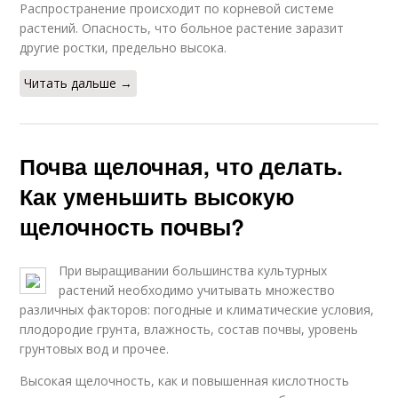
Распространение происходит по корневой системе
растений. Опасность, что больное растение заразит
другие ростки, предельно высока.
Читать дальше →
Почва щелочная, что делать.
Как уменьшить высокую
щелочность почвы?
При выращивании большинства культурных
растений необходимо учитывать множество
различных факторов: погодные и климатические условия,
плодородие грунта, влажность, состав почвы, уровень
грунтовых вод и прочее.
Высокая щелочность, как и повышенная кислотность