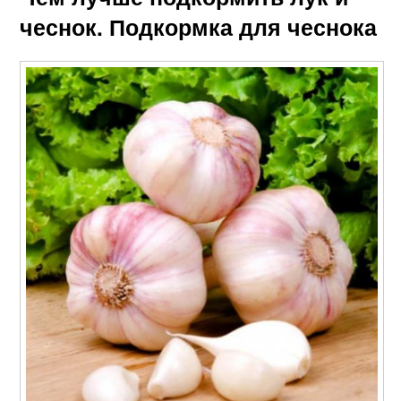
чеснок. Подкормка для чеснока