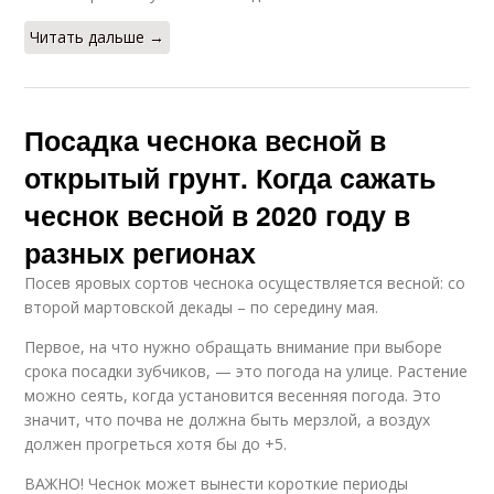
Читать дальше →
Посадка чеснока весной в
открытый грунт. Когда сажать
чеснок весной в 2020 году в
разных регионах
Посев яровых сортов чеснока осуществляется весной: со
второй мартовской декады – по середину мая.
Первое, на что нужно обращать внимание при выборе
срока посадки зубчиков, — это погода на улице. Растение
можно сеять, когда установится весенняя погода. Это
значит, что почва не должна быть мерзлой, а воздух
должен прогреться хотя бы до +5.
ВАЖНО! Чеснок может вынести короткие периоды