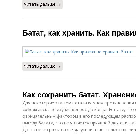
Читать дальше →
Батат, как хранить. Как прав
Читать дальше →
Как сохранить батат. Хранени
Для некоторых эта тема стала камнем преткновения
«обожглись» не изучив вопрос до конца. Есть те, кто
отрицательным фактором в его последующем распрос
выгоду батата, это не является причиной для отказа
Достаточно раз и навсегда усвоить несколько правил