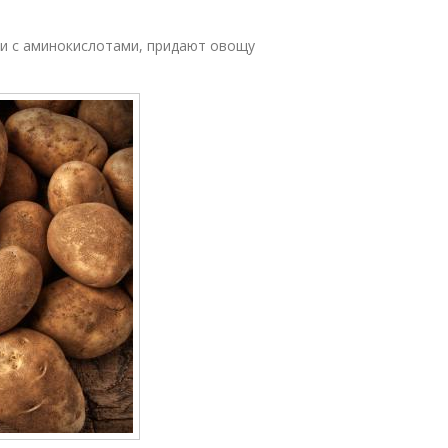
и с аминокислотами, придают овощу