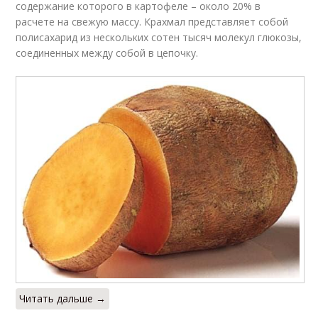
содержание которого в картофеле – около 20% в
расчете на свежую массу. Крахмал представляет собой
полисахарид из нескольких сотен тысяч молекул глюкозы,
соединенных между собой в цепочку.
Читать дальше →