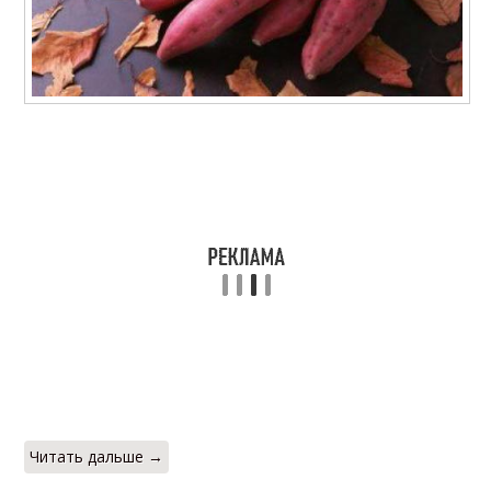
Читать дальше →