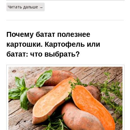
Читать дальше →
Почему батат полезнее
картошки. Картофель или
батат: что выбрать?