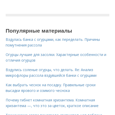
Популярные материалы
Вздулась банка с огурцами, как переделать. Причины
помутнения рассола
Огурцы лучшие для засолки. Характерные особенности и
отличия огурцов
Вздулись соленые огурцы, что делать. Re: Анализ
микрофлоры рассола вздувшейся банки с огурцами
Как выбрать чеснок на посадку. Правильные сроки
высадки ярового и озимого чеснока
Почему гибнет комнатная хризантема. Комнатная
хризантема —, что это за цветок, краткое описание