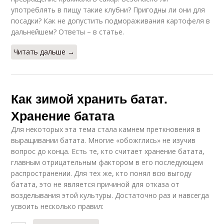
употреблять в пищу такие клубни? Пригодны ли они для
посадки? Как не допустить подмораживания картофеля в
дальнейшем? Ответы – в статье.
Читать дальше →
Как зимой хранить батат.
Хранение батата
Для некоторых эта тема стала камнем преткновения в
выращивании батата. Многие «обожглись» не изучив
вопрос до конца. Есть те, кто считает хранение батата,
главным отрицательным фактором в его последующем
распространении. Для тех же, кто понял всю выгоду
батата, это не является причиной для отказа от
возделывания этой культуры. Достаточно раз и навсегда
усвоить несколько правил: