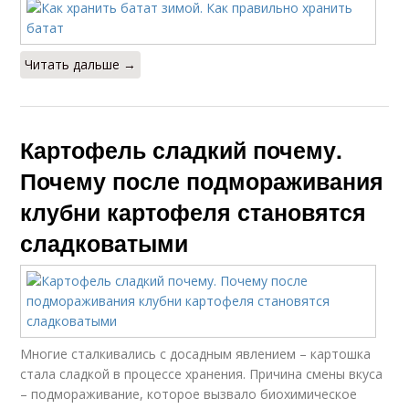
Читать дальше →
Картофель сладкий почему.
Почему после подмораживания
клубни картофеля становятся
сладковатыми
Многие сталкивались с досадным явлением – картошка
стала сладкой в процессе хранения. Причина смены вкуса
– подмораживание, которое вызвало биохимическое