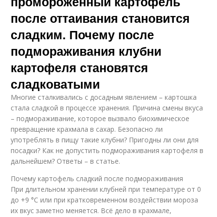
промороженный картофель
после оттаивания становится
сладким. Почему после
подмораживания клубни
картофеля становятся
сладковатыми
Многие сталкивались с досадным явлением – картошка
стала сладкой в процессе хранения. Причина смены вкуса
– подмораживание, которое вызвало биохимическое
превращение крахмала в сахар. Безопасно ли
употреблять в пищу такие клубни? Пригодны ли они для
посадки? Как не допустить подмораживания картофеля в
дальнейшем? Ответы – в статье.
Почему картофель сладкий после подмораживания
При длительном хранении клубней при температуре от 0
до +9 °С или при кратковременном воздействии мороза
их вкус заметно меняется. Всё дело в крахмале,