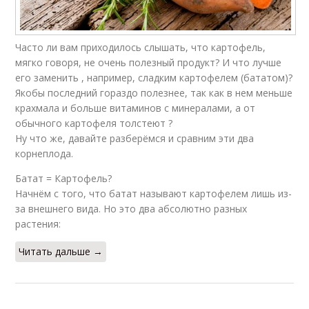
Часто ли вам приходилось слышать, что картофель,
мягко говоря, не очень полезный продукт? И что лучше
его заменить , например, сладким картофелем (бататом)?
Якобы последний гораздо полезнее, так как в нем меньше
крахмала и больше витаминов с минералами, а от
обычного картофеля толстеют ?
Ну что же, давайте разберёмся и сравним эти два
корнеплода.
Батат = Картофель?
Начнём с того, что батат называют картофелем лишь из-
за внешнего вида. Но это два абсолютно разных
растения:
Читать дальше →