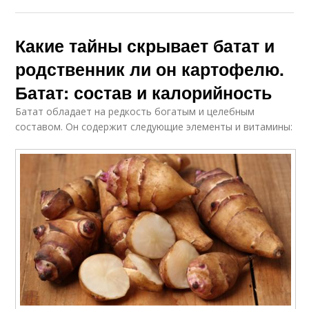
Какие тайны скрывает батат и
родственник ли он картофелю.
Батат: состав и калорийность
Батат обладает на редкость богатым и целебным
составом. Он содержит следующие элементы и витамины: