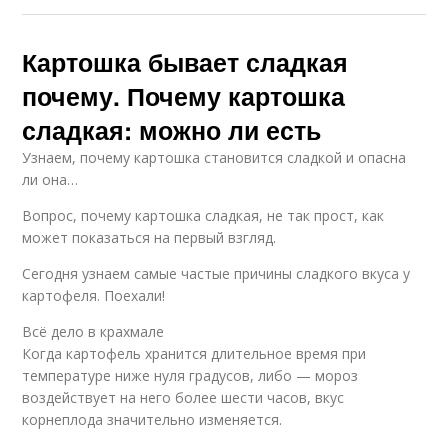
Картошка бывает сладкая
почему. Почему картошка
сладкая: можно ли есть
Узнаем, почему картошка становится сладкой и опасна
ли она…
Вопрос, почему картошка сладкая, не так прост, как
может показаться на первый взгляд.
Сегодня узнаем самые частые причины сладкого вкуса у
картофеля. Поехали!
Всё дело в крахмале
Когда картофель хранится длительное время при
температуре ниже нуля градусов, либо — мороз
воздействует на него более шести часов, вкус
корнеплода значительно изменяется.