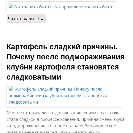
Читать дальше →
Картофель сладкий причины.
Почему после подмораживания
клубни картофеля становятся
сладковатыми
Многие сталкивались с досадным явлением – картошка
стала сладкой в процессе хранения. Причина смены вкуса
– подмораживание, которое вызвало биохимическое
превращение крахмала в сахар. Безопасно ли