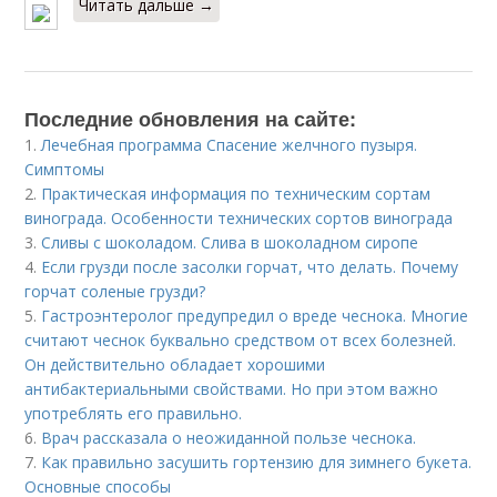
Читать дальше →
Последние обновления на сайте:
1.
Лечебная программа Спасение желчного пузыря.
Симптомы
2.
Практическая информация по техническим сортам
винограда. Особенности технических сортов винограда
3.
Сливы с шоколадом. Слива в шоколадном сиропе
4.
Если грузди после засолки горчат, что делать. Почему
горчат соленые грузди?
5.
Гастроэнтеролог предупредил о вреде чеснока. Многие
считают чеснок буквально средством от всех болезней.
Он действительно обладает хорошими
антибактериальными свойствами. Но при этом важно
употреблять его правильно.
6.
Врач рассказала о неожиданной пользе чеснока.
7.
Как правильно засушить гортензию для зимнего букета.
Основные способы