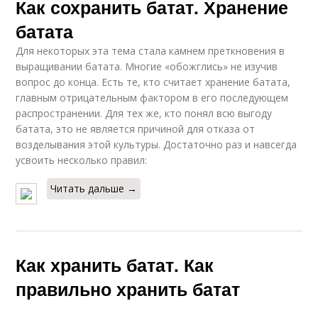
Как сохранить батат. Хранение
батата
Для некоторых эта тема стала камнем преткновения в
выращивании батата. Многие «обожглись» не изучив
вопрос до конца. Есть те, кто считает хранение батата,
главным отрицательным фактором в его последующем
распространении. Для тех же, кто понял всю выгоду
батата, это не является причиной для отказа от
возделывания этой культуры. Достаточно раз и навсегда
усвоить несколько правил:
Читать дальше →
Как хранить батат. Как
правильно хранить батат