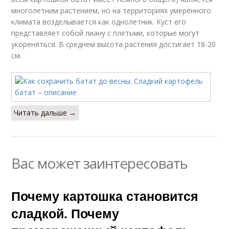
многолетним растением, но на территориях умеренного
климата возделывается как однолетник. Куст его
представляет собой лиану с плетьми, которые могут
укореняться. В среднем высота растения достигает 18-20
см.
Читать дальше →
Вас может заинтересовать
Почему картошка становится
сладкой. Почему