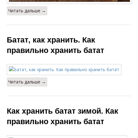
Читать дальше →
Батат, как хранить. Как
правильно хранить батат
Читать дальше →
Как хранить батат зимой. Как
правильно хранить батат