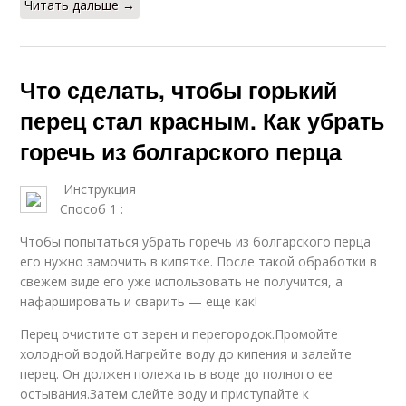
Читать дальше →
Что сделать, чтобы горький
перец стал красным. Как убрать
горечь из болгарского перца
Инструкция
Способ 1 :
Чтобы попытаться убрать горечь из болгарского перца
его нужно замочить в кипятке. После такой обработки в
свежем виде его уже использовать не получится, а
нафаршировать и сварить — еще как!
Перец очистите от зерен и перегородок.Промойте
холодной водой.Нагрейте воду до кипения и залейте
перец. Он должен полежать в воде до полного ее
остывания.Затем слейте воду и приступайте к