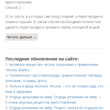
приготовлению.
Способ 2 :
Есть сорта, в которых сам плод сладкий, а перегородки и
семена горькие. В таком случае необходимо полностью
удалять перегородки и промыть перец холодной водой.
Читать дальше →
Последние обновления на сайте:
1.
Активное вещество чеснок показания к применению.
Чеснок (Garlic)
2.
Технические сорта винограда: сравнительная таблица,
описание, отзывы, фото
3.
Польза и вред чеснока. Чеснок – это не только еда, это
еще и здоровье.
4.
Огурцы дольками на зиму. Огурцы резанные на зиму —
5 очень вкусных рецептов приготовления
5.
Огурцы резанные на зиму. Рецепт салата из огурцов по-