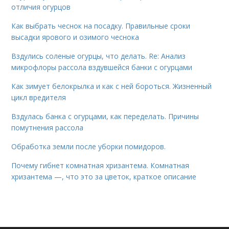
отличия огурцов
Как выбрать чеснок на посадку. Правильные сроки
высадки ярового и озимого чеснока
Вздулись соленые огурцы, что делать. Re: Анализ
микрофлоры рассола вздувшейся банки с огурцами
Как зимует белокрылка и как с ней бороться. Жизненный
цикл вредителя
Вздулась банка с огурцами, как переделать. Причины
помутнения рассола
Обработка земли после уборки помидоров.
Почему гибнет комнатная хризантема. Комнатная
хризантема —, что это за цветок, краткое описание