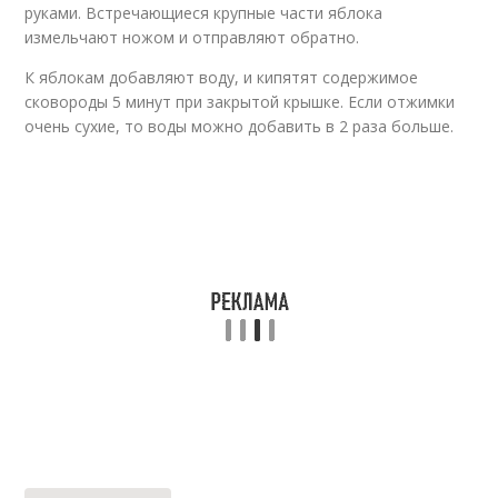
руками. Встречающиеся крупные части яблока
измельчают ножом и отправляют обратно.
К яблокам добавляют воду, и кипятят содержимое
сковороды 5 минут при закрытой крышке. Если отжимки
очень сухие, то воды можно добавить в 2 раза больше.