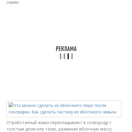
семян.
Отработанный жмых перекладывают в сковороду с
толстым дном или тазик, разминая яблочную массу