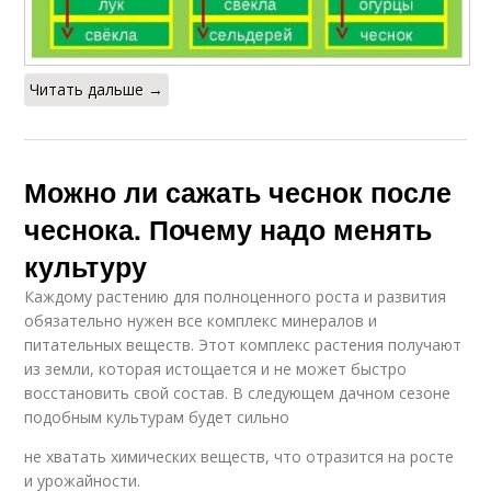
Читать дальше →
Можно ли сажать чеснок после
чеснока. Почему надо менять
культуру
Каждому растению для полноценного роста и развития
обязательно нужен все комплекс минералов и
питательных веществ. Этот комплекс растения получают
из земли, которая истощается и не может быстро
восстановить свой состав. В следующем дачном сезоне
подобным культурам будет сильно
не хватать химических веществ, что отразится на росте
и урожайности.