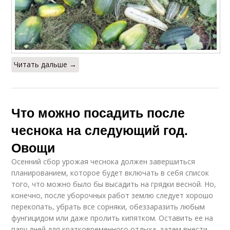
Читать дальше →
Что можно посадить после
чеснока на следующий год.
Овощи
Осенний сбор урожая чеснока должен завершиться
планированием, которое будет включать в себя список
того, что можно было бы высадить на грядки весной. Но,
конечно, после уборочных работ землю следует хорошо
перекопать, убрать все сорняки, обеззаразить любым
фунгицидом или даже пролить кипятком. Оставить ее на
пару дней для кратковременного отдыха, затем внести