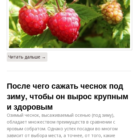
Читать дальше →
После чего сажать чеснок под
зиму, чтобы он вырос крупным
и здоровым
Озимый чеснок, высаживаемый осенью (под зиму),
обладает множеством преимуществ в сравнении с
яровым собратом. Однако успех посадки во многом
зависит от выбора места, а точнее, от того, какие