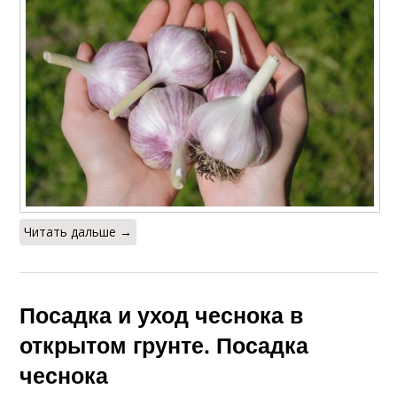
Читать дальше →
Посадка и уход чеснока в
открытом грунте. Посадка
чеснока