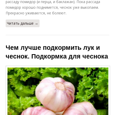
рассаду помидор (и перца, и баклажан). Пока рассада
помидор хорошо поднимется, чеснок уже выкопаем.
Прекрасно уживаются, не болеют.
Читать дальше →
Чем лучше подкормить лук и
чеснок. Подкормка для чеснока