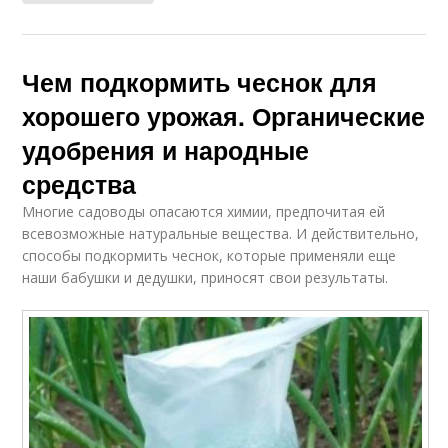
Чем подкормить чеснок для
хорошего урожая. Органические
удобрения и народные
средства
Многие садоводы опасаются химии, предпочитая ей
всевозможные натуральные вещества. И действительно,
способы подкормить чеснок, которые применяли еще
наши бабушки и дедушки, приносят свои результаты.