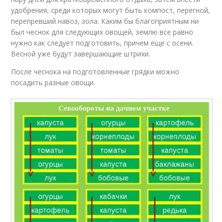
удобрения, среди которых могут быть компост, перегной,
перепревший навоз, зола. Каким бы благоприятным ни
был чеснок для следующих овощей, землю все равно
нужно как следует подготовить, причем еще с осени.
Весной уже будут завершающие штрихи.
После чеснока на подготовленные грядки можно
посадить разные овощи.