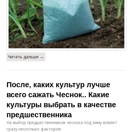
Читать дальше →
После, каких культур лучше
всего сажать Чеснок.. Какие
культуры выбрать в качестве
предшественника
На выбор предшественников чеснока под зиму влияет
сразу несколько факторов: