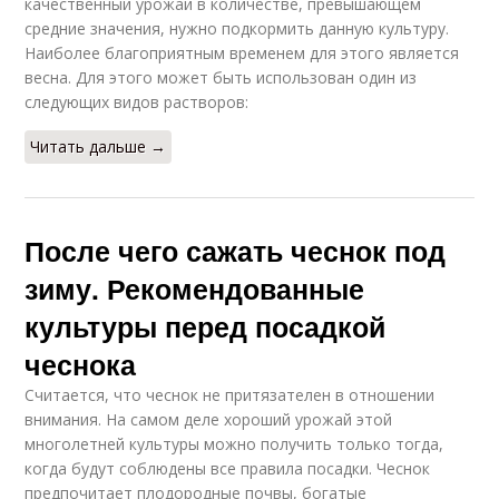
качественный урожай в количестве, превышающем
средние значения, нужно подкормить данную культуру.
Наиболее благоприятным временем для этого является
весна. Для этого может быть использован один из
следующих видов растворов:
Читать дальше →
После чего сажать чеснок под
зиму. Рекомендованные
культуры перед посадкой
чеснока
Считается, что чеснок не притязателен в отношении
внимания. На самом деле хороший урожай этой
многолетней культуры можно получить только тогда,
когда будут соблюдены все правила посадки. Чеснок
предпочитает плодородные почвы, богатые