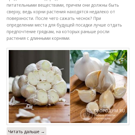
питательными веществами, причем они должны быть
сверху, ведь корни растения находятся недалеко от
поверхности. После чего сажать чеснок? При
определении места для будущей посадки лучше отдать
предпочтение грядкам, на которых раньше росли
растения с длинными корнями.
Читать дальше →