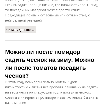
Если высадить овощ в низине, где влажность повышена),
то посадочный материал может просто сгнить.
Подходящие почвы – супесчаные или суглинистые, с
нейтральной реакцией.
Читать дальше →
Можно ли после помидор
садить чеснок на зиму. Можно
ли после томатов посадить
чеснок?
В этом году помидоры сильно болели бурой
пятнистостью - листья все пропали, решила их не садить
на этом месте на следующий год, а посадить чеснок,
советы в интернете противоречивые, хотелось бы знать
ваше мнение