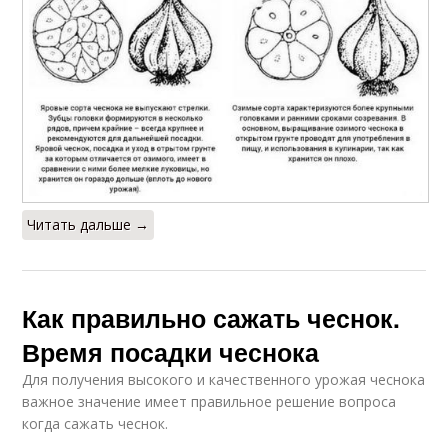
Читать дальше →
Как правильно сажать чеснок.
Время посадки чеснока
Для получения высокого и качественного урожая чеснока
важное значение имеет правильное решение вопроса
когда сажать чеснок.