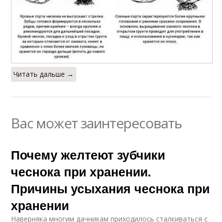
Читать дальше →
Вас может заинтересовать
Почему желтеют зубчики
чеснока при хранении.
Причины усыхания чеснока при
хранении
Наверняка многим дачникам приходилось сталкиваться с