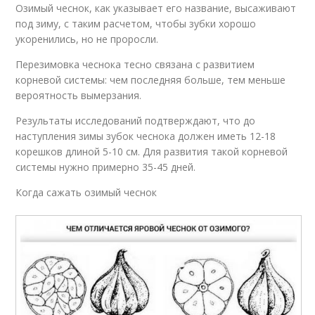
Озимый чеснок, как указывает его название, высаживают
под зиму, с таким расчетом, чтобы зубки хорошо
укоренились, но не проросли.
Перезимовка чеснока тесно связана с развитием
корневой системы: чем последняя больше, тем меньше
вероятность вымерзания.
Результаты исследований подтверждают, что до
наступления зимы зубок чеснока должен иметь 12-18
корешков длиной 5-10 см. Для развития такой корневой
системы нужно примерно 35-45 дней.
Когда сажать озимый чеснок