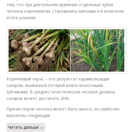
тем, что при длительном хранении отдельные зубки
чеснока коричневели, становились мягкими и в конечном
итоге усыхали.
Коричневый окрас – это результат карамелизации
сахаров, вызванной потерей влаги чесночными
зубчиками. В среднестатистическом чесноке уровень
сахаров может достигать 26%.
Причин порчи чеснока может быть много, но наиболее
вероятны следующие:
Читать дальше →