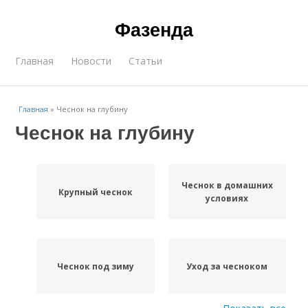
Фазенда
Главная
Новости
Статьи
Главная
»
Чеснок на глубину
Чеснок на глубину
Чеснок в домашних
Крупный чеснок
условиях
Чеснок под зиму
Уход за чесноком