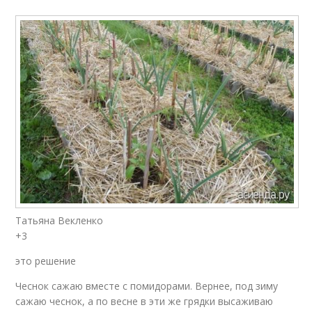
Татьяна Векленко
+3
это решение
Чеснок сажаю вместе с помидорами. Вернее, под зиму
сажаю чеснок, а по весне в эти же грядки высаживаю