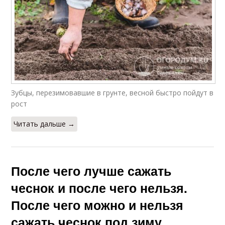
Зубцы, перезимовавшие в грунте, весной быстро пойдут в
рост
Читать дальше →
После чего лучше сажать
чеснок и после чего нельзя.
После чего можно и нельзя
сажать чеснок под зиму