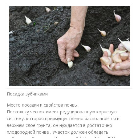
Посадка зубчиками
Место посадки и свойства почвы
Поскольку чеснок имеет редуцированную корневую
систему, которая преимущественно располагается в
верхнем слое грунта, он нуждается в достаточно
плодородной почве . Участок должен обладать