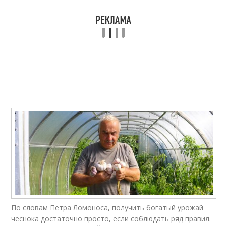
По словам Петра Ломоноса, получить богатый урожай
чеснока достаточно просто, если соблюдать ряд правил.