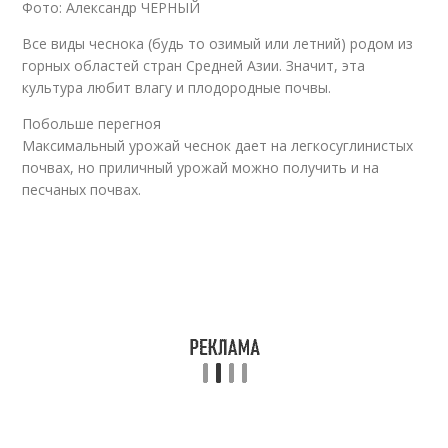
Фото: Александр ЧЕРНЫЙ
Все виды чеснока (будь то озимый или летний) родом из
горных областей стран Средней Азии. Значит, эта
культура любит влагу и плодородные почвы.
Побольше перегноя
Максимальный урожай чеснок дает на легкосуглинистых
почвах, но приличный урожай можно получить и на
песчаных почвах.