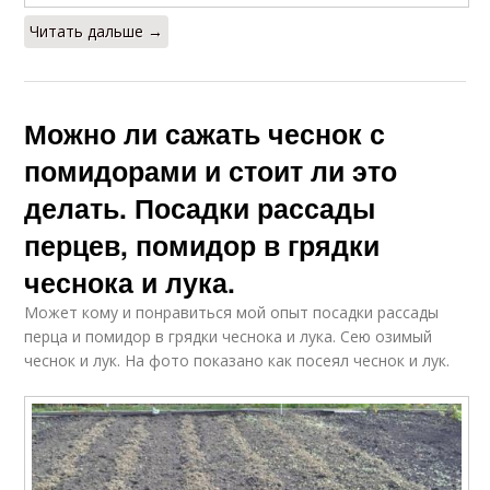
Читать дальше →
Можно ли сажать чеснок с
помидорами и стоит ли это
делать. Посадки рассады
перцев, помидор в грядки
чеснока и лука.
Может кому и понравиться мой опыт посадки рассады
перца и помидор в грядки чеснока и лука. Сею озимый
чеснок и лук. На фото показано как посеял чеснок и лук.