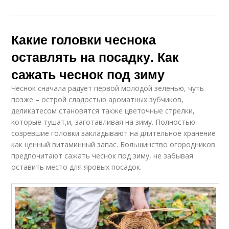
Какие головки чеснока
оставлять на посадку. Как
сажать чеснок под зиму
Чеснок сначала радует первой молодой зеленью, чуть
позже – острой сладостью ароматных зубчиков,
деликатесом становятся также цветочные стрелки,
которые тушат,и, заготавливая на зиму. Полностью
созревшие головки закладывают на длительное хранение
как ценный витаминный запас. Большинство огородников
предпочитают сажать чеснок под зиму, не забывая
оставить место для яровых посадок.