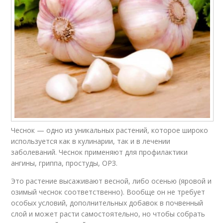
Чеснок — одно из уникальных растений, которое широко
используется как в кулинарии, так и в лечении
заболеваний. Чеснок применяют для профилактики
ангины, гриппа, простуды, ОРЗ.
Это растение высаживают весной, либо осенью (яровой и
озимый чеснок соответственно). Вообще он не требует
особых условий, дополнительных добавок в почвенный
слой и может расти самостоятельно, но чтобы собрать