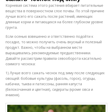
Корневая система этого растения вбирает питательные
вещества в поверхностном слое почвы. По этой причине
лучше всего его сажать после растений, имеющих
длинные корни и питающихся на более глубоком уровне
грунта.
Если осенью взвешенно и ответственно подойти к
посадке, то можно получить очень вкусный и полезный
продукт. Важно, чтобы на выбранном месте
выращивались рекомендуемые предшественники.
Давайте рассмотрим правила севооборота касательно
озимого чеснока:
1) Лучше всего сажать чеснок под зиму после следующих
овощей: бобовые культуры (фасоль, горох), огурцы,
кабачки, тыква и патиссоны, ранняя капуста
(белокочанная и цветная), сидераты (кроме овса и
ячменя).