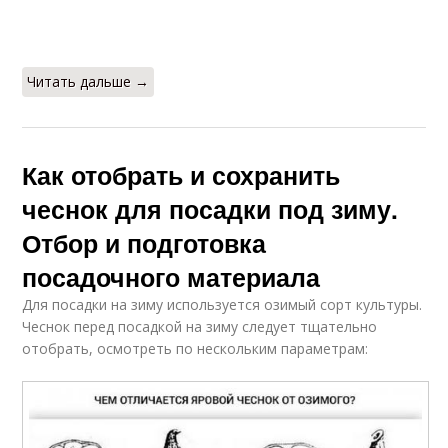
Читать дальше →
Как отобрать и сохранить
чеснок для посадки под зиму.
Отбор и подготовка
посадочного материала
Для посадки на зиму используется озимый сорт культуры.
Чеснок перед посадкой на зиму следует тщательно
отобрать, осмотреть по нескольким параметрам: