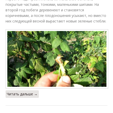
покрытые частыми, тонкими, маленькими шипами. На
второй год побеги деревенеют и становятся
коричневыми, а после плодоношения усыхают, но вместо
них следующей весной вырастают новые зеленые стебли.
Читать дальше →