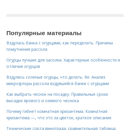
Популярные материалы
Вздулась банка с огурцами, как переделать. Причины
помутнения рассола
Огурцы лучшие для засолки. Характерные особенности и
отличия огурцов
Вздулись соленые огурцы, что делать. Re: Анализ
микрофлоры рассола вздувшейся банки с огурцами
Как выбрать чеснок на посадку. Правильные сроки
высадки ярового и озимого чеснока
Почему гибнет комнатная хризантема. Комнатная
хризантема —, что это за цветок, краткое описание
Технические сорта винограда: сравнительная таблица,