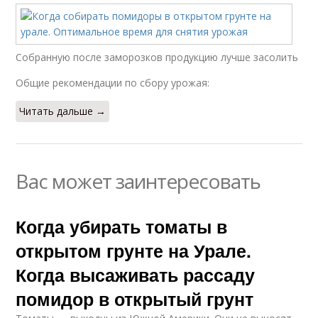
Собранную после заморозков продукцию лучше засолить
Общие рекомендации по сбору урожая:
Читать дальше →
Вас может заинтересовать
Когда убирать томаты в
открытом грунте на Урале.
Когда высаживать рассаду
помидор в открытый грунт