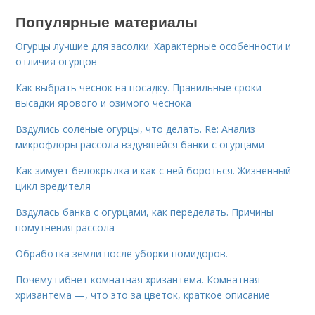
Популярные материалы
Огурцы лучшие для засолки. Характерные особенности и
отличия огурцов
Как выбрать чеснок на посадку. Правильные сроки
высадки ярового и озимого чеснока
Вздулись соленые огурцы, что делать. Re: Анализ
микрофлоры рассола вздувшейся банки с огурцами
Как зимует белокрылка и как с ней бороться. Жизненный
цикл вредителя
Вздулась банка с огурцами, как переделать. Причины
помутнения рассола
Обработка земли после уборки помидоров.
Почему гибнет комнатная хризантема. Комнатная
хризантема —, что это за цветок, краткое описание