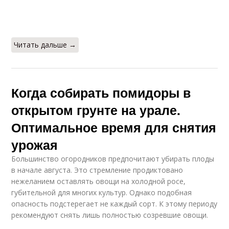
Читать дальше →
Когда собирать помидоры в
открытом грунте на урале.
Оптимальное время для снятия
урожая
Большинство огородников предпочитают убирать плоды
в начале августа. Это стремление продиктовано
нежеланием оставлять овощи на холодной росе,
губительной для многих культур. Однако подобная
опасность подстерегает не каждый сорт. К этому периоду
рекомендуют снять лишь полностью созревшие овощи.