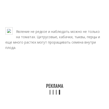
Явление не редкое и наблюдать можно не только
на томатах. Цитрусовые, кабачки, тыквы, перцы и
еще много растюх могут проращивать семена внутри
плода.