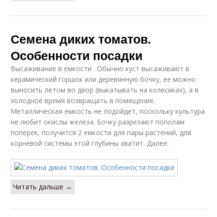
Семена диких томатов.
Особенности посадки
Высаживание в емкости . Обычно куст высаживают в
керамический горшок или деревянную бочку, ее можно
выносить летом во двор (выкатывать на колесиках), а в
холодное время возвращать в помещение.
Металлическая емкость не подойдет, поскольку культура
не любит окислы железа. Бочку разрезают пополам
поперек, получится 2 емкости для пары растений, для
корневой системы этой глубины хватит. Далее:
Читать дальше →