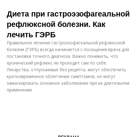
Диета при гастроэзофагеальной
рефлюксной болезни. Как
лечить ГЭРБ
Правильное лечение гастроэзофагеальной рефлюксной
болезни (ГЭРБ) всегда начинается с посещения врача для
постановки точного диагноза. Важно понимать, что
хронический рефлюкс не проходит сам по себе.
Лекарства, отпускаемые без рецепта, могут обеспечить
кратковременное облегчение симптомов, но могут
замаскировать основное заболевание при их длительном
применении.