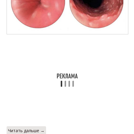
Читать дальше →