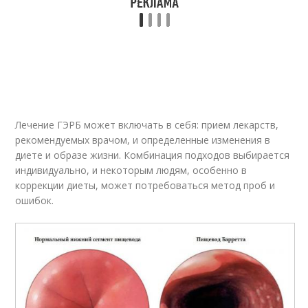
Лечение ГЭРБ может включать в себя: прием лекарств,
рекомендуемых врачом, и определенные изменения в
диете и образе жизни. Комбинация подходов выбирается
индивидуально, и некоторым людям, особенно в
коррекции диеты, может потребоваться метод проб и
ошибок.