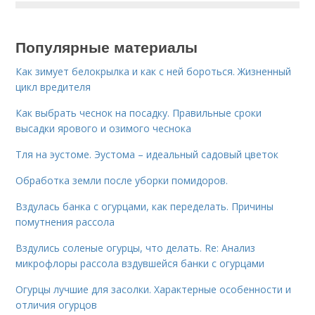
Популярные материалы
Как зимует белокрылка и как с ней бороться. Жизненный
цикл вредителя
Как выбрать чеснок на посадку. Правильные сроки
высадки ярового и озимого чеснока
Тля на эустоме. Эустома – идеальный садовый цветок
Обработка земли после уборки помидоров.
Вздулась банка с огурцами, как переделать. Причины
помутнения рассола
Вздулись соленые огурцы, что делать. Re: Анализ
микрофлоры рассола вздувшейся банки с огурцами
Огурцы лучшие для засолки. Характерные особенности и
отличия огурцов