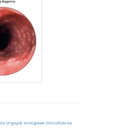
лка огурцов холодным способом на