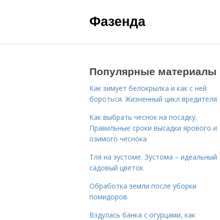
Фазенда
Популярные материалы
Как зимует белокрылка и как с ней
бороться. Жизненный цикл вредителя
Как выбрать чеснок на посадку.
Правильные сроки высадки ярового и
озимого чеснока
Тля на эустоме. Эустома – идеальный
садовый цветок
Обработка земли после уборки
помидоров.
Вздулась банка с огурцами, как