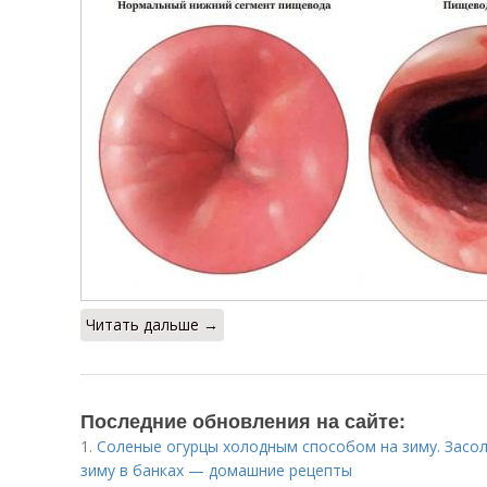
Читать дальше →
Последние обновления на сайте:
1.
Соленые огурцы холодным способом на зиму. Засо
зиму в банках — домашние рецепты