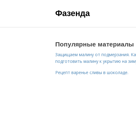
Фазенда
Популярные материалы
Защищаем малину от подмерзания. Ка
подготовить малину к укрытию на зим
Рецепт варенье сливы в шоколаде.