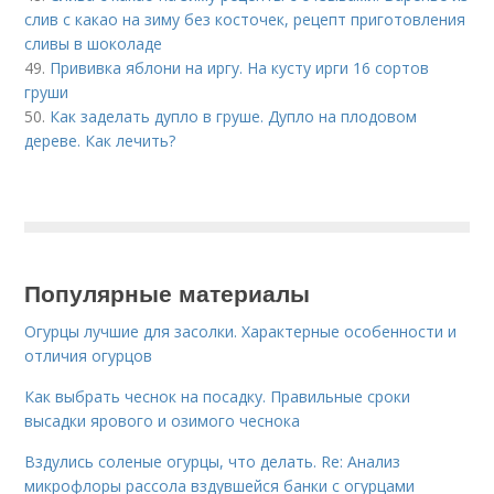
слив с какао на зиму без косточек, рецепт приготовления
сливы в шоколаде
49.
Прививка яблони на иргу. На кусту ирги 16 сортов
груши
50.
Как заделать дупло в груше. Дупло на плодовом
дереве. Как лечить?
Популярные материалы
Огурцы лучшие для засолки. Характерные особенности и
отличия огурцов
Как выбрать чеснок на посадку. Правильные сроки
высадки ярового и озимого чеснока
Вздулись соленые огурцы, что делать. Re: Анализ
микрофлоры рассола вздувшейся банки с огурцами