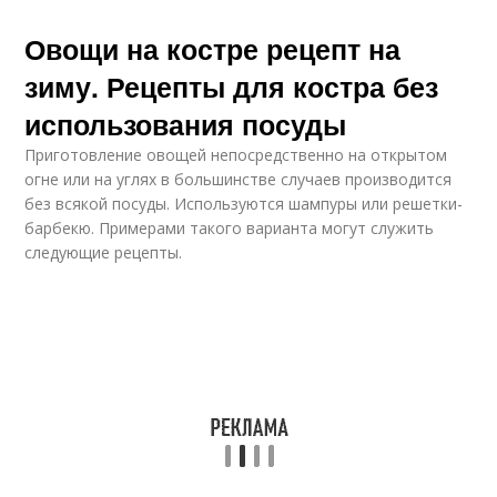
Овощи на костре рецепт на
зиму. Рецепты для костра без
использования посуды
Приготовление овощей непосредственно на открытом
огне или на углях в большинстве случаев производится
без всякой посуды. Используются шампуры или решетки-
барбекю. Примерами такого варианта могут служить
следующие рецепты.