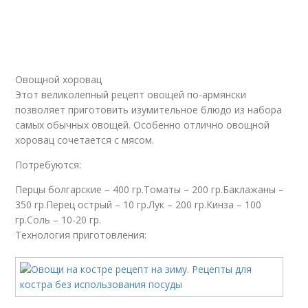
Овощной хоровац
Этот великолепный рецепт овощей по-армянски
позволяет приготовить изумительное блюдо из набора
самых обычных овощей. Особенно отлично овощной
хоровац сочетается с мясом.
Потребуются:
Перцы болгарские – 400 гр.Томаты – 200 гр.Баклажаны –
350 гр.Перец острый – 10 гр.Лук – 200 гр.Кинза – 100
гр.Соль – 10-20 гр.
Технология приготовления: