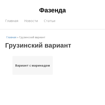
Фазенда
Главная
Новости
Статьи
Главная
»
Грузинский вариант
Грузинский вариант
Вариант с маринадом