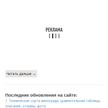
Читать дальше →
Последние обновления на сайте:
1.
Технические сорта винограда: сравнительная таблица,
описание, отзывы, фото