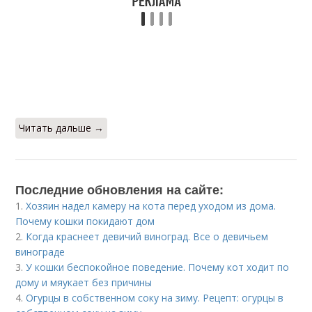
Читать дальше →
Последние обновления на сайте:
1.
Хозяин надел камеру на кота перед уходом из дома.
Почему кошки покидают дом
2.
Когда краснеет девичий виноград. Все о девичьем
винограде
3.
У кошки беспокойное поведение. Почему кот ходит по
дому и мяукает без причины
4.
Огурцы в собственном соку на зиму. Рецепт: огурцы в