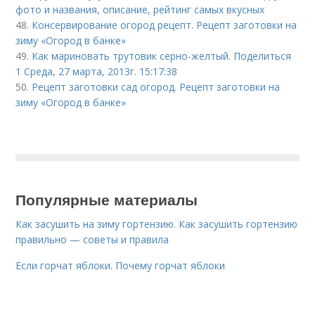
фото и названия, описание, рейтинг самых вкусных
48.
Консервирование огород рецепт. Рецепт заготовки на
зиму «Огород в банке»
49.
Как мариновать трутовик серно-желтый. Поделиться
1 Среда, 27 марта, 2013г. 15:17:38
50.
Рецепт заготовки сад огород. Рецепт заготовки на
зиму «Огород в банке»
Популярные материалы
Как засушить на зиму гортензию. Как засушить гортензию
правильно — советы и правила
Если горчат яблоки. Почему горчат яблоки