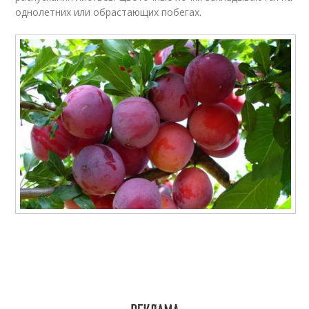
однолетних или обрастающих побегах.