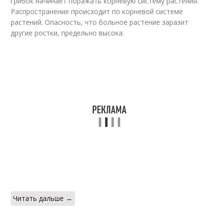
грибок начинает поражать корневую систему растения.
Распространение происходит по корневой системе
растений. Опасность, что больное растение заразит
другие ростки, предельно высока.
Читать дальше →