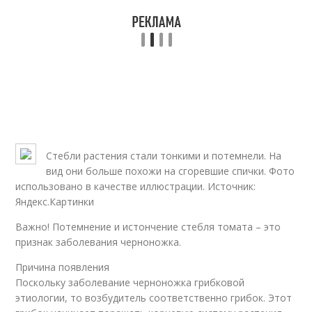
Стебли растения стали тонкими и потемнели. На
вид они больше похожи на сгоревшие спички. Фото
использовано в качестве иллюстрации. Источник:
Яндекс.Картинки
Важно! Потемнение и истончение стебля томата – это
признак заболевания черноножка.
Причина появления
Поскольку заболевание черноножка грибковой
этиологии, то возбудитель соответственно грибок. Этот