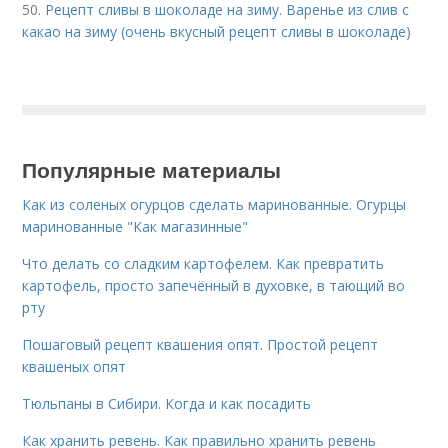
50.
Рецепт сливы в шоколаде на зиму. Варенье из слив с
какао на зиму (очень вкусный рецепт сливы в шоколаде)
Популярные материалы
Как из соленых огурцов сделать маринованные. Огурцы
маринованные "Как магазинные"
Что делать со сладким картофелем. Как превратить
картофель, просто запечённый в духовке, в тающий во
рту
Пошаговый рецепт квашения опят. Простой рецепт
квашеных опят
Тюльпаны в Сибири. Когда и как посадить
Как хранить ревень. Как правильно хранить ревень