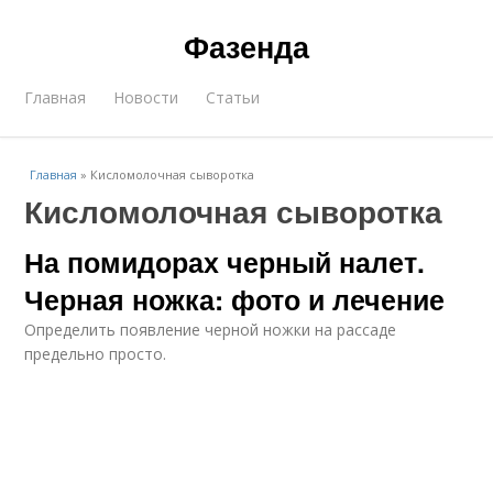
Фазенда
Главная
Новости
Статьи
Главная
»
Кисломолочная сыворотка
Кисломолочная сыворотка
На помидорах черный налет.
Черная ножка: фото и лечение
Определить появление черной ножки на рассаде
предельно просто.