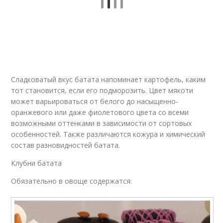
Сладковатый вкус батата напоминает картофель, каким
тот становится, если его подморозить. Цвет мякоти
может варьироваться от белого до насыщенно-
оранжевого или даже фиолетового цвета со всеми
возможными оттенками в зависимости от сортовых
особенностей. Также различаются кожура и химический
состав разновидностей батата.
Клубни батата
Обязательно в овоще содержатся: