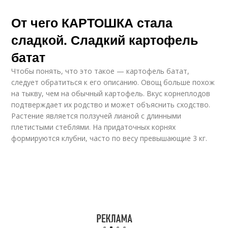
От чего КАРТОШКА стала
сладкой. Сладкий картофель
батат
Чтобы понять, что это такое — картофель батат,
следует обратиться к его описанию. Овощ больше похож
на тыкву, чем на обычный картофель. Вкус корнеплодов
подтверждает их родство и может объяснить сходство.
Растение является ползучей лианой с длинными
плетистыми стеблями. На придаточных корнях
формируются клубни, часто по весу превышающие 3 кг.