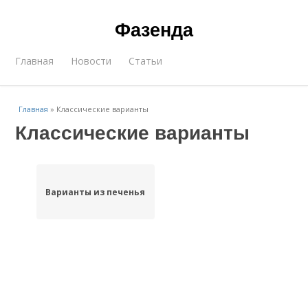
Фазенда
Главная
Новости
Статьи
Главная
»
Классические варианты
Классические варианты
Варианты из печенья