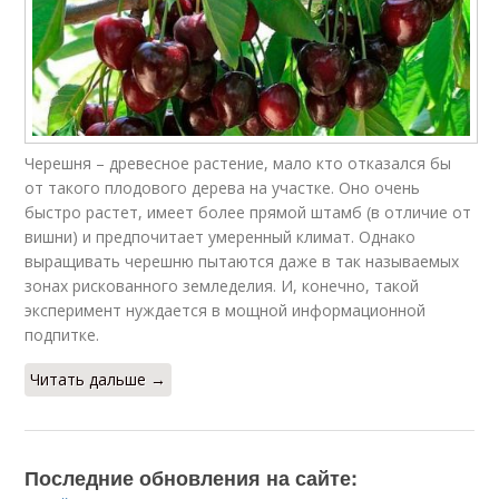
Черешня – древесное растение, мало кто отказался бы
от такого плодового дерева на участке. Оно очень
быстро растет, имеет более прямой штамб (в отличие от
вишни) и предпочитает умеренный климат. Однако
выращивать черешню пытаются даже в так называемых
зонах рискованного земледелия. И, конечно, такой
эксперимент нуждается в мощной информационной
подпитке.
Читать дальше →
Последние обновления на сайте: