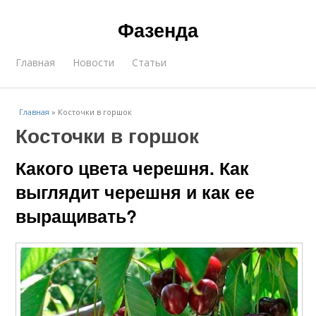
Фазенда
Главная
Новости
Статьи
Главная
»
Косточки в горшок
Косточки в горшок
Какого цвета черешня. Как
выглядит черешня и как ее
выращивать?