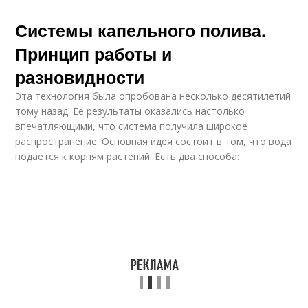
Системы капельного полива.
Принцип работы и
разновидности
Эта технология была опробована несколько десятилетий
тому назад. Ее результаты оказались настолько
впечатляющими, что система получила широкое
распространение. Основная идея состоит в том, что вода
подается к корням растений. Есть два способа: