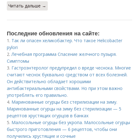
Читать дальше →
Последние обновления на сайте:
1.
Так ли опасен хеликобактер. Что такое Helicobacter
pylori
2.
Лечебная программа Спасение желчного пузыря.
Симптомы
3.
Гастроэнтеролог предупредил о вреде чеснока. Многие
считают чеснок буквально средством от всех болезней.
Он действительно обладает хорошими
антибактериальными свойствами. Но при этом важно
употреблять его правильно.
4.
Маринованные огурцы без стерилизации на зиму.
Маринованные огурцы на зиму без стерилизации — 5
рецептов хрустящих огурцов в банках
5.
Малосольные огурцы без укропа. Малосольные огурцы
быстрого приготовления — 6 рецептов, чтобы они
получились хрустящие и сочные