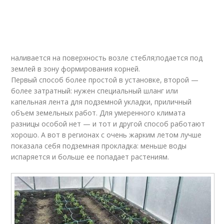
наливается на поверхность возле стебля;подается под
землей в зону формирования корней.
Первый способ более простой в установке, второй —
более затратный: нужен специальный шланг или
капельная лента для подземной укладки, приличный
объем земельных работ. Для умеренного климата
разницы особой нет — и тот и другой способ работают
хорошо. А вот в регионах с очень жарким летом лучше
показала себя подземная прокладка: меньше воды
испаряется и больше ее попадает растениям.