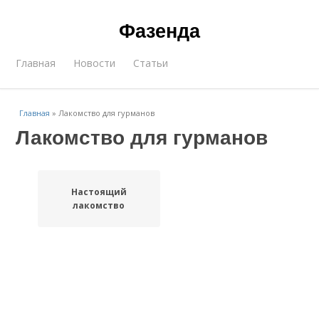
Фазенда
Главная
Новости
Статьи
Главная
»
Лакомство для гурманов
Лакомство для гурманов
Настоящий
лакомство