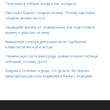
Тюльпаны в Сибири. Когда и как посадить
Картошка бывает сладкая почему. Почему картошка
сладкая: можно ли есть
Защищаем малину от подмерзания. Как подготовить
малину к укрытию на зиму
Аммиачная селитра для клематисов. Удобрение
клематисов весной и летом
Технические сорта винограда: сравнительная таблица,
описание, отзывы, фото
Вздулись соленые огурцы, что делать. Re: Анализ
микрофлоры рассола вздувшейся банки с огурцами