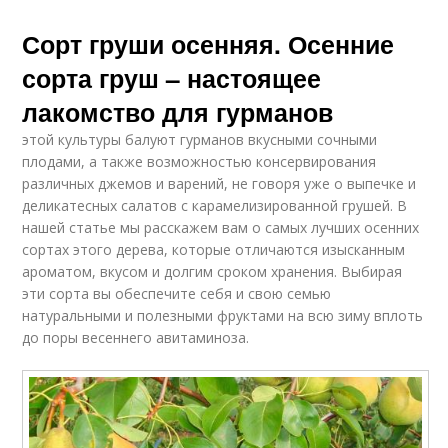
Сорт груши осенняя. Осенние
сорта груш – настоящее
лакомство для гурманов
этой культуры балуют гурманов вкусными сочными
плодами, а также возможностью консервирования
различных джемов и варений, не говоря уже о выпечке и
деликатесных салатов с карамелизированной грушей. В
нашей статье мы расскажем вам о самых лучших осенних
сортах этого дерева, которые отличаются изысканным
ароматом, вкусом и долгим сроком хранения. Выбирая
эти сорта вы обеспечите себя и свою семью
натуральными и полезными фруктами на всю зиму вплоть
до поры весеннего авитаминоза.