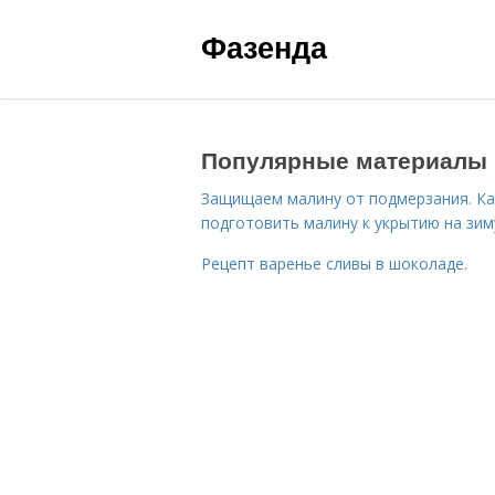
Фазенда
Популярные материалы
Защищаем малину от подмерзания. Ка
подготовить малину к укрытию на зим
Рецепт варенье сливы в шоколаде.