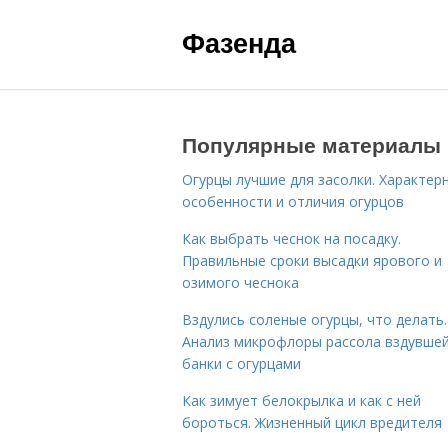
Фазенда
Популярные материалы
Огурцы лучшие для засолки. Характер
особенности и отличия огурцов
Как выбрать чеснок на посадку.
Правильные сроки высадки ярового и
озимого чеснока
Вздулись соленые огурцы, что делать.
Анализ микрофлоры рассола вздувше
банки с огурцами
Как зимует белокрылка и как с ней
бороться. Жизненный цикл вредителя