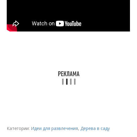
Категории:
Идеи для развлечения
,
Дерева в саду