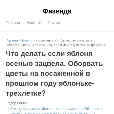
Фазенда
Главная
Новости
Статьи
Главная
»
Новости
»
Что делать если яблоня осенью зацвела.
Оборвать цветы на посаженной в прошлом году яблоньке-трехлетке?
Что делать если яблоня
осенью зацвела. Оборвать
цветы на посаженной в
прошлом году яблоньке-
трехлетке?
Содержание
Что делать если яблоня осенью зацвела. Оборвать