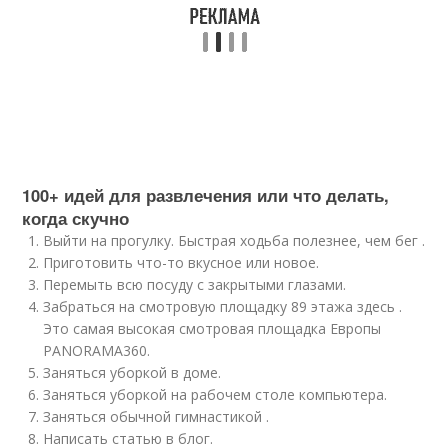
100+ идей для развлечения или что делать,
когда скучно
Выйти на прогулку. Быстрая ходьба полезнее, чем бег .
Приготовить что-то вкусное или новое.
Перемыть всю посуду с закрытыми глазами.
Забраться на смотровую площадку 89 этажа здесь .
Это самая высокая смотровая площадка Европы
PANORAMA360.
Заняться уборкой в доме.
Заняться уборкой на рабочем столе компьютера.
Заняться обычной гимнастикой .
Написать статью в блог.