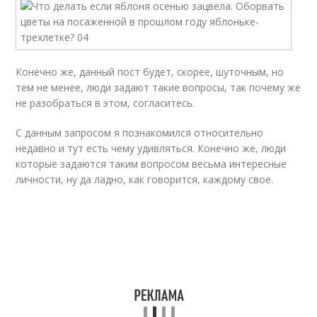
Конечно же, данный пост будет, скорее, шуточным, но
тем не менее, люди задают такие вопросы, так почему же
не разобраться в этом, согласитесь.
С данным запросом я познакомился относительно
недавно и тут есть чему удивляться. Конечно же, люди
которые задаются таким вопросом весьма интересные
личности, ну да ладно, как говорится, каждому свое.