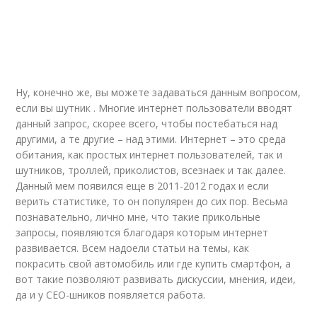
Ну, конечно же, вы можете задаваться данным вопросом,
если вы шутник . Многие интернет пользователи вводят
данный запрос, скорее всего, чтобы постебаться над
другими, а те другие – над этими. Интернет – это среда
обитания, как простых интернет пользователей, так и
шутников, троллей, приколистов, всезнаек и так далее.
Данный мем появился еще в 2011-2012 годах и если
верить статистике, то он популярен до сих пор. Весьма
познавательно, лично мне, что такие прикольные
запросы, появляются благодаря которым интернет
развивается. Всем надоели статьи на темы, как
покрасить свой автомобиль или где купить смартфон, а
вот такие позволяют развивать дискуссии, мнения, идеи,
да и у СЕО-шников появляется работа.