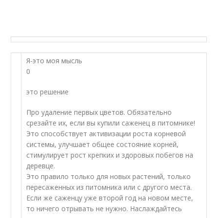
Я-это моя мысль
0
это решение
Про удаление первых цветов. Обязательно
срезайте их, если вы купили саженец в питомнике!
Это способствует активизации роста корневой
системы, улучшает общее состояние корней,
стимулирует рост крепких и здоровых побегов на
деревце.
Это правило только для новых растений, только
пересаженных из питомника или с другого места.
Если же саженцу уже второй год на новом месте,
то ничего отрывать не нужно. Наслаждайтесь