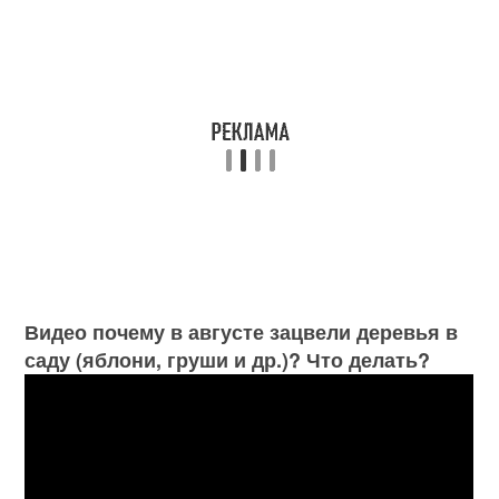
Видео почему в августе зацвели деревья в
саду (яблони, груши и др.)? Что делать?