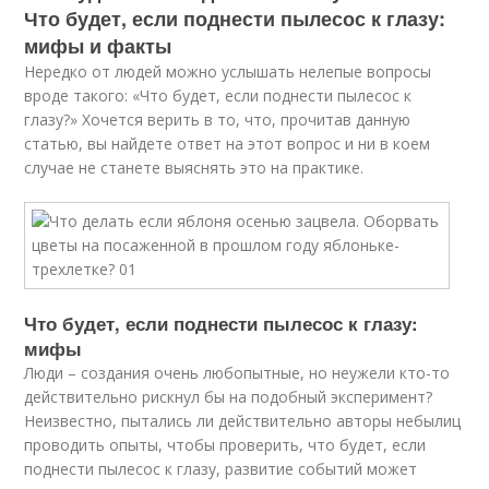
Что будет, если поднести пылесос к глазу:
мифы и факты
Нередко от людей можно услышать нелепые вопросы
вроде такого: «Что будет, если поднести пылесос к
глазу?» Хочется верить в то, что, прочитав данную
статью, вы найдете ответ на этот вопрос и ни в коем
случае не станете выяснять это на практике.
Что будет, если поднести пылесос к глазу:
мифы
Люди – создания очень любопытные, но неужели кто-то
действительно рискнул бы на подобный эксперимент?
Неизвестно, пытались ли действительно авторы небылиц
проводить опыты, чтобы проверить, что будет, если
поднести пылесос к глазу, развитие событий может