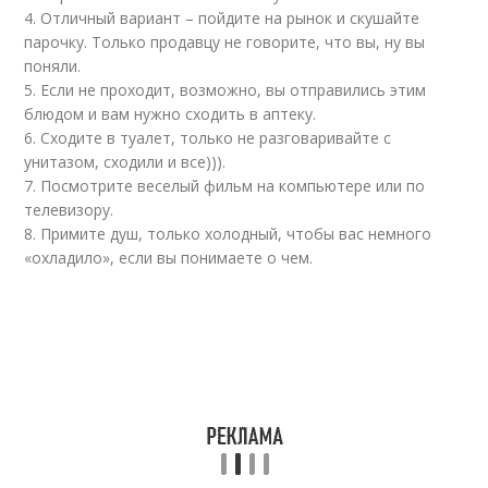
4. Отличный вариант – пойдите на рынок и скушайте
парочку. Только продавцу не говорите, что вы, ну вы
поняли.
5. Если не проходит, возможно, вы отправились этим
блюдом и вам нужно сходить в аптеку.
6. Сходите в туалет, только не разговаривайте с
унитазом, сходили и все))).
7. Посмотрите веселый фильм на компьютере или по
телевизору.
8. Примите душ, только холодный, чтобы вас немного
«охладило», если вы понимаете о чем.