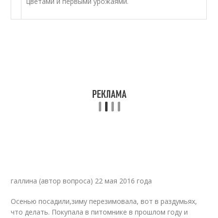
цветами и первыми урожаями.
галлина (автор вопроса) 22 мая 2016 года
Осенью посадили,зиму перезимовала, вот в раздумьях,
что делать. Покупала в питомнике в прошлом году и