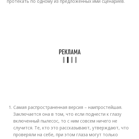
протекать по одному из предложенных ими сценариев.
Самая распространенная версия – наипростейшая.
Заключается она в том, что если поднести к глазу
включенный пылесос, то с ним совсем ничего не
случится. Те, кто это рассказывают, утверждают, что
проверяли на себе, при этом глаза могут только