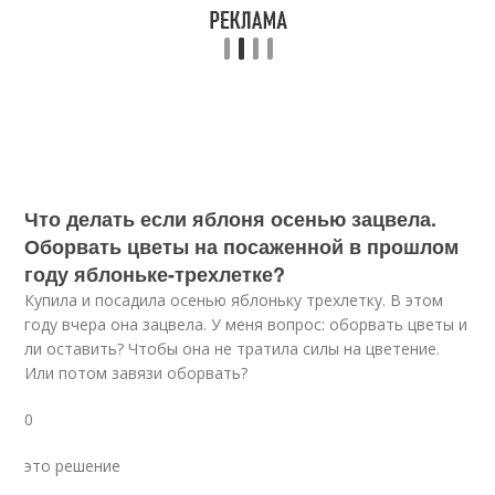
Что делать если яблоня осенью зацвела.
Оборвать цветы на посаженной в прошлом
году яблоньке-трехлетке?
Купила и посадила осенью яблоньку трехлетку. В этом
году вчера она зацвела. У меня вопрос: оборвать цветы и
ли оставить? Чтобы она не тратила силы на цветение.
Или потом завязи оборвать?
0
это решение