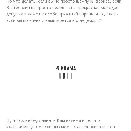
Но что делать, если вы не просто шампунь, вернее, если
Ваш хозяин не просто человек, не прекрасная молодая
девушка и даже не особо приятный парень, что делать
если вы шампунь и вами моется воландеморт?
Ну что ж не буду давать Вам надежд и тешить
иллюзиями, даже если вы смоетесь в канализацию он