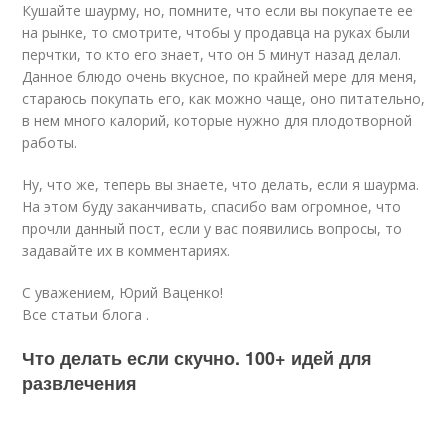
Кушайте шаурму, но, помните, что если вы покупаете ее
на рынке, то смотрите, чтобы у продавца на руках были
перчтки, то кто его знает, что он 5 минут назад делал.
Данное блюдо очень вкусное, по крайней мере для меня,
стараюсь покупать его, как можно чаще, оно питательно,
в нем много калорий, которые нужно для плодотворной
работы.
Ну, что же, теперь вы знаете, что делать, если я шаурма.
На этом буду заканчивать, спасибо вам огромное, что
прочли данный пост, если у вас появились вопросы, то
задавайте их в комментариях.
С уважением, Юрий Ваценко!
Все статьи блога .
Что делать если скучно. 100+ идей для
развлечения