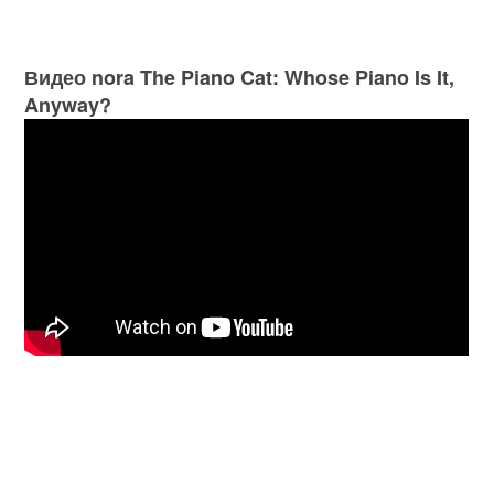
Видео nora The Piano Cat: Whose Piano Is It,
Anyway?