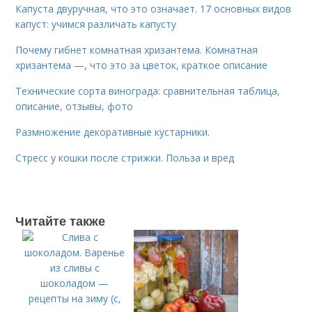
Капуста двуручная, что это означает. 17 основных видов
капуст: учимся различать капусту
Почему гибнет комнатная хризантема. Комнатная
хризантема —, что это за цветок, краткое описание
Технические сорта винограда: сравнительная таблица,
описание, отзывы, фото
Размножение декоративные кустарники.
Стресс у кошки после стрижки. Польза и вред
Читайте также