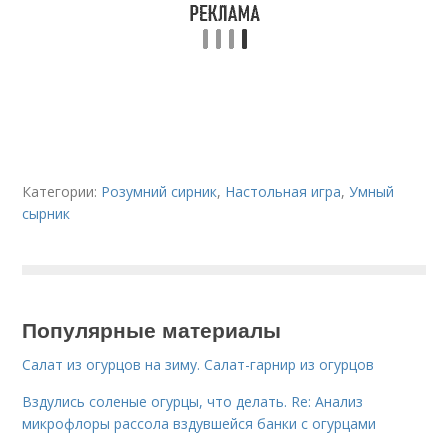
Категории:
Розумний сирник
,
Настольная игра
,
Умный
сырник
Популярные материалы
Салат из огурцов на зиму. Салат-гарнир из огурцов
Вздулись соленые огурцы, что делать. Re: Анализ
микрофлоры рассола вздувшейся банки с огурцами