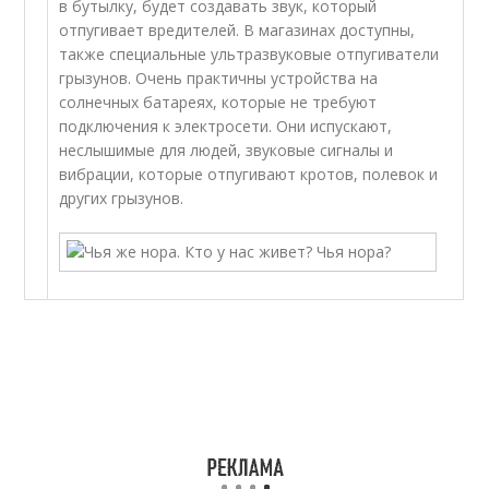
в бутылку, будет создавать звук, который
отпугивает вредителей. В магазинах доступны,
также специальные ультразвуковые отпугиватели
грызунов. Очень практичны устройства на
солнечных батареях, которые не требуют
подключения к электросети. Они испускают,
неслышимые для людей, звуковые сигналы и
вибрации, которые отпугивают кротов, полевок и
других грызунов.