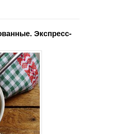
ованные. Экспресс-