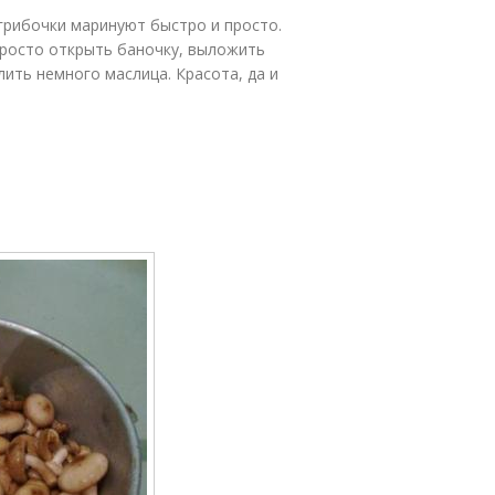
грибочки маринуют быстро и просто.
 просто открыть баночку, выложить
лить немного маслица. Красота, да и