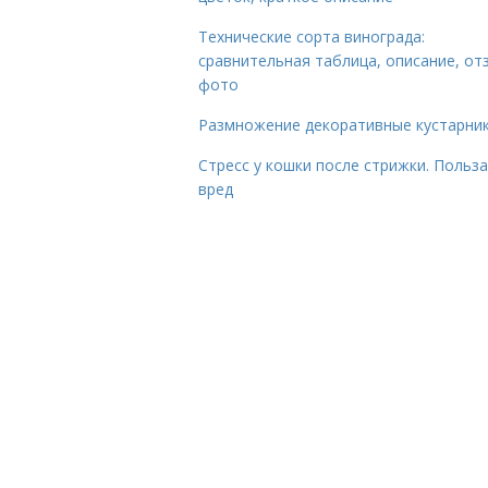
Технические сорта винограда:
сравнительная таблица, описание, от
фото
Размножение декоративные кустарник
Стресс у кошки после стрижки. Польза
вред