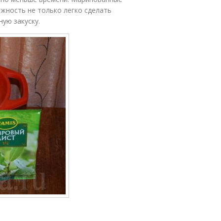
жность не только легко сделать
ую закуску.