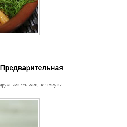
. Предварительная
а дружными семьями, поэтому их