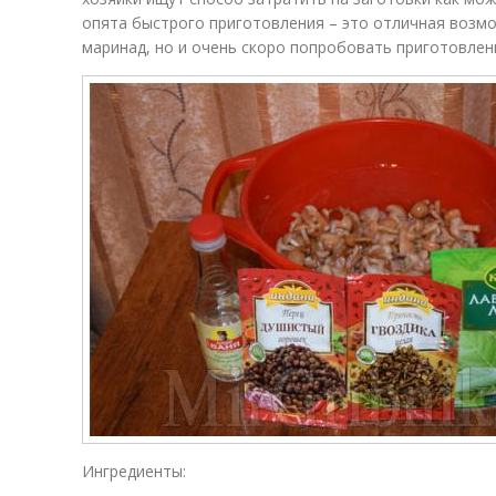
опята быстрого приготовления – это отличная возмо
маринад, но и очень скоро попробовать приготовленн
Ингредиенты: