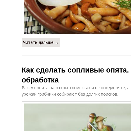
Читать дальше →
Как сделать сопливые опята
обработка
Растут опята на открытых местах и не поодиночке, 
урожай грибники собирают без долгих поисков.