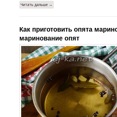
Читать дальше →
Как приготовить опята марин
маринование опят