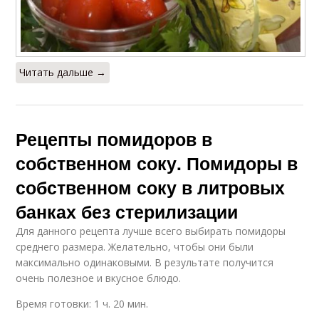
Читать дальше →
Рецепты помидоров в
собственном соку. Помидоры в
собственном соку в литровых
банках без стерилизации
Для данного рецепта лучше всего выбирать помидоры
среднего размера. Желательно, чтобы они были
максимально одинаковыми. В результате получится
очень полезное и вкусное блюдо.
Время готовки: 1 ч. 20 мин.