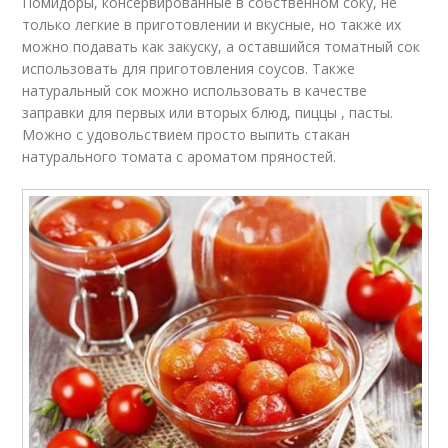
Помидоры, консервированные в собственном соку, не
только легкие в приготовлении и вкусные, но также их
можно подавать как закуску, а оставшийся томатный сок
использовать для приготовления соусов. Также
натуральный сок можно использовать в качестве
заправки для первых или вторых блюд, пиццы , пасты.
Можно с удовольствием просто выпить стакан
натурального томата с ароматом пряностей.