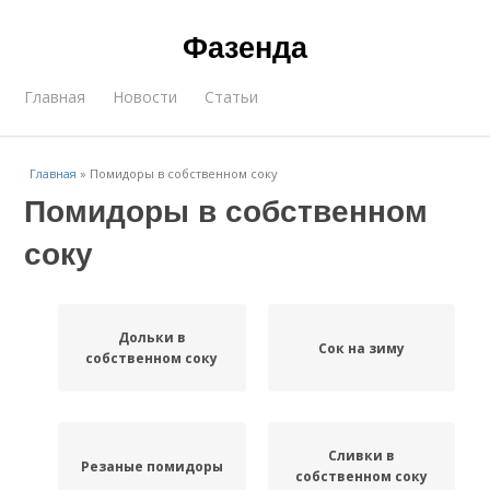
Фазенда
Главная
Новости
Статьи
Главная
»
Помидоры в собственном соку
Помидоры в собственном
соку
Дольки в
Сок на зиму
собственном соку
Сливки в
Резаные помидоры
собственном соку