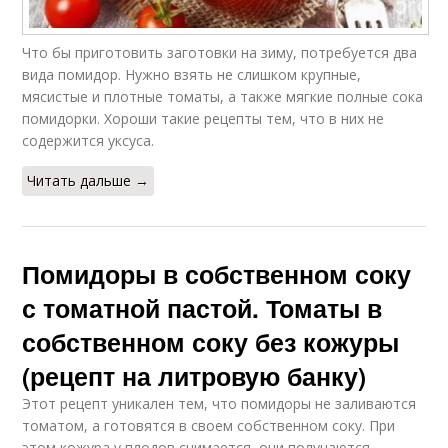
Что бы приготовить заготовки на зиму, потребуется два
вида помидор. Нужно взять не слишком крупные,
мясистые и плотные томаты, а также мягкие полные сока
помидорки. Хороши такие рецепты тем, что в них не
содержится уксуса.
Читать дальше →
Помидоры в собственном соку
с томатной пастой. Томаты в
собственном соку без кожуры
(рецепт на литровую банку)
Этот рецепт уникален тем, что помидоры не заливаются
томатом, а готовятся в своем собственном соку. При
этом кожура у плодов снимается, они получаются