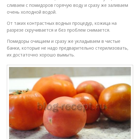
сливаем с помидоров горячую воду и сразу же заливаем
очень холодной водой.
От таких контрастных водных процедур, кожица на
разрезе скручивается и без проблем снимается.
Помидоры очищаем и сразу же укладываем в чистые
банки, которые не надо предварительно стерилизовать,
их достаточно хорошо вымыть.