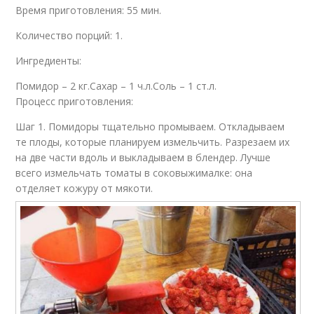
Время приготовления: 55 мин.
Количество порций: 1.
Ингредиенты:
Помидор – 2 кг.Сахар – 1 ч.л.Соль – 1 ст.л.
Процесс приготовления:
Шаг 1. Помидоры тщательно промываем. Откладываем
те плоды, которые планируем измельчить. Разрезаем их
на две части вдоль и выкладываем в блендер. Лучше
всего измельчать томаты в соковыжималке: она
отделяет кожуру от мякоти.