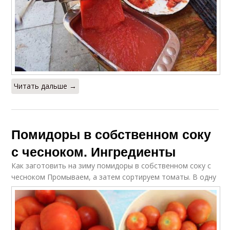
Читать дальше →
Помидоры в собственном соку
с чесноком. Ингредиенты
Как заготовить на зиму помидоры в собственном соку с
чесноком
Промываем, а затем сортируем томаты. В одну