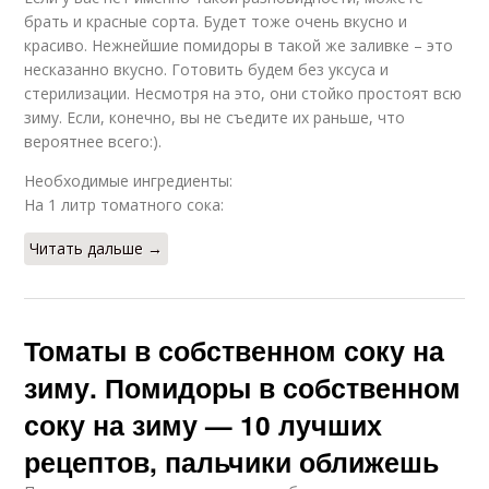
брать и красные сорта. Будет тоже очень вкусно и
красиво. Нежнейшие помидоры в такой же заливке – это
несказанно вкусно. Готовить будем без уксуса и
стерилизации. Несмотря на это, они стойко простоят всю
зиму. Если, конечно, вы не съедите их раньше, что
вероятнее всего:).
Необходимые ингредиенты:
На 1 литр томатного сока:
Читать дальше →
Томаты в собственном соку на
зиму. Помидоры в собственном
соку на зиму — 10 лучших
рецептов, пальчики оближешь