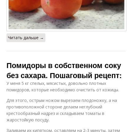
Читать дальше →
Помидоры в собственном соку
без сахара. Пошаговый рецепт:
У меня 5 кг спелых, мясистых, довольно плотных
помидоров, которые необходимо очистить от кожицы.
Для этого, острым ножом вырезаем плодоножку, а на
противоположной стороне делаем неглубокий
крестообразный надрез и складываем томаты в
жаростойкую посуду.
Заливаем их кипятком, оставляем на 2-3 минуты, затем