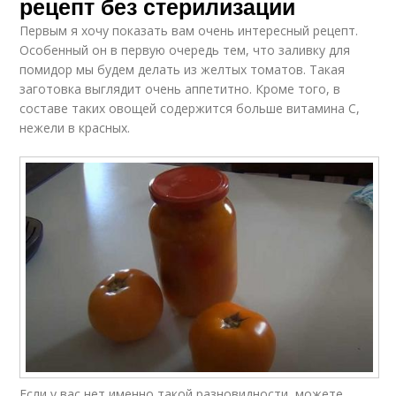
рецепт без стерилизации
Первым я хочу показать вам очень интересный рецепт.
Особенный он в первую очередь тем, что заливку для
помидор мы будем делать из желтых томатов. Такая
заготовка выглядит очень аппетитно. Кроме того, в
составе таких овощей содержится больше витамина С,
нежели в красных.
Если у вас нет именно такой разновидности, можете