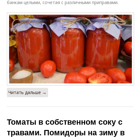
банкам целыми, сочетая с различными приправами.
Читать дальше →
Томаты в собственном соку с
травами. Помидоры на зиму в