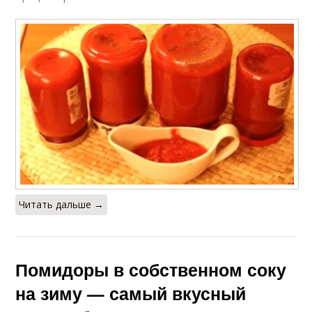
Читать дальше →
Помидоры в собственном соку
на зиму — самый вкусный