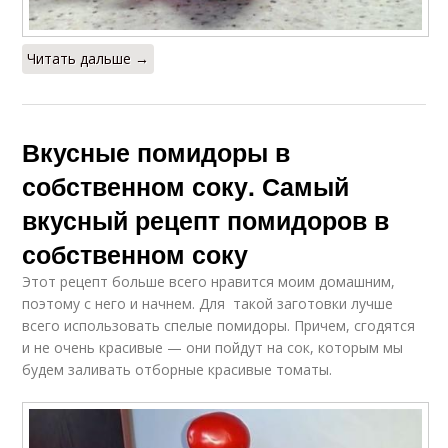
Читать дальше →
Вкусные помидоры в
собственном соку. Самый
вкусный рецепт помидоров в
собственном соку
Этот рецепт больше всего нравится моим домашним,
поэтому с него и начнем. Для такой заготовки лучше
всего использовать спелые помидоры. Причем, сгодятся
и не очень красивые — они пойдут на сок, которым мы
будем заливать отборные красивые томаты.