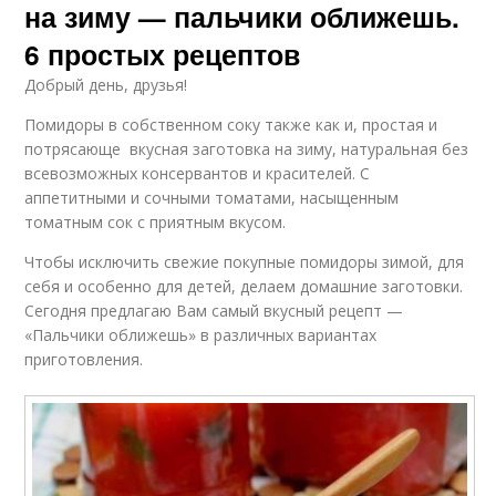
на зиму — пальчики оближешь.
6 простых рецептов
Добрый день, друзья!
Помидоры в собственном соку также как и, простая и
потрясающе вкусная заготовка на зиму, натуральная без
всевозможных консервантов и красителей. С
аппетитными и сочными томатами, насыщенным
томатным сок с приятным вкусом.
Чтобы исключить свежие покупные помидоры зимой, для
себя и особенно для детей, делаем домашние заготовки.
Сегодня предлагаю Вам самый вкусный рецепт —
«Пальчики оближешь» в различных вариантах
приготовления.