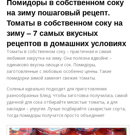
Помидоры в собственном соку
на зиму пошаговый рецепт.
Томаты в собственном соку на
зиму – 7 самых вкусных
рецептов в домашних условиях
Томаты в собственном соку – практичная и самая
любимая закрутка на зиму. Она полезна вдвойне –
одинаково вкусны овощи и сок. Помидоры,
заготовленные с любовью особенно ценны. Такие
помидорки зимой заменят свежие томаты.
Соленья идеально подходят для приготовления
разнообразных блюд. Чтобы заготовка получилась самой
удачной для сока отбирайте мясистые томаты, а для
закладки – упругие. Лучше подбирайте сахаристые сорта,
тогда помидоры получатся просто объедение!