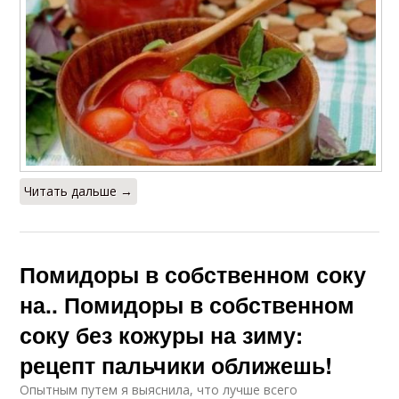
Читать дальше →
Помидоры в собственном соку
на.. Помидоры в собственном
соку без кожуры на зиму:
рецепт пальчики оближешь!
Опытным путем я выяснила, что лучше всего