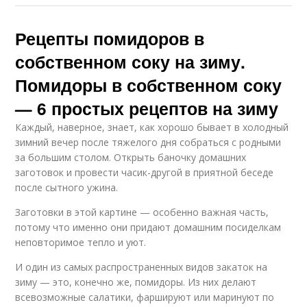
Рецепты помидоров в
собственном соку на зиму.
Помидоры в собственном соку
— 6 простых рецептов на зиму
Каждый, наверное, знает, как хорошо бывает в холодный
зимний вечер после тяжелого дня собраться с родными
за большим столом. Открыть баночку домашних
заготовок и провести часик-другой в приятной беседе
после сытного ужина.
Заготовки в этой картине — особенно важная часть,
потому что именно они придают домашним посиделкам
неповторимое тепло и уют.
И один из самых распространенных видов закаток на
зиму — это, конечно же, помидоры. Из них делают
всевозможные салатики, фаршируют или маринуют по