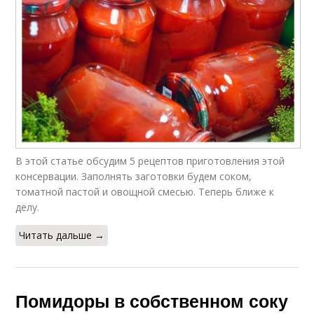
В этой статье обсудим 5 рецептов приготовления этой
консервации. Заполнять заготовки будем соком,
томатной пастой и овощной смесью. Теперь ближе к
делу.
Читать дальше →
Помидоры в собственном соку