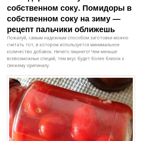
собственном соку. Помидоры в
собственном соку на зиму —
рецепт пальчики оближешь
Пожалуй, самым надежным способом заготовки можно
считать тот, в котором используется минимальное
количество добавок. Ничего лишнего! Чем меньше
всевозможных специй, тем вкус будет более близок к
свежему оригиналу.