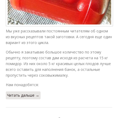
Мы уже рассказывали постоянным читателям об одном
из вкусных рецептов такой заготовки. А сегодня еще один
вариант из этого цикла.
Обычно я закатываю большое количество по этому
рецепту, поэтому состав дам исходя из расчета на 15 кг
помидор. Из них около 5 кг красивых целых плодов лучше
всего оставить для наполнения банок, а остальные
пропустить через соковыжималку.
Нам понадобятся:
Читать дальше →