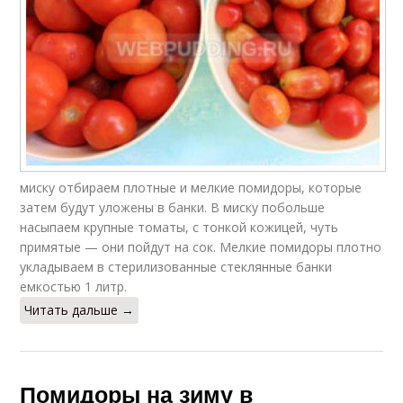
миску отбираем плотные и мелкие помидоры, которые
затем будут уложены в банки. В миску побольше
насыпаем крупные томаты, с тонкой кожицей, чуть
примятые — они пойдут на сок. Мелкие помидоры плотно
укладываем в стерилизованные стеклянные банки
емкостью 1 литр.
Читать дальше →
Помидоры на зиму в