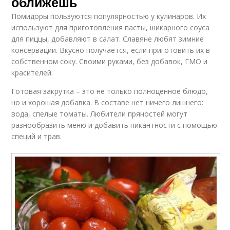
оближешь
Помидоры пользуются популярностью у кулинаров. Их
используют для приготовления пасты, шикарного соуса
для пиццы, добавляют в салат. Славяне любят зимние
консервации. Вкусно получается, если приготовить их в
собственном соку. Своими руками, без добавок, ГМО и
красителей.
Готовая закрутка – это не только полноценное блюдо,
но и хорошая добавка. В составе нет ничего лишнего:
вода, спелые томаты. Любители пряностей могут
разнообразить меню и добавить пикантности с помощью
специй и трав.