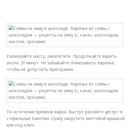
Размешайте массу, закипятите. Продолжайте варить
около 20 минут. Не забывайте помешивать варенье,
чтобы не допустить пригорания.
По истечении времени варки, быстро разлейте десерт в
стерильные баночки. Сразу закрутите винтовой крышкой
или под ключ.