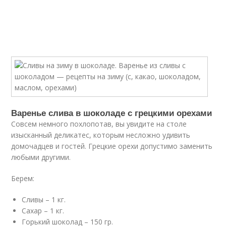
Варенье слива в шоколаде с грецкими орехами
Совсем немного похлопотав, вы увидите на столе
изысканный деликатес, которым несложно удивить
домочадцев и гостей. Грецкие орехи допустимо заменить
любыми другими.
Берем:
Сливы – 1 кг.
Сахар – 1 кг.
Горький шоколад – 150 гр.