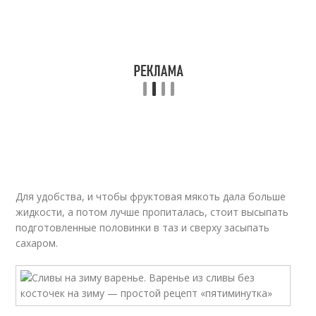
Для удобства, и чтобы фруктовая мякоть дала больше
жидкости, а потом лучше пропиталась, стоит высыпать
подготовленные половинки в таз и сверху засыпать
сахаром.