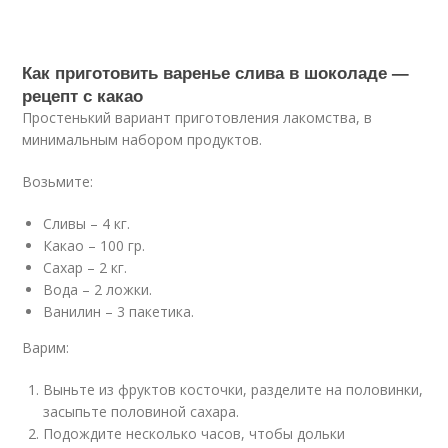
Как приготовить варенье слива в шоколаде —
рецепт с какао
Простенький вариант приготовления лакомства, в
минимальным набором продуктов.
Возьмите:
Сливы – 4 кг.
Какао – 100 гр.
Сахар – 2 кг.
Вода – 2 ложки.
Ванилин – 3 пакетика.
Варим:
Выньте из фруктов косточки, разделите на половинки,
засыпьте половиной сахара.
Подождите несколько часов, чтобы дольки