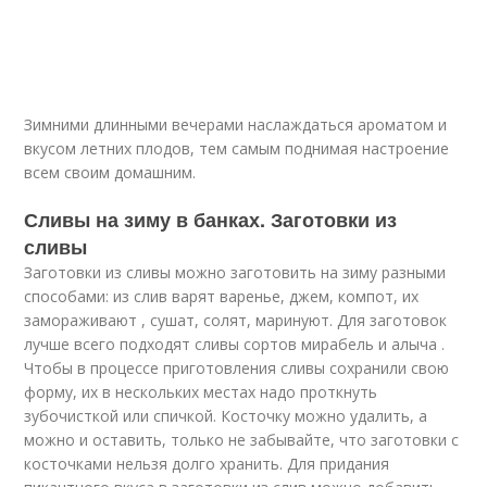
Зимними длинными вечерами наслаждаться ароматом и
вкусом летних плодов, тем самым поднимая настроение
всем своим домашним.
Сливы на зиму в банках. Заготовки из
сливы
Заготовки из сливы можно заготовить на зиму разными
способами: из слив варят варенье, джем, компот, их
замораживают , сушат, солят, маринуют. Для заготовок
лучше всего подходят сливы сортов мирабель и алыча .
Чтобы в процессе приготовления сливы сохранили свою
форму, их в нескольких местах надо проткнуть
зубочисткой или спичкой. Косточку можно удалить, а
можно и оставить, только не забывайте, что заготовки с
косточками нельзя долго хранить. Для придания