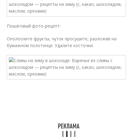
Пошаговый фото-рецепт:
Ополосните фрукты, чуток просушите, разложив на
бумажном полотенце. Удалите косточки.