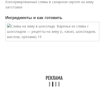
Консервированные сливы в сахарном сиропе на зиму
заготовки
Ингредиенты и как готовить