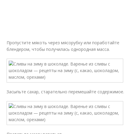
Пропустите мякоть через мясорубку или поработайте
блендером, чтобы получилась однородная масса.
Засыпьте сахар, старательно перемешайте содержимое.