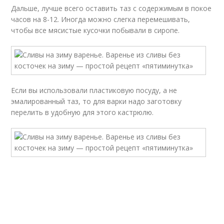
Дальше, лучше всего оставить таз с содержимым в покое
часов на 8-12. Иногда можно слегка перемешивать,
чтобы все мясистые кусочки побывали в сиропе.
Если вы использовали пластиковую посуду, а не
эмалированный таз, то для варки надо заготовку
перелить в удобную для этого кастрюлю.