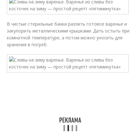
В чистые стерильные банки разлить готовое варенье и
закупорить металлическими крышками. Дать остыть при
комнатной температуре, а потом можно уносить для
хранения в погреб.