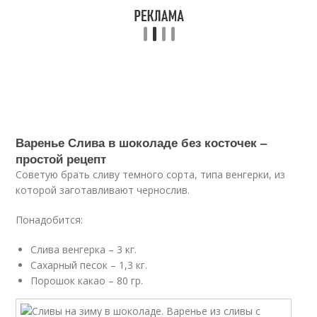
Варенье Слива в шоколаде без косточек –
простой рецепт
Советую брать сливу темного сорта, типа венгерки, из
которой заготавливают чернослив.
Понадобится:
Слива венгерка – 3 кг.
Сахарный песок – 1,3 кг.
Порошок какао – 80 гр.