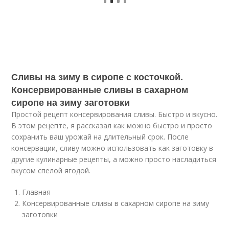
Сливы на зиму в сиропе с косточкой.
Консервированные сливы в сахарном
сиропе на зиму заготовки
Простой рецепт консервирования сливы. Быстро и вкусно.
В этом рецепте, я рассказал как можно быстро и просто
сохранить ваш урожай на длительный срок. После
консервации, сливу можно использовать как заготовку в
другие кулинарные рецепты, а можно просто насладиться
вкусом спелой ягодой.
Главная
Консервированные сливы в сахарном сиропе на зиму
заготовки