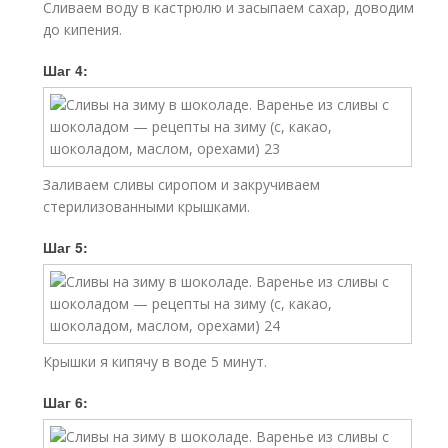
Сливаем воду в кастрюлю и засыпаем сахар, доводим
до кипения.
Шаг 4:
Заливаем сливы сиропом и закручиваем
стерилизованными крышками.
Шаг 5:
Крышки я кипячу в воде 5 минут.
Шаг 6: