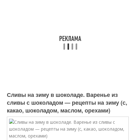
Сливы на зиму в шоколаде. Варенье из
сливы с шоколадом — рецепты на зиму (с,
какао, шоколадом, маслом, орехами)