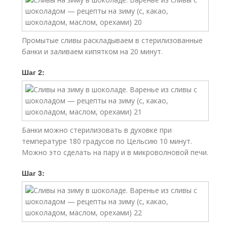
Промытые сливы раскладываем в стерилизованные
банки и заливаем кипятком на 20 минут.
Шаг 2:
Банки можно стерилизовать в духовке при
температуре 180 градусов по Цельсию 10 минут.
Можно это сделать на пару и в микроволновой печи.
Шаг 3: