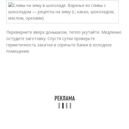
Переверните вверх донышком, тепло укутайте. Медленно
остудите заготовку. Спустя сутки проверьте
герметичность закатки и спрячьте банки в холодное
помещение.