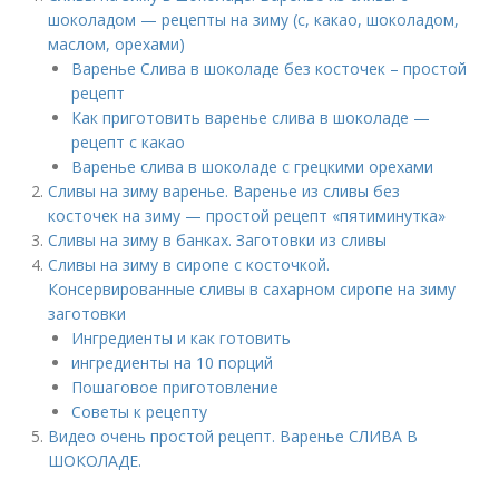
шоколадом — рецепты на зиму (с, какао, шоколадом,
маслом, орехами)
Варенье Слива в шоколаде без косточек – простой
рецепт
Как приготовить варенье слива в шоколаде —
рецепт с какао
Варенье слива в шоколаде с грецкими орехами
Сливы на зиму варенье. Варенье из сливы без
косточек на зиму — простой рецепт «пятиминутка»
Сливы на зиму в банках. Заготовки из сливы
Сливы на зиму в сиропе с косточкой.
Консервированные сливы в сахарном сиропе на зиму
заготовки
Ингредиенты и как готовить
ингредиенты на 10 порций
Пошаговое приготовление
Советы к рецепту
Видео очень простой рецепт. Варенье СЛИВА В
ШОКОЛАДЕ.