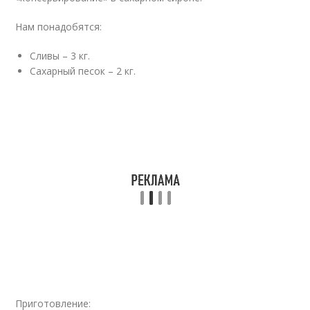
Нам понадобятся:
Сливы – 3 кг.
Сахарный песок – 2 кг.
Приготовление: