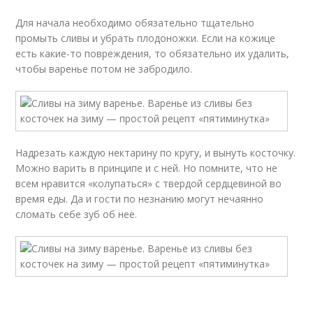
Для начала необходимо обязательно тщательно
промыть сливы и убрать плодоножки. Если на кожице
есть какие-то повреждения, то обязательно их удалить,
чтобы варенье потом не забродило.
Надрезать каждую нектарину по кругу, и вынуть косточку.
Можно варить в принципе и с ней. Но помните, что не
всем нравится «колупаться» с твердой сердцевиной во
время еды. Да и гости по незнанию могут нечаянно
сломать себе зуб об нее.