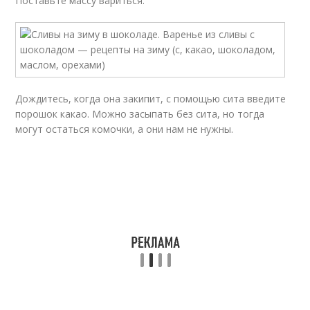
Поставьте массу вариться.
Дождитесь, когда она закипит, с помощью сита введите
порошок какао. Можно засыпать без сита, но тогда
могут остаться комочки, а они нам не нужны.