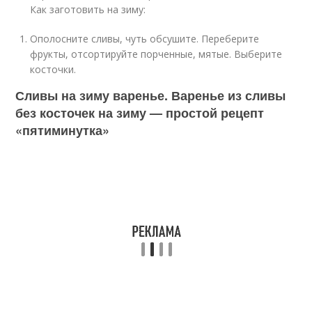
Как заготовить на зиму:
Ополосните сливы, чуть обсушите. Переберите
фрукты, отсортируйте порченные, мятые. Выберите
косточки.
Сливы на зиму варенье. Варенье из сливы
без косточек на зиму — простой рецепт
«пятиминутка»