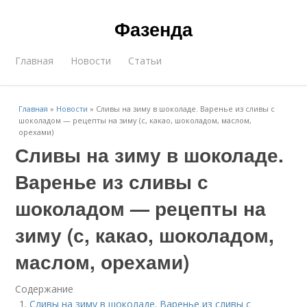
Фазенда
Главная
Новости
Статьи
Главная
»
Новости
»
Сливы на зиму в шоколаде. Варенье из сливы с
шоколадом — рецепты на зиму (с, какао, шоколадом, маслом,
орехами)
Сливы на зиму в шоколаде.
Варенье из сливы с
шоколадом — рецепты на
зиму (с, какао, шоколадом,
маслом, орехами)
Содержание
Сливы на зиму в шоколаде. Варенье из сливы с