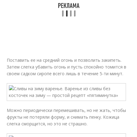
Поставить ее на средний огонь и позволить закипеть.
Затем слегка убавить огонь и пусть спокойно томится в
своем садком сиропе всего лишь в течение 5-ти минут.
Можно периодически перемешивать, но не жать, чтобы
фрукты не потеряли форму, и снимать пенку. Кожица
слегка сморщится, но это не страшно.