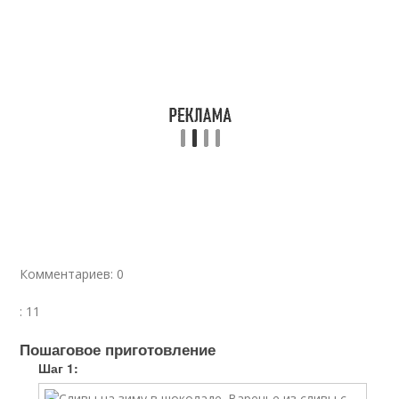
Комментариев: 0
: 11
Пошаговое приготовление
Шаг 1: