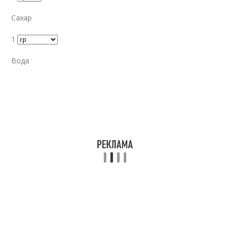
Сахар
1
Вода