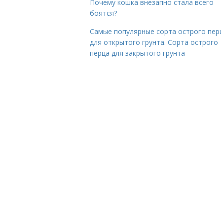
Почему кошка внезапно стала всего
боятся?
Самые популярные сорта острого пер
для открытого грунта. Сорта острого
перца для закрытого грунта