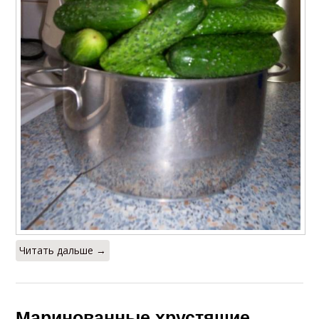
Читать дальше →
Маринованные хрустящие