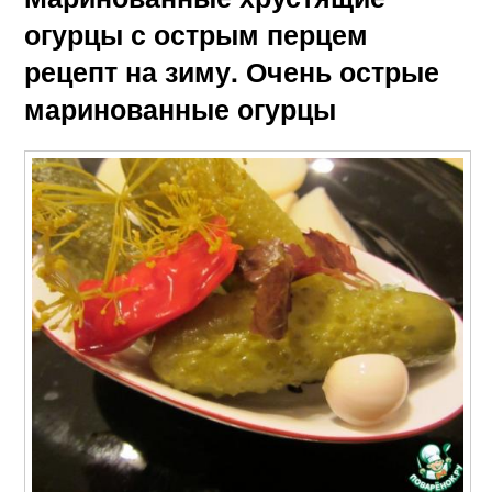
огурцы с острым перцем
рецепт на зиму. Очень острые
маринованные огурцы