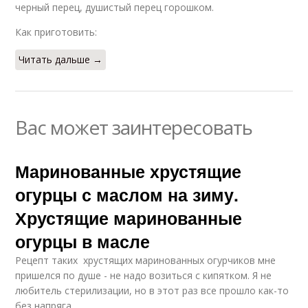
черный перец, душистый перец горошком.
Как приготовить:
Читать дальше →
Вас может заинтересовать
Маринованные хрустящие
огурцы с маслом на зиму.
Хрустящие маринованные
огурцы в масле
Рецепт таких хрустящих маринованных огурчиков мне
пришелся по душе - не надо возиться с кипятком. Я не
любитель стерилизации, но в этот раз все прошло как-то
без напряга.