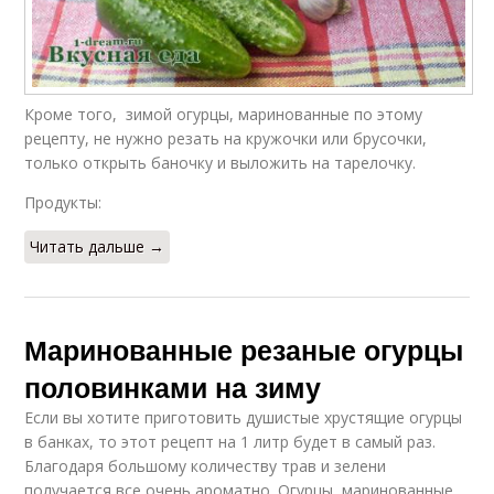
Кроме того, зимой огурцы, маринованные по этому
рецепту, не нужно резать на кружочки или брусочки,
только открыть баночку и выложить на тарелочку.
Продукты:
Читать дальше →
Маринованные резаные огурцы
половинками на зиму
Если вы хотите приготовить душистые хрустящие огурцы
в банках, то этот рецепт на 1 литр будет в самый раз.
Благодаря большому количеству трав и зелени
получается все очень ароматно. Огурцы, маринованные