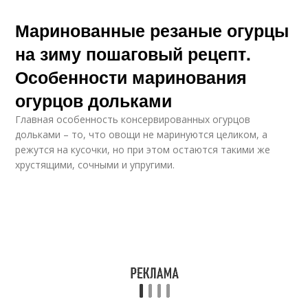
Маринованные резаные огурцы
на зиму пошаговый рецепт.
Особенности маринования
огурцов дольками
Главная особенность консервированных огурцов
дольками – то, что овощи не маринуются целиком, а
режутся на кусочки, но при этом остаются такими же
хрустящими, сочными и упругими.