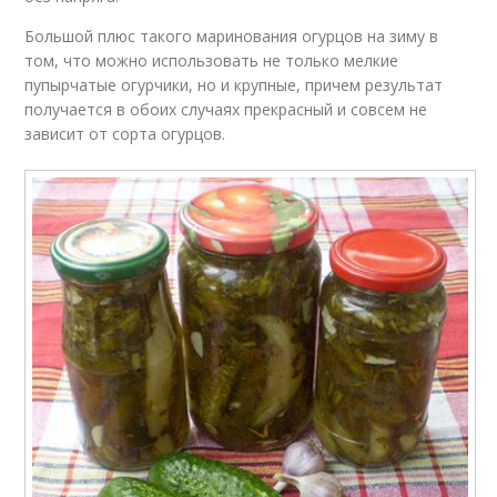
Большой плюс такого маринования огурцов на зиму в
том, что можно использовать не только мелкие
пупырчатые огурчики, но и крупные, причем результат
получается в обоих случаях прекрасный и совсем не
зависит от сорта огурцов.