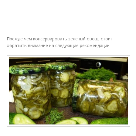
Прежде чем консервировать зеленый овощ, стоит
обратить внимание на следующие рекомендации: