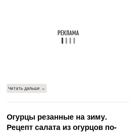
Читать дальше →
Огурцы резанные на зиму.
Рецепт салата из огурцов по-