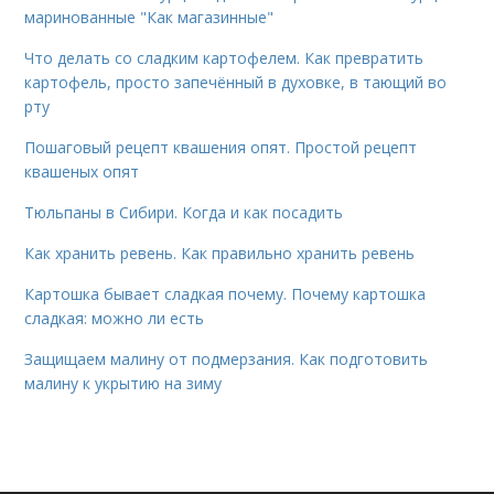
маринованные "Как магазинные"
Что делать со сладким картофелем. Как превратить
картофель, просто запечённый в духовке, в тающий во
рту
Пошаговый рецепт квашения опят. Простой рецепт
квашеных опят
Тюльпаны в Сибири. Когда и как посадить
Как хранить ревень. Как правильно хранить ревень
Картошка бывает сладкая почему. Почему картошка
сладкая: можно ли есть
Защищаем малину от подмерзания. Как подготовить
малину к укрытию на зиму