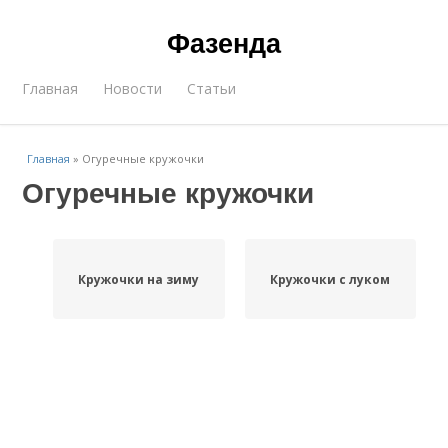
Фазенда
Главная
Новости
Статьи
Главная
»
Огуречные кружочки
Огуречные кружочки
Кружочки на зиму
Кружочки с луком