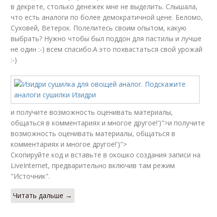
в декрете, столько денежек мне не выделить. Слышала,
что есть аналоги по более демократичной цене. Беломо,
Суховей, Ветерок. Полелитесь своим опытом, какую
выбрать? Нужно чтобы был поддон для пастилы и лучше
не один :-) всем спасибо.А это похвастаться свой урожай
:-)
и получите возможность оценивать материалы,
общаться в комментариях и многое другое!')">и получите
возможность оценивать материалы, общаться в
комментариях и многое другое!')">
Скопируйте код и вставьте в окошко создания записи на
LiveInternet, предварительно включив там режим
"Источник".
Читать дальше →