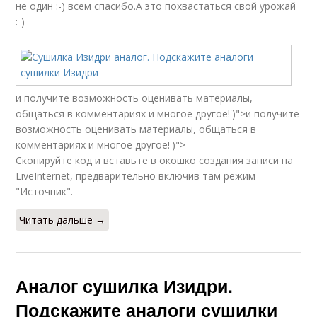
не один :-) всем спасибо.А это похвастаться свой урожай
:-)
и получите возможность оценивать материалы,
общаться в комментариях и многое другое!')">и получите
возможность оценивать материалы, общаться в
комментариях и многое другое!')">
Скопируйте код и вставьте в окошко создания записи на
LiveInternet, предварительно включив там режим
"Источник".
Читать дальше →
Аналог сушилка Изидри.
Подскажите аналоги сушилки