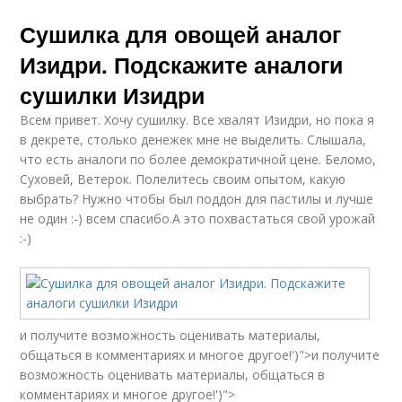
Сушилка для овощей аналог
Изидри. Подскажите аналоги
сушилки Изидри
Всем привет. Хочу сушилку. Все хвалят Изидри, но пока я
в декрете, столько денежек мне не выделить. Слышала,
что есть аналоги по более демократичной цене. Беломо,
Суховей, Ветерок. Полелитесь своим опытом, какую
выбрать? Нужно чтобы был поддон для пастилы и лучше
не один :-) всем спасибо.А это похвастаться свой урожай
:-)
и получите возможность оценивать материалы,
общаться в комментариях и многое другое!')">и получите
возможность оценивать материалы, общаться в
комментариях и многое другое!')">