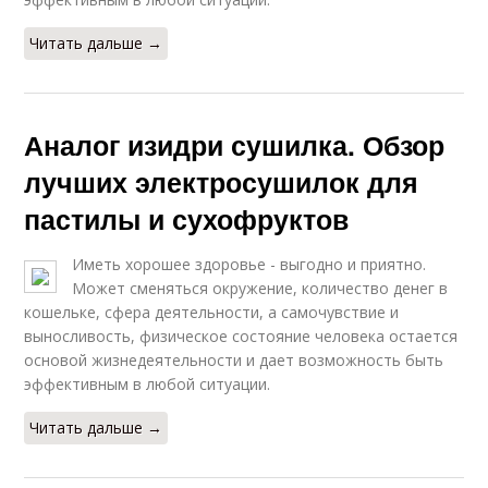
Читать дальше →
Аналог изидри сушилка. Обзор
лучших электросушилок для
пастилы и сухофруктов
Иметь хорошее здоровье - выгодно и приятно.
Может сменяться окружение, количество денег в
кошельке, сфера деятельности, а самочувствие и
выносливость, физическое состояние человека остается
основой жизнедеятельности и дает возможность быть
эффективным в любой ситуации.
Читать дальше →