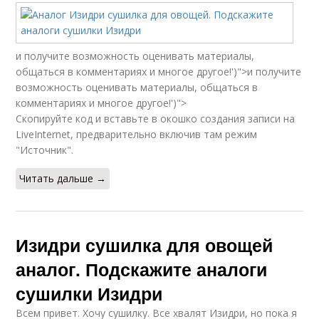
и получите возможность оценивать материалы,
общаться в комментариях и многое другое!')">и получите
возможность оценивать материалы, общаться в
комментариях и многое другое!')">
Скопируйте код и вставьте в окошко создания записи на
LiveInternet, предварительно включив там режим
"Источник".
Читать дальше →
Изидри сушилка для овощей
аналог. Подскажите аналоги
сушилки Изидри
Всем привет. Хочу сушилку. Все хвалят Изидри, но пока я