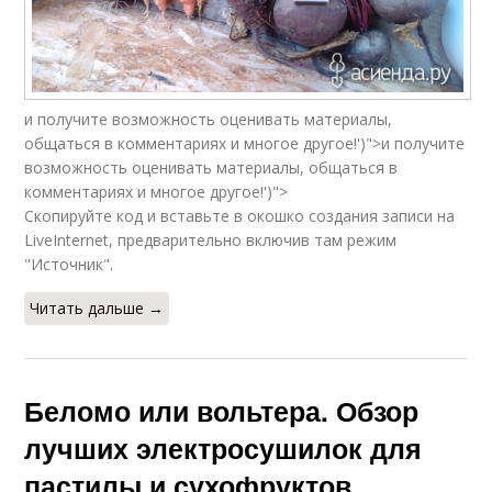
и получите возможность оценивать материалы,
общаться в комментариях и многое другое!')">и получите
возможность оценивать материалы, общаться в
комментариях и многое другое!')">
Скопируйте код и вставьте в окошко создания записи на
LiveInternet, предварительно включив там режим
"Источник".
Читать дальше →
Беломо или вольтера. Обзор
лучших электросушилок для
пастилы и сухофруктов