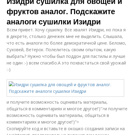
Изидри сушилка для овощей и
фруктов аналог. Подскажите
аналоги сушилки Изидри
Всем привет. Хочу сушилку. Все хвалят Изидри, но пока я
в декрете, столько денежек мне не выделить. Слышала,
что есть аналоги по более демократичной цене. Беломо,
Суховей, Ветерок. Полелитесь своим опытом, какую
выбрать? Нужно чтобы был поддон для пастилы и лучше
не один :-) всем спасибо.А это похвастаться свой урожай
:-)
и получите возможность оценивать материалы,
общаться в комментариях и многое другое!')">и получите
возможность оценивать материалы, общаться в
комментариях и многое другое!')">
Скопируйте код и вставьте в окошко создания записи на