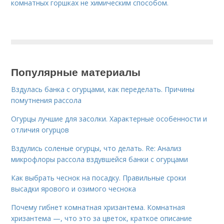
комнатных горшках не химическим способом.
Популярные материалы
Вздулась банка с огурцами, как переделать. Причины
помутнения рассола
Огурцы лучшие для засолки. Характерные особенности и
отличия огурцов
Вздулись соленые огурцы, что делать. Re: Анализ
микрофлоры рассола вздувшейся банки с огурцами
Как выбрать чеснок на посадку. Правильные сроки
высадки ярового и озимого чеснока
Почему гибнет комнатная хризантема. Комнатная
хризантема —, что это за цветок, краткое описание