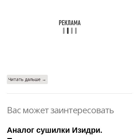
Читать дальше →
Вас может заинтересовать
Аналог сушилки Изидри.