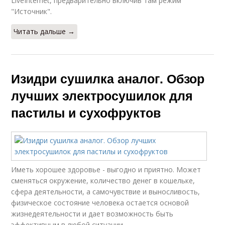
LiveInternet, предварительно включив там режим
"Источник".
Читать дальше →
Изидри сушилка аналог. Обзор
лучших электросушилок для
пастилы и сухофруктов
Иметь хорошее здоровье - выгодно и приятно. Может
сменяться окружение, количество денег в кошельке,
сфера деятельности, а самочувствие и выносливость,
физическое состояние человека остается основой
жизнедеятельности и дает возможность быть
эффективным в любой ситуации.