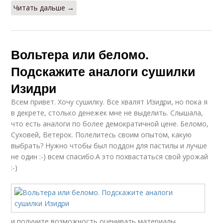
Читать дальше →
Вольтера или беломо.
Подскажите аналоги сушилки
Изидри
Всем привет. Хочу сушилку. Все хвалят Изидри, но пока я
в декрете, столько денежек мне не выделить. Слышала,
что есть аналоги по более демократичной цене. Беломо,
Суховей, Ветерок. Полелитесь своим опытом, какую
выбрать? Нужно чтобы был поддон для пастилы и лучше
не один :-) всем спасибо.А это похвастаться свой урожай
:-)
и получите возможность оценивать материалы,