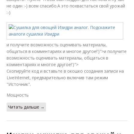
не один :-) всем спасибо.А это похвастаться свой урожай
:-)
и получите возможность оценивать материалы,
общаться в комментариях и многое другое!')">и получите
возможность оценивать материалы, общаться в
комментариях и многое другое!')">
Скопируйте код и вставьте в окошко создания записи на
LiveInternet, предварительно включив там режим
"Источник".
Мощность
Читать дальше →