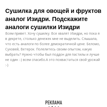
Сушилка для овощей и фруктов
аналог Изидри. Подскажите
аналоги сушилки Изидри
Всем привет. Хочу сушилку. Все хвалят Изидри, но пока я
в декрете, столько денежек мне не выделить. Слышала,
что есть аналоги по более демократичной цене. Беломо,
Суховей, Ветерок. Полелитесь своим опытом, какую
выбрать? Нужно чтобы был поддон для пастилы и лучше
не один :-) всем спасибо.А это похвастаться свой урожай
:-)