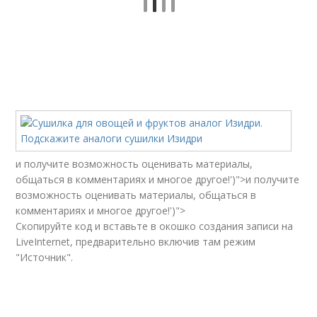
и получите возможность оценивать материалы,
общаться в комментариях и многое другое!')">и получите
возможность оценивать материалы, общаться в
комментариях и многое другое!')">
Скопируйте код и вставьте в окошко создания записи на
LiveInternet, предварительно включив там режим
"Источник".