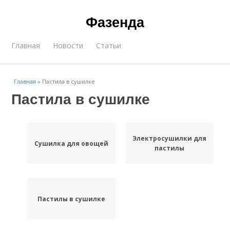
Фазенда
Главная
Новости
Статьи
Главная
»
Пастила в сушилке
Пастила в сушилке
Электросушилки для
Сушилка для овощей
пастилы
Пастилы в сушилке