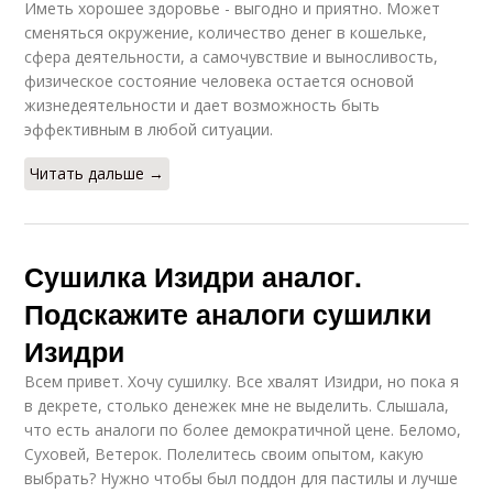
Иметь хорошее здоровье - выгодно и приятно. Может
сменяться окружение, количество денег в кошельке,
сфера деятельности, а самочувствие и выносливость,
физическое состояние человека остается основой
жизнедеятельности и дает возможность быть
эффективным в любой ситуации.
Читать дальше →
Сушилка Изидри аналог.
Подскажите аналоги сушилки
Изидри
Всем привет. Хочу сушилку. Все хвалят Изидри, но пока я
в декрете, столько денежек мне не выделить. Слышала,
что есть аналоги по более демократичной цене. Беломо,
Суховей, Ветерок. Полелитесь своим опытом, какую
выбрать? Нужно чтобы был поддон для пастилы и лучше