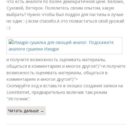
что есть аналоги по более демократичной цене. Беломо,
Суховей, Ветерок. Полелитесь своим опытом, какую
выбрать? Нужно чтобы был поддон для пастилы и лучше
не один :-) всем спасибо.А это похвастаться свой урожай
:-)
и получите возможность оценивать материалы,
общаться в комментариях и многое другое!')">и получите
возможность оценивать материалы, общаться в
комментариях и многое другое!')">
Скопируйте код и вставьте в окошко создания записи на
LiveInternet, предварительно включив там режим
"Источник".
Читать дальше →