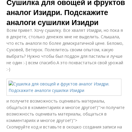
Сушилка для овощей и фруктов
аналог Изидри. Подскажите
аналоги сушилки Изидри
Всем привет. Хочу сушилку. Все хвалят Изидри, но пока я
в декрете, столько денежек мне не выделить. Слышала,
что есть аналоги по более демократичной цене. Беломо,
Суховей, Ветерок. Полелитесь своим опытом, какую
выбрать? Нужно чтобы был поддон для пастилы и лучше
не один :-) всем спасибо.А это похвастаться свой урожай
:-)
и получите возможность оценивать материалы,
общаться в комментариях и многое другое!')">и получите
возможность оценивать материалы, общаться в
комментариях и многое другое!')">
Скопируйте код и вставьте в окошко создания записи на