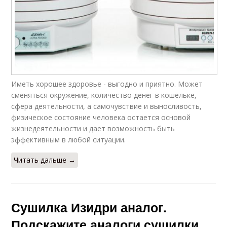
Иметь хорошее здоровье - выгодно и приятно. Может
сменяться окружение, количество денег в кошельке,
сфера деятельности, а самочувствие и выносливость,
физическое состояние человека остается основой
жизнедеятельности и дает возможность быть
эффективным в любой ситуации.
Читать дальше →
Сушилка Изидри аналог.
Подскажите аналоги сушилки