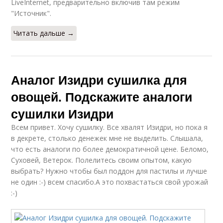
LiveInternet, предварительно включив там режим
"Источник".
Читать дальше →
Аналог Изидри сушилка для
овощей. Подскажите аналоги
сушилки Изидри
Всем привет. Хочу сушилку. Все хвалят Изидри, но пока я
в декрете, столько денежек мне не выделить. Слышала,
что есть аналоги по более демократичной цене. Беломо,
Суховей, Ветерок. Полелитесь своим опытом, какую
выбрать? Нужно чтобы был поддон для пастилы и лучше
не один :-) всем спасибо.А это похвастаться свой урожай
:-)