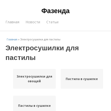
Фазенда
Главная
Новости
Статьи
Главная
»
Электросушилки для пастилы
Электросушилки для
пастилы
Электросушилки для
Пастила в сушилке
овощей
Пастилы в сушилке