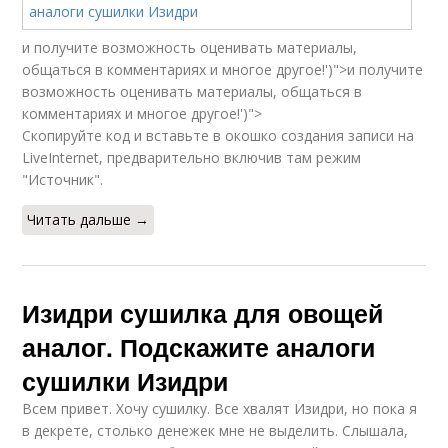
и получите возможность оценивать материалы,
общаться в комментариях и многое другое!')">и получите
возможность оценивать материалы, общаться в
комментариях и многое другое!')">
Скопируйте код и вставьте в окошко создания записи на
LiveInternet, предварительно включив там режим
"Источник".
Читать дальше →
Изидри сушилка для овощей
аналог. Подскажите аналоги
сушилки Изидри
Всем привет. Хочу сушилку. Все хвалят Изидри, но пока я
в декрете, столько денежек мне не выделить. Слышала,