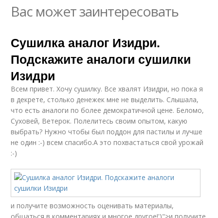
Вас может заинтересовать
Сушилка аналог Изидри.
Подскажите аналоги сушилки
Изидри
Всем привет. Хочу сушилку. Все хвалят Изидри, но пока я
в декрете, столько денежек мне не выделить. Слышала,
что есть аналоги по более демократичной цене. Беломо,
Суховей, Ветерок. Полелитесь своим опытом, какую
выбрать? Нужно чтобы был поддон для пастилы и лучше
не один :-) всем спасибо.А это похвастаться свой урожай
:-)
и получите возможность оценивать материалы,
общаться в комментариях и многое другое!')">и получите