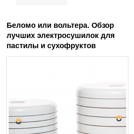
Беломо или вольтера. Обзор
лучших электросушилок для
пастилы и сухофруктов