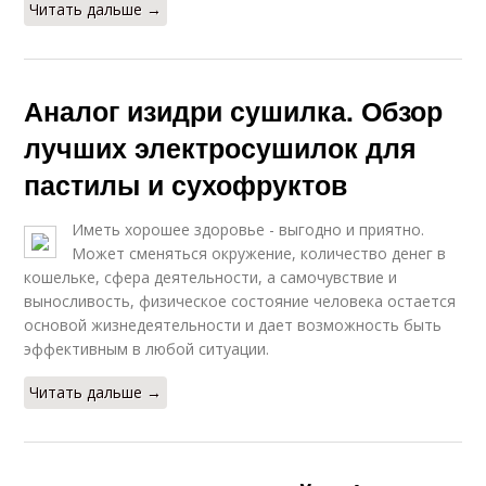
Читать дальше →
Аналог изидри сушилка. Обзор
лучших электросушилок для
пастилы и сухофруктов
Иметь хорошее здоровье - выгодно и приятно.
Может сменяться окружение, количество денег в
кошельке, сфера деятельности, а самочувствие и
выносливость, физическое состояние человека остается
основой жизнедеятельности и дает возможность быть
эффективным в любой ситуации.
Читать дальше →