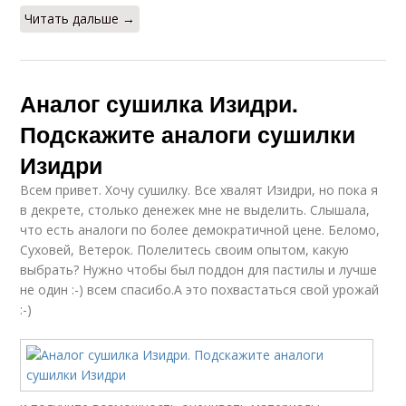
Читать дальше →
Аналог сушилка Изидри.
Подскажите аналоги сушилки
Изидри
Всем привет. Хочу сушилку. Все хвалят Изидри, но пока я
в декрете, столько денежек мне не выделить. Слышала,
что есть аналоги по более демократичной цене. Беломо,
Суховей, Ветерок. Полелитесь своим опытом, какую
выбрать? Нужно чтобы был поддон для пастилы и лучше
не один :-) всем спасибо.А это похвастаться свой урожай
:-)