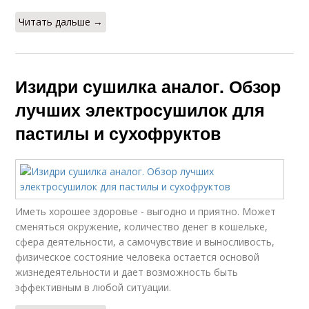
Читать дальше →
Изидри сушилка аналог. Обзор
лучших электросушилок для
пастилы и сухофруктов
Иметь хорошее здоровье - выгодно и приятно. Может
сменяться окружение, количество денег в кошельке,
сфера деятельности, а самочувствие и выносливость,
физическое состояние человека остается основой
жизнедеятельности и дает возможность быть
эффективным в любой ситуации.