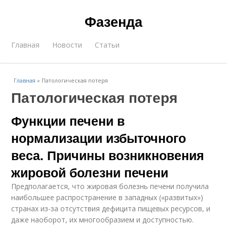
Фазенда
Главная
Новости
Статьи
Главная
»
Патологическая потеря
Патологическая потеря
Функции печени в
нормализации избыточного
веса. Причины возникновения
жировой болезни печени
Предполагается, что жировая болезнь печени получила
наибольшее распространение в западных («развитых»)
странах из-за отсутствия дефицита пищевых ресурсов, и
даже наоборот, их многообразием и доступностью.