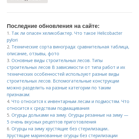
Последние обновления на сайте:
1.
Так ли опасен хеликобактер. Что такое Helicobacter
pylori
2.
Технические сорта винограда: сравнительная таблица,
описание, отзывы, фото
3.
Основные виды строительных лесов. Типы
строительных лесов В зависимости от типа работ и их
технических особенностей используют разные виды
строительных лесов. Вспомогательные конструкции
можно разделить на разные категории по таким
признакам:
4.
Что относится к инвентарным лесам и подмостям. Что
относится к средствам подмащивания
5.
Огурцы дольками на зиму. Огурцы резанные на зиму —
5 очень вкусных рецептов приготовления
6.
Огурцы на зиму хрустящие без стерилизации..
Хрустящие маринованные огурцы без стерилизации