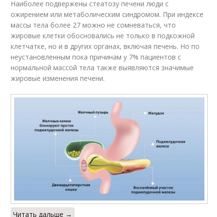
Наиболее подвержены стеатозу печени люди с
ожирением или метаболическим синдромом. При индексе
массы тела более 27 можно не сомневаться, что
жировые клетки обосновались не только в подкожной
клетчатке, но и в других органах, включая печень. Но по
неустановленным пока причинам у 7% пациентов с
нормальной массой тела также выявляются значимые
жировые изменения печени.
Читать дальше →