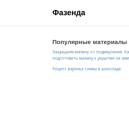
Фазенда
Популярные материалы
Защищаем малину от подмерзания. Ка
подготовить малину к укрытию на зим
Рецепт варенье сливы в шоколаде.