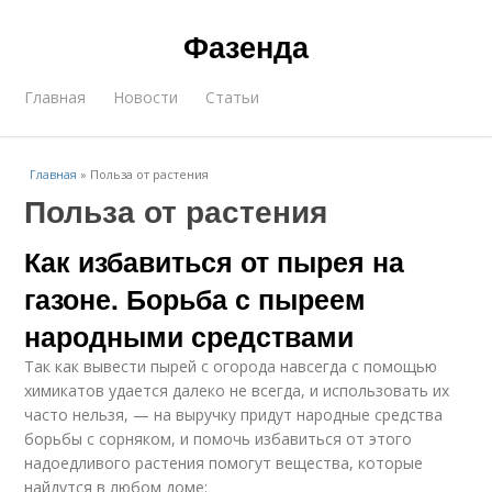
Фазенда
Главная
Новости
Статьи
Главная
»
Польза от растения
Польза от растения
Как избавиться от пырея на
газоне. Борьба с пыреем
народными средствами
Так как вывести пырей с огорода навсегда с помощью
химикатов удается далеко не всегда, и использовать их
часто нельзя, — на выручку придут народные средства
борьбы с сорняком, и помочь избавиться от этого
надоедливого растения помогут вещества, которые
найдутся в любом доме: