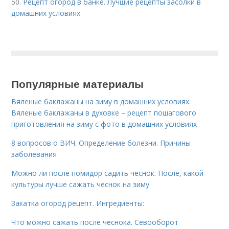
50.
Рецепт огород в банке. Лучшие рецепты засолки в
домашних условиях
Популярные материалы
Вяленые баклажаны на зиму в домашних условиях.
Вяленые баклажаны в духовке – рецепт пошагового
приготовления на зиму с фото в домашних условиях
8 вопросов о ВИЧ. Определение болезни. Причины
заболевания
Можно ли после помидор садить чеснок. После, какой
культуры лучше сажать чеснок на зиму
Закатка огород рецепт. Ингредиенты:
Что можно сажать после чеснока. Севооборот