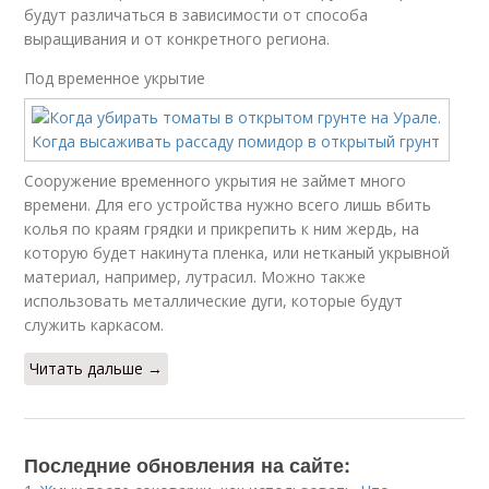
будут различаться в зависимости от способа
выращивания и от конкретного региона.
Под временное укрытие
Сооружение временного укрытия не займет много
времени. Для его устройства нужно всего лишь вбить
колья по краям грядки и прикрепить к ним жердь, на
которую будет накинута пленка, или нетканый укрывной
материал, например, лутрасил. Можно также
использовать металлические дуги, которые будут
служить каркасом.
Читать дальше →
Последние обновления на сайте: