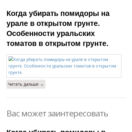
Когда убирать помидоры на
урале в открытом грунте.
Особенности уральских
томатов в открытом грунте.
Читать дальше →
Вас может заинтересовать