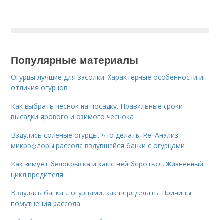
Популярные материалы
Огурцы лучшие для засолки. Характерные особенности и
отличия огурцов
Как выбрать чеснок на посадку. Правильные сроки
высадки ярового и озимого чеснока
Вздулись соленые огурцы, что делать. Re: Анализ
микрофлоры рассола вздувшейся банки с огурцами
Как зимует белокрылка и как с ней бороться. Жизненный
цикл вредителя
Вздулась банка с огурцами, как переделать. Причины
помутнения рассола