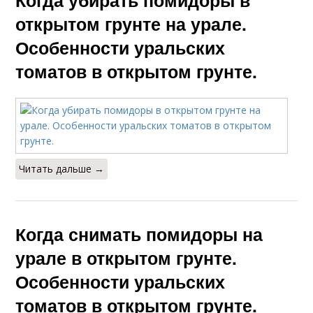
Когда убирать помидоры в
открытом грунте на урале.
Особенности уральских
томатов в открытом грунте.
Читать дальше →
Когда снимать помидоры на
урале в открытом грунте.
Особенности уральских
томатов в открытом грунте.