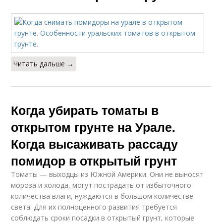
Читать дальше →
Когда убирать томаты в
открытом грунте на Урале.
Когда высаживать рассаду
помидор в открытый грунт
Томаты — выходцы из Южной Америки. Они не выносят
мороза и холода, могут пострадать от избыточного
количества влаги, нуждаются в большом количестве
света. Для их полноценного развития требуется
соблюдать сроки посадки в открытый грунт, которые