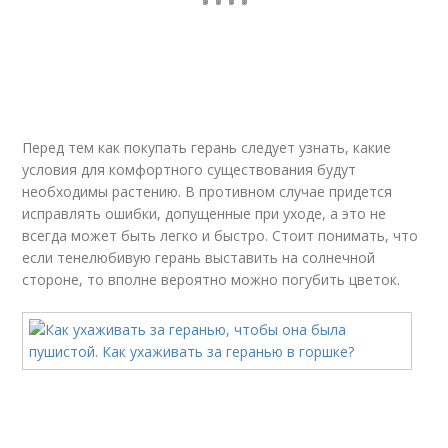
Перед тем как покупать герань следует узнать, какие
условия для комфортного существования будут
необходимы растению. В противном случае придется
исправлять ошибки, допущенные при уходе, а это не
всегда может быть легко и быстро. Стоит понимать, что
если тенелюбивую герань выставить на солнечной
стороне, то вполне вероятно можно погубить цветок.