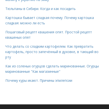
Тюльпаны в Сибири. Когда и как посадить
Картошка бывает сладкая почему. Почему картошка
сладкая: можно ли есть
Пошаговый рецепт квашения опят. Простой рецепт
квашеных опят
Что делать со сладким картофелем. Как превратить
картофель, просто запечённый в духовке, в тающий во
рту
Как из соленых огурцов сделать маринованные. Огурцы
маринованные "Как магазинные"
Почему куры икают. Причины эпилепсии