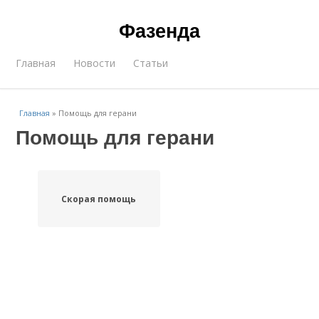
Фазенда
Главная
Новости
Статьи
Главная
»
Помощь для герани
Помощь для герани
Скорая помощь