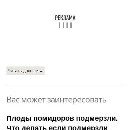
Читать дальше →
Вас может заинтересовать
Плоды помидоров подмерзли.
Что делать если подмерзли