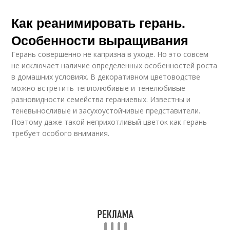
Как реанимировать герань.
Особенности выращивания
Герань совершенно не капризна в уходе. Но это совсем
не исключает наличие определенных особенностей роста
в домашних условиях. В декоративном цветоводстве
можно встретить теплолюбивые и тенелюбивые
разновидности семейства гераниевых. Известны и
теневыносливые и засухоустойчивые представители.
Поэтому даже такой неприхотливый цветок как герань
требует особого внимания.