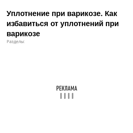
Уплотнение при варикозе. Как
избавиться от уплотнений при
варикозе
Разделы: