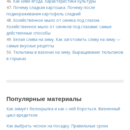
46.
Как киви ягода. Характеристика культуры
47.
Почему сладкая картошка. Почему после
подмораживания картофель сладкий
48.
Хозяйственное мыло от синяка под глазом.
Хозяйственное мыло от синяков под глазами: самые
действенные способы
49.
Белая слива на зиму. Как заготовить сливу на зиму —
самые вкусные рецепты
50.
Тюльпаны в вазонах на зиму. Выращивание тюльпанов
в горшках
Популярные материалы
Как зимует белокрылка и как с ней бороться. Жизненный
цикл вредителя
Как выбрать чеснок на посадку. Правильные сроки