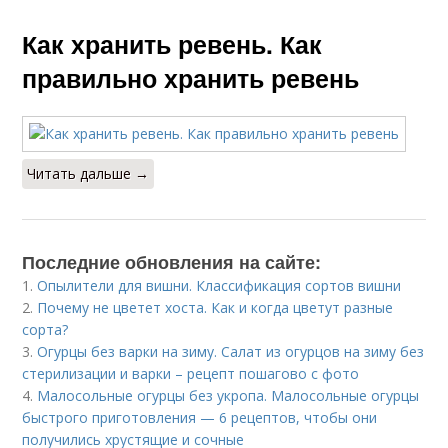
Как хранить ревень. Как
правильно хранить ревень
Читать дальше →
Последние обновления на сайте:
1.
Опылители для вишни. Классификация сортов вишни
2.
Почему не цветет хоста. Как и когда цветут разные
сорта?
3.
Огурцы без варки на зиму. Салат из огурцов на зиму без
стерилизации и варки – рецепт пошагово с фото
4.
Малосольные огурцы без укропа. Малосольные огурцы
быстрого приготовления — 6 рецептов, чтобы они
получились хрустящие и сочные