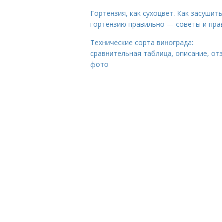
Гортензия, как сухоцвет. Как засушит
гортензию правильно — советы и пра
Технические сорта винограда:
сравнительная таблица, описание, от
фото