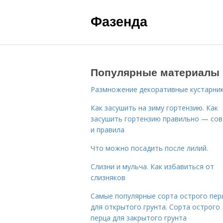
Фазенда
Популярные материалы
Размножение декоративные кустарник
Как засушить на зиму гортензию. Как
засушить гортензию правильно — со
и правила
Что можно посадить после лилий.
Слизни и мульча. Как избавиться от
слизняков
Самые популярные сорта острого пер
для открытого грунта. Сорта острого
перца для закрытого грунта