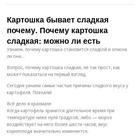
Картошка бывает сладкая
почему. Почему картошка
сладкая: можно ли есть
Узнаем, почему картошка становится сладкой и опасна
ли она…
Вопрос, почему картошка сладкая, не так прост, как
может показаться на первый взгляд.
Сегодня узнаем самые частые причины сладкого вкуса у
картофеля. Поехали!
Всё дело в крахмале
Когда картофель хранится длительное время при
температуре ниже нуля градусов, либо — мороз
воздействует на него более шести часов, вкус
корнеплода значительно изменяется.