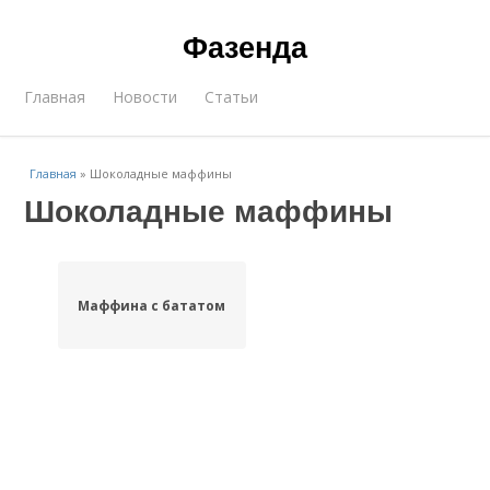
Фазенда
Главная
Новости
Статьи
Главная
»
Шоколадные маффины
Шоколадные маффины
Маффина с бататом