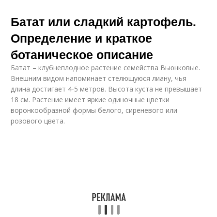
Батат или сладкий картофель.
Определение и краткое
ботаническое описание
Батат – клубнеплодное растение семейства Вьюнковые.
Внешним видом напоминает стелющуюся лиану, чья
длина достигает 4-5 метров. Высота куста не превышает
18 см. Растение имеет яркие одиночные цветки
воронкообразной формы белого, сиреневого или
розового цвета.