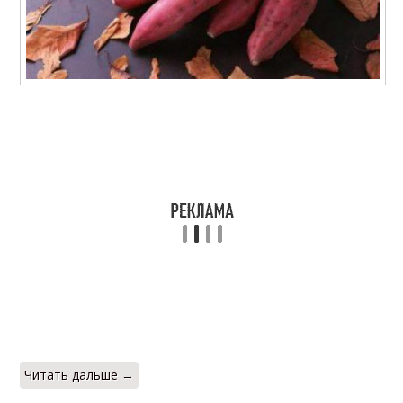
Читать дальше →