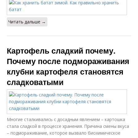
Читать дальше →
Картофель сладкий почему.
Почему после подмораживания
клубни картофеля становятся
сладковатыми
Многие сталкивались с досадным явлением – картошка
стала сладкой в процессе хранения. Причина смены вкуса
– подмораживание, которое вызвало биохимическое