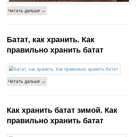
Читать дальше →
Батат, как хранить. Как
правильно хранить батат
Читать дальше →
Как хранить батат зимой. Как
правильно хранить батат