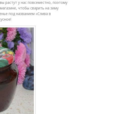
вы растут у нас повсеместно, поэтому
 магазине, чтобы сварить на зиму
енье под названием «Слива в
усное!