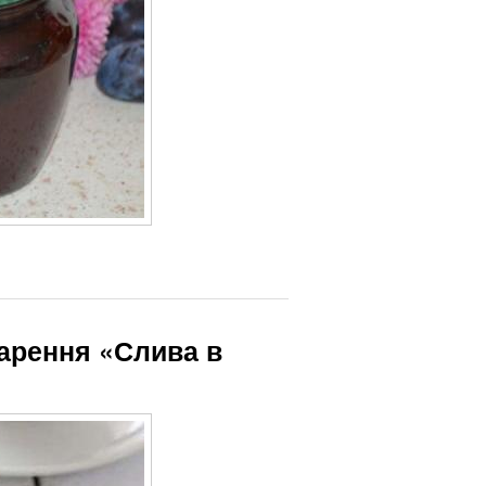
арення «Слива в