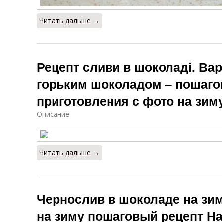
Читать дальше →
Рецепт сливи в шоколаді. Ва
горьким шоколадом – пошаго
приготовления с фото на зим
Описание
Читать дальше →
Чернослив в шоколаде на зим
на зиму пошаговый рецепт Н