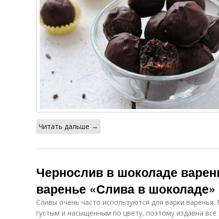
Читать дальше →
Чернослив в шоколаде варен
варенье «Слива в шоколаде»
Сливы очень часто используются для варки варенья.
густым и насыщенным по цвету, поэтому издавна все