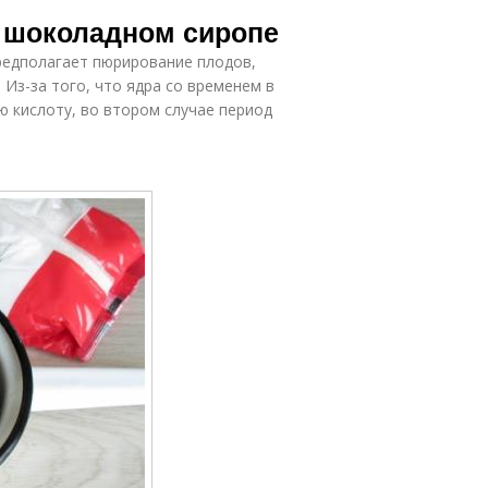
 шоколадном сиропе
редполагает пюрирование плодов,
Из-за того, что ядра со временем в
 кислоту, во втором случае период