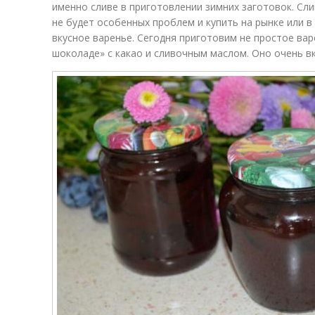
именно сливе в приготовлении зимних заготовок. Сли
не будет особенных проблем и купить на рынке или в
вкусное варенье. Сегодня приготовим не простое вар
шоколаде» с какао и сливочным маслом. Оно очень вк