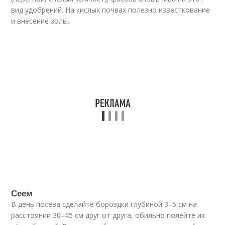
вид удобрений. На кислых почвах полезно известкование
и внесение золы.
Сеем
В день посева сделайте бороздки глубиной 3–5 см на
расстоянии 30–45 см друг от друга, обильно полейте их