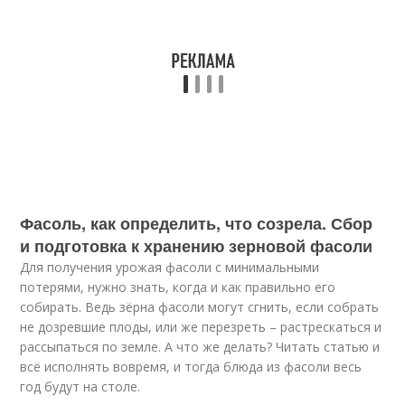
Фасоль, как определить, что созрела. Сбор
и подготовка к хранению зерновой фасоли
Для получения урожая фасоли с минимальными
потерями, нужно знать, когда и как правильно его
собирать. Ведь зёрна фасоли могут сгнить, если собрать
не дозревшие плоды, или же перезреть – растрескаться и
рассыпаться по земле. А что же делать? Читать статью и
всё исполнять вовремя, и тогда блюда из фасоли весь
год будут на столе.