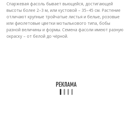
Спаржевая фасоль бывает вьющейся, достигающей
высоты более 2–3 м, или кустовой – 35–45 см. Растение
отличают крупные тройчатые листья и белые, розовые
или фиолетовые цветки мотылькового типа, бобы
разной величины и формы. Семена фасоли имеют разную
окраску – от белой до чёрной.