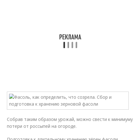
Собрав таким образом урожай, можно свести к минимуму
потери от россыпей на огороде.
Подготовка к длительному хранению зёрен фасоли