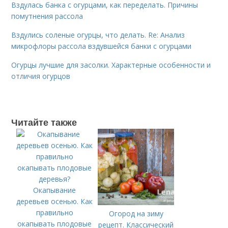
Вздулась банка с огурцами, как переделать. Причины
помутнения рассола
Вздулись соленые огурцы, что делать. Re: Анализ
микрофлоры рассола вздувшейся банки с огурцами
Огурцы лучшие для засолки. Характерные особенности и
отличия огурцов
Читайте также
Окапывание
деревьев осенью. Как
правильно
Огород на зиму
окапывать плодовые
рецепт. Классический