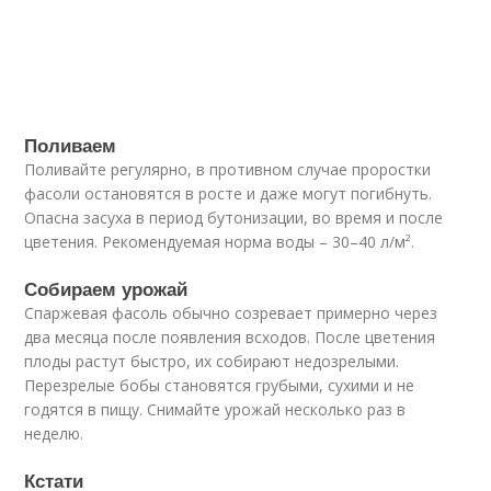
Поливаем
Поливайте регулярно, в противном случае проростки
фасоли остановятся в росте и даже могут погибнуть.
Опасна засуха в период бутонизации, во время и после
цветения. Рекомендуемая норма воды – 30–40 л/м².
Собираем урожай
Спаржевая фасоль обычно созревает примерно через
два месяца после появления всходов. После цветения
плоды растут быстро, их собирают недозрелыми.
Перезрелые бобы становятся грубыми, сухими и не
годятся в пищу. Снимайте урожай несколько раз в
неделю.
Кстати