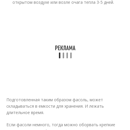
открытом воздухе или возле очага тепла 3-5 дней.
Подготовленная таким образом фасоль, может
складываться в емкости для хранения. И лежать
длительное время.
Если фасоли немного, тогда можно оборвать крепкие