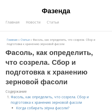
Фазенда
Главная
Новости
Статьи
Главная
»
Статьи
»
Фасоль, как определить, что созрела. Сбор и
подготовка к хранению зерновой фасоли
Фасоль, как определить,
что созрела. Сбор и
подготовка к хранению
зерновой фасоли
Содержание
Фасоль, как определить, что созрела. Сбор и
подготовка к хранению зерновой фасоли
Когда собирать зёрна фасоли?