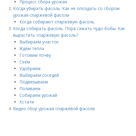
Процесс сбора урожая
Когда убирать фасоль. Как не опоздать со сбором
урожая спаржевой фасоли
Когда собирают спаржевую фасоль
Когда собирать фасоль. Пора сажать чудо-бобы. Как
вырастить спаржевую фасоль?
Выбираем участок
Ждём тепла
Готовим почву
Сеем
Удобряем
Выбираем соседей
Подвязываем
Поливаем
Собираем урожай
Кстати
Видео сбор урожая спаржевой фасоли