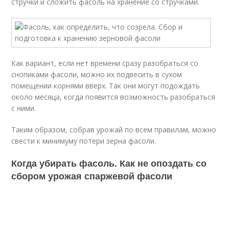
стручки и сложить фасоль на хранение со стручками.
Как вариант, если нет времени сразу разобраться со
снопиками фасоли, можно их подвесить в сухом
помещении корнями вверх. Так они могут подождать
около месяца, когда появится возможность разобраться
с ними.
Таким образом, собрав урожай по всем правилам, можно
свести к минимуму потери зерна фасоли.
Когда убирать фасоль. Как не опоздать со
сбором урожая спаржевой фасоли