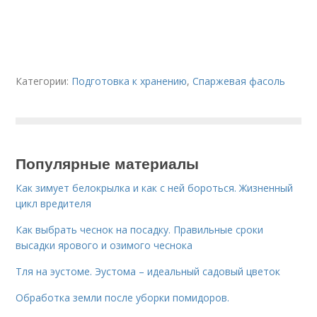
Категории:
Подготовка к хранению
,
Спаржевая фасоль
Популярные материалы
Как зимует белокрылка и как с ней бороться. Жизненный
цикл вредителя
Как выбрать чеснок на посадку. Правильные сроки
высадки ярового и озимого чеснока
Тля на эустоме. Эустома – идеальный садовый цветок
Обработка земли после уборки помидоров.