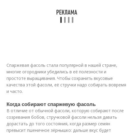
Спаржевая фасоль стала популярной в нашей стране,
многие огородники убедились в её полезности и
простоте выращивания. Чтобы сохранить вкусовые
качества этой фасоли, её стручки надо собирать вовремя
и часто.
Когда собирают спаржевую фасоль
В отличие от обычной фасоли, которую собирают после
созревания бобов, стручковой фасоли нельзя давать
дорастать до того состояния, когда размер семян
превысит пшеничное зёрнышко: дальше вкус будет