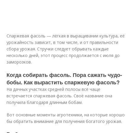
Спаржевая фасоль — лёгкая в выращивании культура, её
урожайность зависит, в том числе, и от правильности
сбора урожая. Стручки следует обрывать каждые
несколько дней, этот процесс продолжается с июля до
заморозков.
Когда собирать фасоль. Пора сажать чудо-
бобы. Как вырастить спаржевую фасоль?
На дачных участках средней полосы всё чаще
встречается спаржевая фасоль. Своё название она
получила благодаря длинным бобам.
Вот основные моменты агротехники, на которые хорошо
бы обратить внимание для получения богатого урожая.