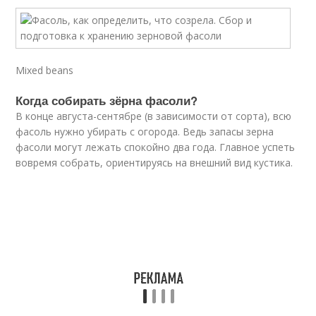
Mixed beans
Когда собирать зёрна фасоли?
В конце августа-сентябре (в зависимости от сорта), всю
фасоль нужно убирать с огорода. Ведь запасы зерна
фасоли могут лежать спокойно два года. Главное успеть
вовремя собрать, ориентируясь на внешний вид кустика.