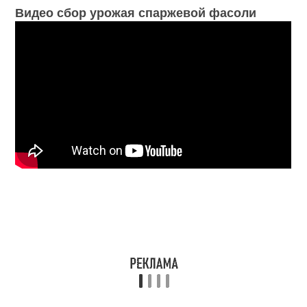
Видео сбор урожая спаржевой фасоли