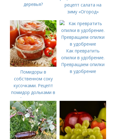
деревья?
рецепт салата на
зиму «Огород»
Как превратить
опилки в удобрение.
Превращаем опилки
в удобрение
Помидоры в
собственном соку
кусочками. Рецепт
помидор дольками в
собственном соку