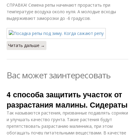
СПРАВКА! Семена репы начинают прорастать при
температуре воздуха около нуля. А молодые всходы
выдерживают заморозки до -6 градусов.
Читать дальше →
Вас может заинтересовать
4 способа защитить участок от
разрастания малины. Сидераты
Так называются растения, призванные подавлять сорняки
и улучшать качество грунта. Такие растения будут
препятствовать разрастанию малинника, при этом
обогащать почву питательными веществами. В качестве