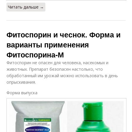
Читать дальше →
Фитоспорин и чеснок. Форма и
варианты применения
Фитоспорина-М
Фитоспорин не опасен для человека, насекомых и
животных. Препарат безопасен настолько, что
обработанный им урожай можно использовать в день
опрыскивания.
Форма выпуска