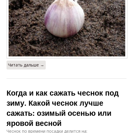
Читать дальше →
Когда и как сажать чеснок под
зиму. Какой чеснок лучше
сажать: озимый осенью или
яровой весной
Чеснок по времени посадки делится на: