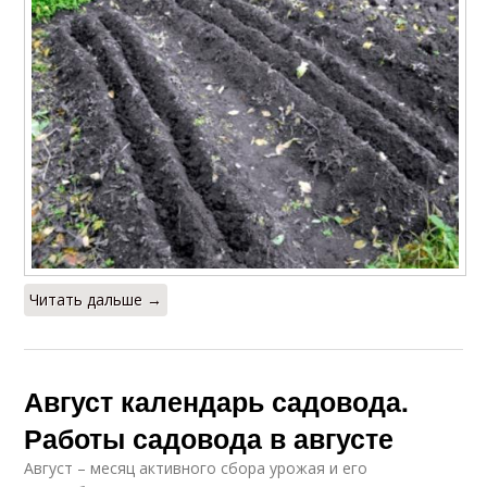
Читать дальше →
Август календарь садовода.
Работы садовода в августе
Август – месяц активного сбора урожая и его