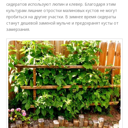
сидератов используют люпин и клевер. Благодаря этим
культурам лишние отростки малиновых кустов не могут
пробиться на другие участки. В зимнее время сидераты
станут дешевой заменой мульче и предохранят кусты от
замерзания.