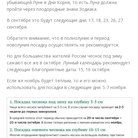
убывающей Луне в Дни Корня, то есть Луна должна
пройти через плодородные знаки Зодиака.
В сентябре это будут следующие дни: 17, 18, 23, 26, 27
сентября.
Обратите внимание, что в полнолуние и период
новолуния посадку осуществлять не рекомендуется.
Но для большинства жителей России чеснок под зиму
сажают все же в октябре. Лунный календарь рекомендует
следующие благоприятные даты: 15, 16 октября.
Если же ноябрь будет теплым, то и его можно
использовать для посадки в следующие дни: 5-7 ноября.