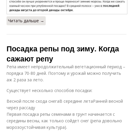
Читать дальше →
Посадка репы под зиму. Когда
сажают репу
Репа имеет непродолжительный вегетационный период –
порядка 70-80 дней. Поэтому и урожай можно получить
аж 2 раза за лето.
Существует несколько способов посадки:
Весной после схода снегаВ середине летаРанней весной
через рассаду
Первая посадка репы семенами в грунт начинается с
середины весны, как только сойдет снег (репа довольно
морозоустойчивая культура).