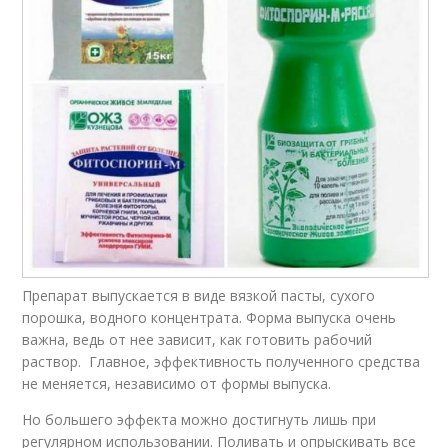
Препарат выпускается в виде вязкой пасты, сухого
порошка, водного концентрата. Форма выпуска очень
важна, ведь от нее зависит, как готовить рабочий
раствор. Главное, эффективность полученного средства
не меняется, независимо от формы выпуска.
Но большего эффекта можно достигнуть лишь при
регулярном использовании. Поливать и опрыскивать все