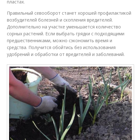
пластах.
Правильный севооборот станет хорошей профилактикой
возбудителей болезней и скопления вредителей.
Дополнительно на участке уменьшается количество
сорных растений. Если выбрать грядки с подходящими
предшественниками, можно сэкономить время и
средства. Получится обойтись без использования
удобрений и обработки от вредителей и заболеваний.