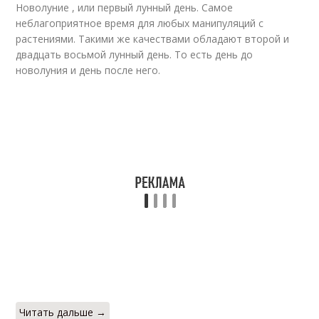
Новолуние , или первый лунный день. Самое
неблагоприятное время для любых манипуляций с
растениями. Такими же качествами обладают второй и
двадцать восьмой лунный день. То есть день до
новолуния и день после него.
Читать дальше →