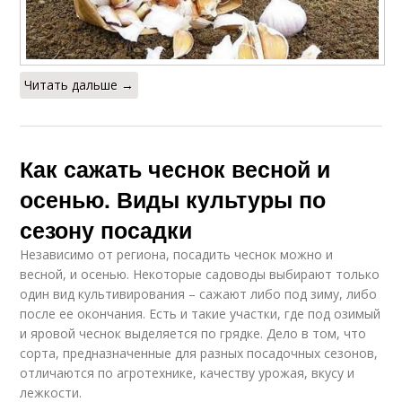
Читать дальше →
Как сажать чеснок весной и
осенью. Виды культуры по
сезону посадки
Независимо от региона, посадить чеснок можно и
весной, и осенью. Некоторые садоводы выбирают только
один вид культивирования – сажают либо под зиму, либо
после ее окончания. Есть и такие участки, где под озимый
и яровой чеснок выделяется по грядке. Дело в том, что
сорта, предназначенные для разных посадочных сезонов,
отличаются по агротехнике, качеству урожая, вкусу и
лежкости.