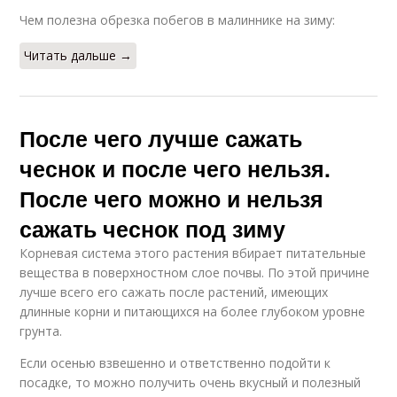
Чем полезна обрезка побегов в малиннике на зиму:
Читать дальше →
После чего лучше сажать
чеснок и после чего нельзя.
После чего можно и нельзя
сажать чеснок под зиму
Корневая система этого растения вбирает питательные
вещества в поверхностном слое почвы. По этой причине
лучше всего его сажать после растений, имеющих
длинные корни и питающихся на более глубоком уровне
грунта.
Если осенью взвешенно и ответственно подойти к
посадке, то можно получить очень вкусный и полезный