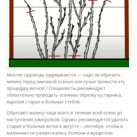
Многие садоводы задумываются — надо ли обрезать
малину перед зимовкой осенью или лучше провести эту
процедуру весной ? Специалисты рекомендуют
обязательно проводить осеннюю обрезку кустарника,
вырезая старые и больные стебли.
Обрезают малину чаще всего в течение всей осени до
наступления заморозков. Однако рекомендуется удалять
старые и больные ветки в августе – сентябре, чтобы в
малиннике не размножались болезни и вредители.