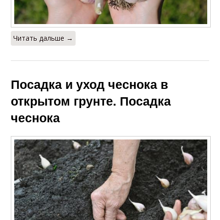
Читать дальше →
Посадка и уход чеснока в
открытом грунте. Посадка
чеснока