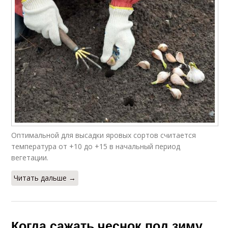
Оптимальной для высадки яровых сортов считается
температура от +10 до +15 в начальный период
вегетации.
Читать дальше →
Когда сажать чеснок под зиму.