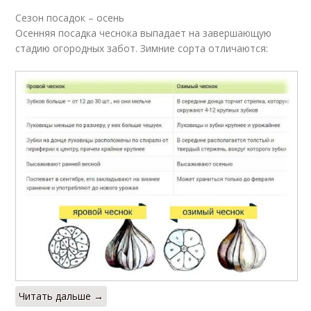
Сезон посадок – осень
Осенняя посадка чеснока выпадает на завершающую
стадию огородных забот. Зимние сорта отличаются:
Читать дальше →