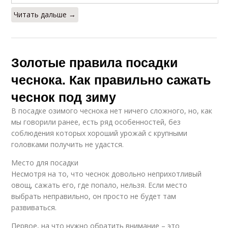
Читать дальше →
Золотые правила посадки
чеснока. Как правильно сажать
чеснок под зиму
В посадке озимого чеснока нет ничего сложного, но, как
мы говорили ранее, есть ряд особенностей, без
соблюдения которых хороший урожай с крупными
головками получить не удастся.
Место для посадки
Несмотря на то, что чеснок довольно неприхотливый
овощ, сажать его, где попало, нельзя. Если место
выбрать неправильно, он просто не будет там
развиваться.
Первое, на что нужно обратить внимание – это