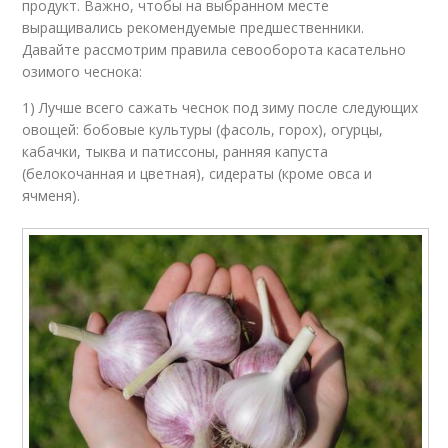
продукт. Важно, чтобы на выбранном месте
выращивались рекомендуемые предшественники.
Давайте рассмотрим правила севооборота касательно
озимого чеснока:
1) Лучше всего сажать чеснок под зиму после следующих
овощей: бобовые культуры (фасоль, горох), огурцы,
кабачки, тыква и патиссоны, ранняя капуста
(белокочанная и цветная), сидераты (кроме овса и
ячменя).