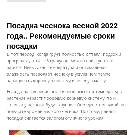
Посадка чеснока весной 2022
года.. Рекомендуемые сроки
посадки
В тот период, когда грунт полностью оттаял, подсох и
прогрелся до +4…+6 градусов, можно приступать к
работе. Невысокая температура и оптимальная
влажность позволяет чесноку в усиленном темпе
наращивать корневую систему и зеленую массу.
Если до наступления постоянной высокой температуры
растение нарастит хорошую корневую систему, то и
головки у чеснока будут крупнее. Опоздав с посадкой, вы
получите урожай мелкого чеснока. Поэтому, ранняя
посадка считается залогом отличного урожая!