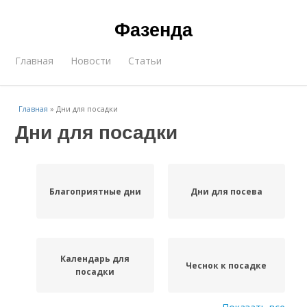
Фазенда
Главная
Новости
Статьи
Главная
»
Дни для посадки
Дни для посадки
Благоприятные дни
Дни для посева
Календарь для
Чеснок к посадке
посадки