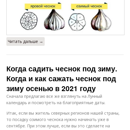
Читать дальше →
Когда садить чеснок под зиму.
Когда и как сажать чеснок под
зиму осенью в 2021 году
Сначала предлагаю все же взглянуть на Лунный
календарь и посмотреть на благоприятные даты.
Итак, если вы житель северных регионов нашей страны,
то посадку озимого чеснока нужно начинать уже в
сентябре. При этом лучше, если вы это сделаете на