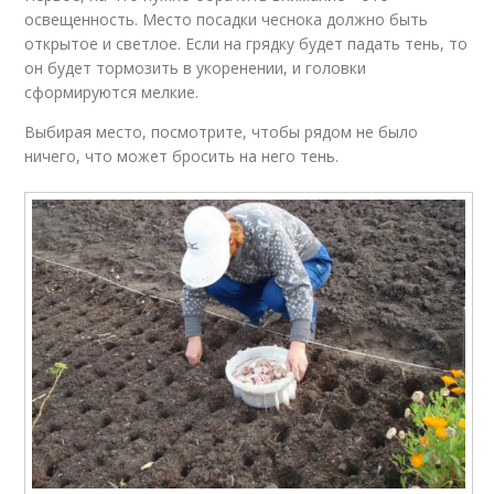
освещенность. Место посадки чеснока должно быть
открытое и светлое. Если на грядку будет падать тень, то
он будет тормозить в укоренении, и головки
сформируются мелкие.
Выбирая место, посмотрите, чтобы рядом не было
ничего, что может бросить на него тень.