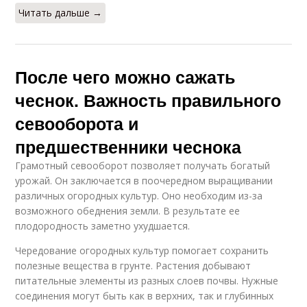
Читать дальше →
После чего можно сажать
чеснок. Важность правильного
севооборота и
предшественники чеснока
Грамотный севооборот позволяет получать богатый
урожай. Он заключается в поочередном выращивании
различных огородных культур. Оно необходим из-за
возможного обеднения земли. В результате ее
плодородность заметно ухудшается.
Чередование огородных культур помогает сохранить
полезные вещества в грунте. Растения добывают
питательные элементы из разных слоев почвы. Нужные
соединения могут быть как в верхних, так и глубинных