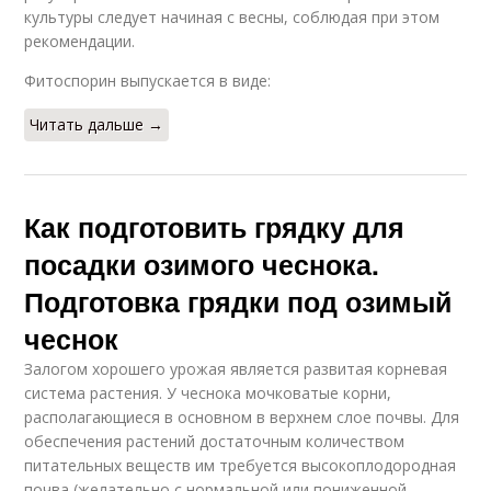
культуры следует начиная с весны, соблюдая при этом
рекомендации.
Фитоспорин выпускается в виде:
Читать дальше →
Как подготовить грядку для
посадки озимого чеснока.
Подготовка грядки под озимый
чеснок
Залогом хорошего урожая является развитая корневая
система растения. У чеснока мочковатые корни,
располагающиеся в основном в верхнем слое почвы. Для
обеспечения растений достаточным количеством
питательных веществ им требуется высокоплодородная
почва (желательно с нормальной или пониженной