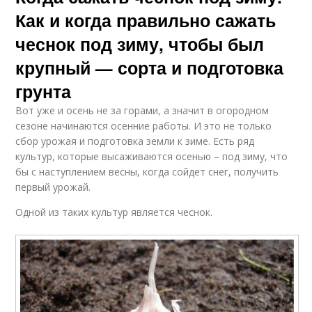
Как и когда правильно сажать
чеснок под зиму, чтобы был
крупный — сорта и подготовка
грунта
Вот уже и осень не за горами, а значит в огородном
сезоне начинаются осенние работы. И это не только
сбор урожая и подготовка земли к зиме. Есть ряд
культур, которые высаживаются осенью – под зиму, что
бы с наступлением весны, когда сойдет снег, получить
первый урожай.
Одной из таких культур является чеснок.