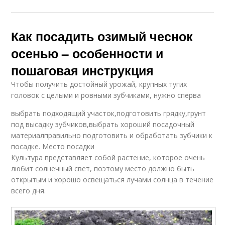
Как посадить озимый чеснок
осенью – особенности и
пошаговая инструкция
Чтобы получить достойный урожай, крупных тугих
головок с целыми и ровными зубчиками, нужно сперва
выбрать подходящий участок,подготовить грядку,грунт
под высадку зубчиков,выбрать хороший посадочный
материалправильно подготовить и обработать зубчики к
посадке. Место посадки
Культура представляет собой растение, которое очень
любит солнечный свет, поэтому место должно быть
открытым и хорошо освещаться лучами солнца в течение
всего дня.