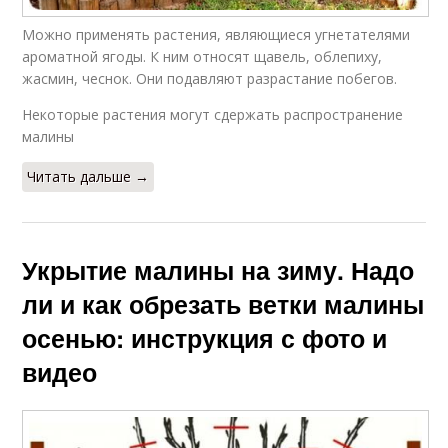
Можно применять растения, являющиеся угнетателями
ароматной ягоды. К ним относят щавель, облепиху,
жасмин, чеснок. Они подавляют разрастание побегов.
Некоторые растения могут сдержать распространение
малины
Читать дальше →
Укрытие малины на зиму. Надо
ли и как обрезать ветки малины
осенью: инструкция с фото и
видео