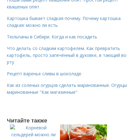
квашеных опят
Картошка бывает сладкая почему. Почему картошка
сладкая: можно ли есть
Тюльпаны в Сибири. Когда и как посадить
Что делать со сладким картофелем. Как превратить
картофель, просто запечённый в духовке, в тающий во
рту
Рецепт варенье сливы в шоколаде.
Как из соленых огурцов сделать маринованные. Огурцы
маринованные "Как магазинные"
Читайте также