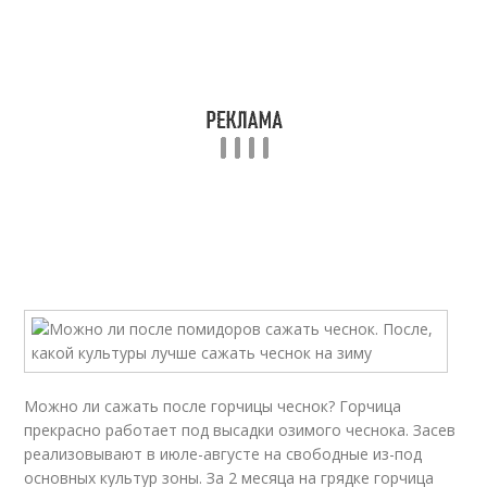
Можно ли сажать после горчицы чеснок? Горчица
прекрасно работает под высадки озимого чеснока. Засев
реализовывают в июле-августе на свободные из-под
основных культур зоны. За 2 месяца на грядке горчица