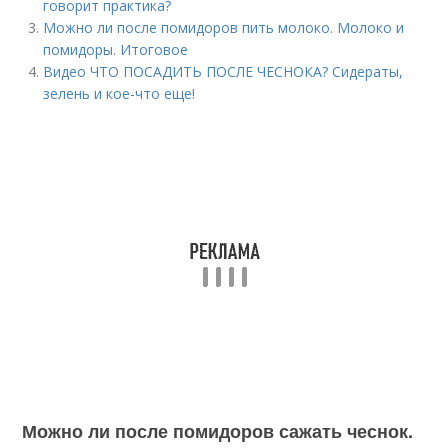
говорит практика?
Можно ли после помидоров пить молоко. Молоко и
помидоры. Итоговое
Видео ЧТО ПОСАДИТЬ ПОСЛЕ ЧЕСНОКА? Сидераты,
зелень и кое-что еще!
Можно ли после помидоров сажать чеснок.