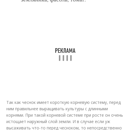
Так как чеснок имеет короткую корневую систему, перед
ним правильнее выращивать культуры с длинными
корнями. При такой корневой системе при росте он очень
истощает наружный слой земли. И в случае если уж
высаживать что-то перед чесноком, то непосредственно