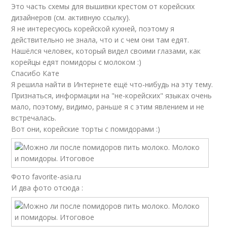
Это часть схемы для вышивки крестом от корейских
дизайнеров (см. активную ссылку).
Я не интересуюсь корейской кухней, поэтому я
действительно не знала, что и с чем они там едят.
Нашёлся человек, который видел своими глазами, как
корейцы едят помидоры с молоком :)
Спасибо Кате
Я решила найти в Интернете ещё что-нибудь на эту тему.
Признаться, информации на "не-корейских" языках очень
мало, поэтому, видимо, раньше я с этим явлением и не
встречалась.
Вот они, корейские торты с помидорами :)
Фото favorite-asia.ru
И два фото отсюда :