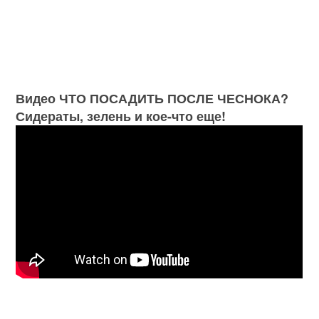
Видео ЧТО ПОСАДИТЬ ПОСЛЕ ЧЕСНОКА?
Сидераты, зелень и кое-что еще!