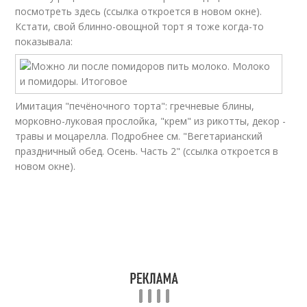
посмотреть здесь (ссылка откроется в новом окне).
Кстати, свой блинно-овощной торт я тоже когда-то
показывала:
Имитация "печёночного торта": гречневые блины,
морковно-луковая прослойка, "крем" из рикотты, декор -
травы и моцарелла. Подробнее см. "Вегетарианский
праздничный обед. Осень. Часть 2" (ссылка откроется в
новом окне).