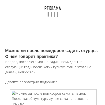
Можно ли после помидоров садить огурцы.
О чем говорит практика?
Вопрос, после чего можно садить помидоры на
следующий год и после каких культур лучше этого не
делать, непростой.
Давайте рассмотрим подробнее: