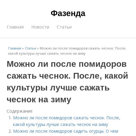
Фазенда
Главная
Новости
Статьи
Главная
»
Статьи
»
Можно ли после помидоров сажать чеснок. После,
какой культуры лучше сажать чеснок на зиму
Можно ли после помидоров
сажать чеснок. После, какой
культуры лучше сажать
чеснок на зиму
Содержание
Можно ли после помидоров сажать чеснок. После,
какой культуры лучше сажать чеснок на зиму
Можно ли после помидоров садить огурцы. О чем