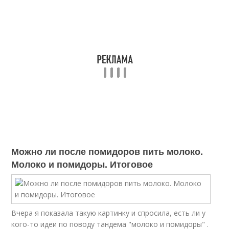
Можно ли после помидоров пить молоко.
Молоко и помидоры. Итоговое
Вчера я показала такую картинку и спросила, есть ли у
кого-то идеи по поводу тандема "молоко и помидоры" .