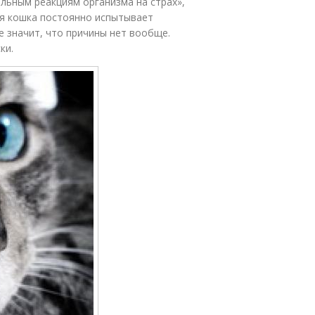
льным реакциям организма на страх»,
ая кошка постоянно испытывает
не значит, что причины нет вообще.
ки.