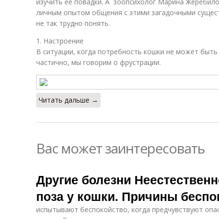
изучить ее повадки. А зоопсихолог Марина Жеребило
личным опытом общения с этими загадочными сущест
не так трудно понять.
1. Настроение
В ситуации, когда потребность кошки не может быт
частично, мы говорим о фрустрации.
Читать дальше →
Вас может заинтересовать
Другие болезни Неестественн
поза у кошки. Причины беспо
испытывают беспокойство, когда предчувствуют опа