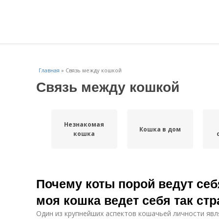
Главная
»
Связь между кошкой
Связь между кошкой
Незнакомая
Кошка в дом
кошка
Почему коты порой ведут себ
моя кошка ведет себя так ст
Один из крупнейших аспектов кошачьей личности явл