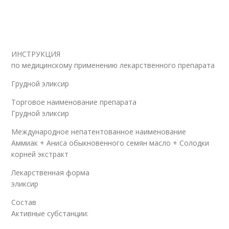
ИНСТРУКЦИЯ
по медицинскому применению лекарственного препарата
Грудной эликсир
Торговое наименование препарата
Грудной эликсир
Международное непатентованное наименование
Аммиак + Аниса обыкновенного семян масло + Солодки
корней экстракт
Лекарственная форма
эликсир
Состав
Активные субстанции: