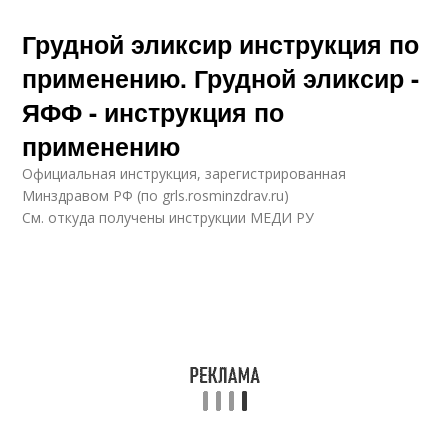
Грудной эликсир инструкция по
применению. Грудной эликсир -
ЯФФ - инструкция по
применению
Официальная инструкция, зарегистрированная
Минздравом РФ (по grls.rosminzdrav.ru)
См. откуда получены инструкции МЕДИ РУ