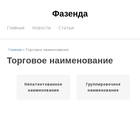
Фазенда
Главная
Новости
Статьи
Главная
»
Торговое наименование
Торговое наименование
Непатентованное
Группировочное
наименование
наименование