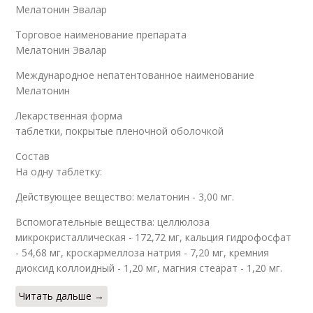
Мелатонин Эвалар
Торговое наименование препарата
Мелатонин Эвалар
Международное непатентованное наименование
Мелатонин
Лекарственная форма
таблетки, покрытые пленочной оболочкой
Состав
На одну таблетку:
Действующее вещество: мелатонин - 3,00 мг.
Вспомогательные вещества: целлюлоза
микрокристаллическая - 172,72 мг, кальция гидрофосфат
- 54,68 мг, кроскармеллоза натрия - 7,20 мг, кремния
диоксид коллоидный - 1,20 мг, магния стеарат - 1,20 мг.
Читать дальше →