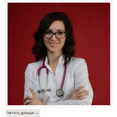
Читать дальше →