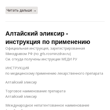
Читать дальше →
Алтайский эликсир -
инструкция по применению
Официальная инструкция, зарегистрированная
Минздравом РФ (по grls.rosminzdrav.ru)
См. откуда получены инструкции МЕДИ РУ
ИНСТРУКЦИЯ
по медицинскому применению лекарственного препарата
Алтайский эликсир
Торговое наименование препарата
Алтайский эликсир
Международное непатентованное наименование