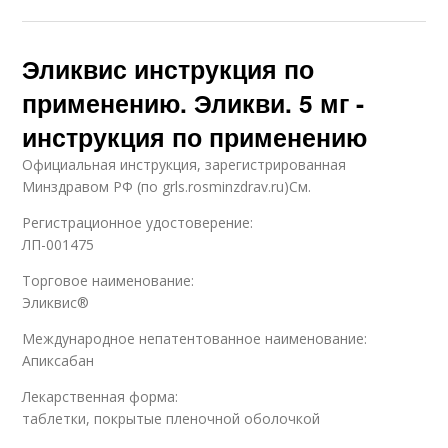
Эликвис инструкция по
применению. Эликви. 5 мг -
инструкция по применению
Официальная инструкция, зарегистрированная
Минздравом РФ (по grls.rosminzdrav.ru)См.
Регистрационное удостоверение:
ЛП-001475
Торговое наименование:
Эликвис®
Международное непатентованное наименование:
Апиксабан
Лекарственная форма:
таблетки, покрытые пленочной оболочкой