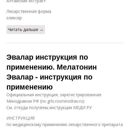
Алтайский экстракт
Лекарственная форма
эликсир
Читать дальше →
Эвалар инструкция по
применению. Мелатонин
Эвалар - инструкция по
применению
Официальная инструкция, зарегистрированная
Минздравом РФ (по grls.rosminzdrav.ru)
См. откуда получены инструкции МЕДИ РУ
ИНСТРУКЦИЯ
по медицинскому применению лекарственного препарата