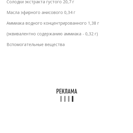
Солодки экстракта густого 20,7 г
Масла эфирного анисового 0,34 г
Аммиака водного концентрированного 1,38 г
(эквивалентно содержанию аммиака - 0,32 г)
Вспомогательные вещества