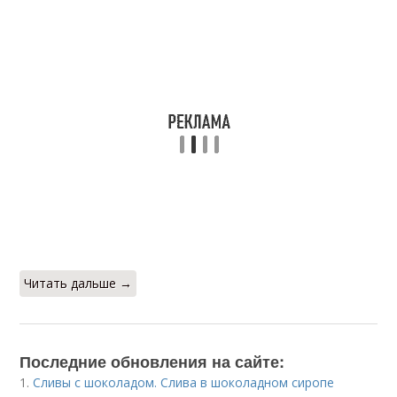
Читать дальше →
Последние обновления на сайте:
1.
Сливы с шоколадом. Слива в шоколадном сиропе