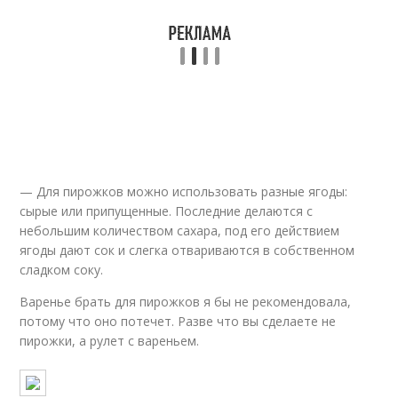
— Для пирожков можно использовать разные ягоды:
сырые или припущенные. Последние делаются с
небольшим количеством сахара, под его действием
ягоды дают сок и слегка отвариваются в собственном
сладком соку.
Варенье брать для пирожков я бы не рекомендовала,
потому что оно потечет. Разве что вы сделаете не
пирожки, а рулет с вареньем.