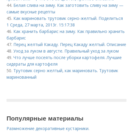
44.
Белая слива на зиму. Как заготовить сливу на зиму —
самые вкусные рецепты
45.
Как мариновать трутовик серно-желтый. Поделиться
1 Среда, 27 марта, 2013г. 15:17:38
46.
Как хранить барбарис на зиму. Как правильно хранить
барбарис
47.
Перец желтый Какаду. Перец Какаду желтый. Описание
48.
Уход за луком в августе. Правильный уход за луком
49.
Что лучше посеять после уборки картофеля. Лучшие
сидераты для картофеля
50.
Трутовик серно желтый, как мариновать. Трутовик
маринованный
Популярные материалы
Размножение декоративные кустарники.