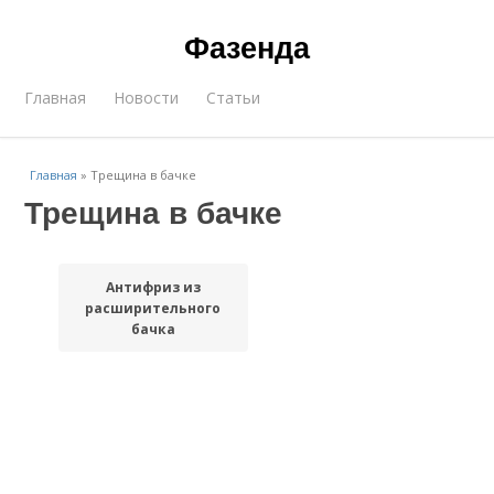
Фазенда
Главная
Новости
Статьи
Главная
»
Трещина в бачке
Трещина в бачке
Антифриз из
расширительного
бачка