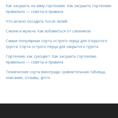
Как засушить на зиму гортензию. Как засушить гортензию
правильно — советы и правила
Что можно посадить после лилий.
Слизни и мульча. Как избавиться от слизняков
Самые популярные сорта острого перца для открытого
грунта. Сорта острого перца для закрытого грунта
Гортензия, как сухоцвет. Как засушить гортензию
правильно — советы и правила
Технические сорта винограда: сравнительная таблица,
описание, отзывы, фото