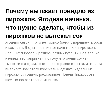
Почему вытекает повидло из
пирожков. Ягодная начинка.
Что нужно сделать, чтобы из
пирожков не вытекал сок
Ягодный сезон — это не только банки с вареньем, морсы
и компоты. Ягоды — отличная начинка для пирожков,
больших пирогов и разнообразных кулебяк. Вот только
начинка это капризная, потому что очень сочная.
Пирожки с ягодами очень часто разлепляются, и начинка
вытекает. Как этого избежать и сделать идеальные
пирожки с ягодами, рассказывает Елена Никифорова,
шеф-повар ресторана «Шинок»: