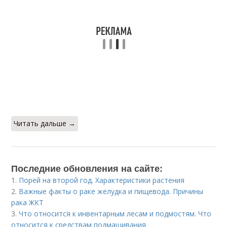
Читать дальше →
Последние обновления на сайте:
1.
Порей на второй год. Характеристики растения
2.
Важные факты о раке желудка и пищевода. Причины
рака ЖКТ
3.
Что относится к инвентарным лесам и подмостям. Что
относится к средствам подмащивания