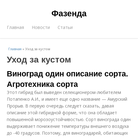
Фазенда
Главная
Новости
Статьи
Главная
»
Уход за кустом
Уход за кустом
Виноград один описание сорта.
Агротехника сорта
Этот гибрид был выведен селекционером-любителем
Потапенко А.И., и имеет еще одно название — Амурский
Прорыв. В первую очередь следует сказать, давая
описание этой гибридной форме, что она обладает
повышенной морозоустойчивостью. Сорт винограда один
выдерживает понижение температуры внешнего воздуха
до -40 градусов. Поэтому, для виноградарей, обитающих