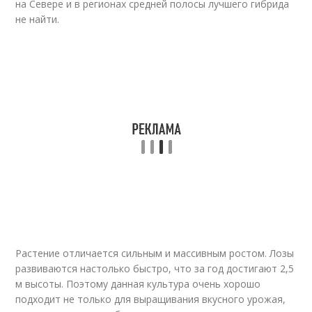
на Севере и в регионах средней полосы лучшего гибрида
не найти.
Растение отличается сильным и массивным ростом. Лозы
развиваются настолько быстро, что за год достигают 2,5
м высоты. Поэтому данная культура очень хорошо
подходит не только для выращивания вкусного урожая,