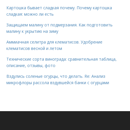
Картошка бывает сладкая почему. Почему картошка
сладкая: можно ли есть
Защищаем малину от подмерзания. Как подготовить
малину к укрытию на зиму
Аммиачная селитра для клематисов. Удобрение
клематисов весной и летом
Технические сорта винограда: сравнительная таблица,
описание, отзывы, фото
Вздулись соленые огурцы, что делать. Re: Анализ
микрофлоры рассола вздувшейся банки с огурцами