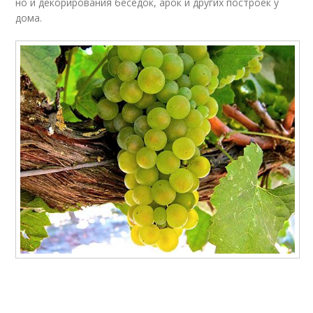
но и декорирования беседок, арок и других построек у
дома.