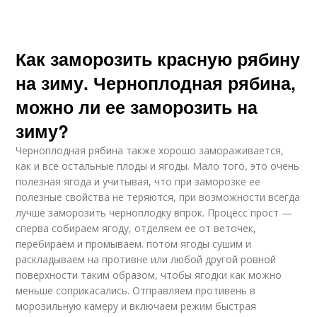
Как заморозить красную рябину
на зиму. Черноплодная рябина,
можно ли ее заморозить на
зиму?
Черноплодная рябина также хорошо замораживается,
как и все остальные плоды и ягоды. Мало того, это очень
полезная ягода и учитывая, что при заморозке ее
полезные свойства не теряются, при возможности всегда
лучше заморозить черноплодку впрок. Процесс прост —
сперва собираем ягоду, отделяем ее от веточек,
перебираем и промываем. потом ягоды сушим и
раскладываем на противне или любой другой ровной
поверхности таким образом, чтобы ягодки как можно
меньше соприкасались. Отправляем противень в
морозильную камеру и включаем режим быстрая