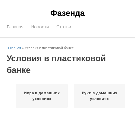
Фазенда
Главная
Новости
Статьи
Главная
»
Условия в пластиковой банке
Условия в пластиковой
банке
Икра в домашних
Руки в домашних
условиях
условиях