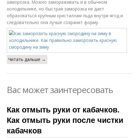
заморозка. Можно замораживать и в обычном
холодильнике, но быстрая заморозка не дает
образоваться крупным кристаллам льда внутри ягод и
следовательно она лучше сохранит форму.
Читать дальше →
Вас может заинтересовать
Как отмыть руки от кабачков.
Как отмыть руки после чистки
кабачков