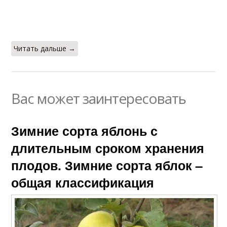
Читать дальше →
Вас может заинтересовать
Зимние сорта яблонь с
длительным сроком хранения
плодов. Зимние сорта яблок –
общая классификация