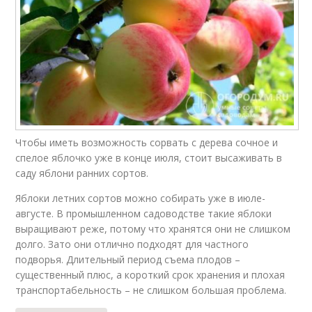
Чтобы иметь возможность сорвать с дерева сочное и
спелое яблочко уже в конце июля, стоит высаживать в
саду яблони ранних сортов.
Яблоки летних сортов можно собирать уже в июле-
августе. В промышленном садоводстве такие яблоки
выращивают реже, потому что хранятся они не слишком
долго. Зато они отлично подходят для частного
подворья. Длительный период съема плодов –
существенный плюс, а короткий срок хранения и плохая
транспортабельность – не слишком большая проблема.