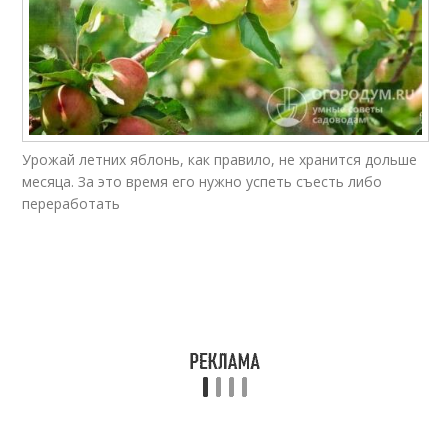
Урожай летних яблонь, как правило, не хранится дольше
месяца. За это время его нужно успеть съесть либо
переработать