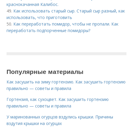
краснокачанная Калибос.
49.
Как использовать старый сыр. Старый сыр разный, как
использовать, что приготовить
50.
Как переработать помидор, чтобы не пропали. Как
переработать подпорченные помидоры?
Популярные материалы
Как засушить на зиму гортензию. Как засушить гортензию
правильно — советы и правила
Гортензия, как сухоцвет. Как засушить гортензию
правильно — советы и правила
У маринованных огурцов вздулись крышки. Причины
вздутия крышки на огурцах