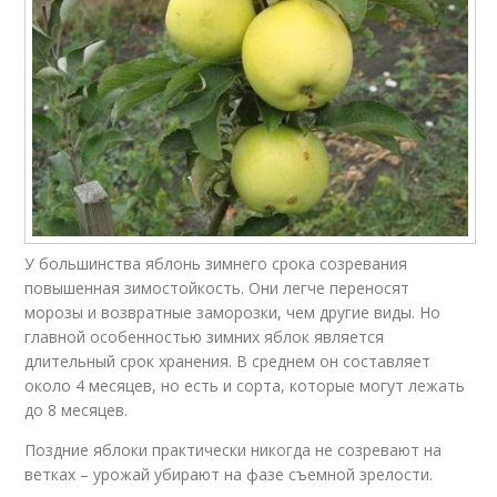
У большинства яблонь зимнего срока созревания
повышенная зимостойкость. Они легче переносят
морозы и возвратные заморозки, чем другие виды. Но
главной особенностью зимних яблок является
длительный срок хранения. В среднем он составляет
около 4 месяцев, но есть и сорта, которые могут лежать
до 8 месяцев.
Поздние яблоки практически никогда не созревают на
ветках – урожай убирают на фазе съемной зрелости.