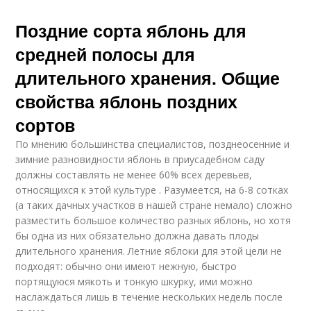
Поздние сорта яблонь для
средней полосы для
длительного хранения. Общие
свойства яблонь поздних
сортов
По мнению большинства специалистов, позднеосенние и
зимние разновидности яблонь в приусадебном саду
должны составлять не менее 60% всех деревьев,
относящихся к этой культуре . Разумеется, на 6-8 сотках
(а таких дачных участков в нашей стране немало) сложно
разместить большое количество разных яблонь, но хотя
бы одна из них обязательно должна давать плоды
длительного хранения. Летние яблоки для этой цели не
подходят: обычно они имеют нежную, быстро
портящуюся мякоть и тонкую шкурку, ими можно
наслаждаться лишь в течение нескольких недель после