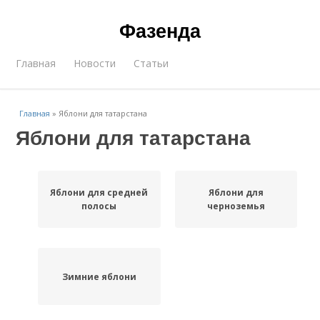
Фазенда
Главная
Новости
Статьи
Главная
»
Яблони для татарстана
Яблони для татарстана
Яблони для средней
Яблони для
полосы
черноземья
Зимние яблони