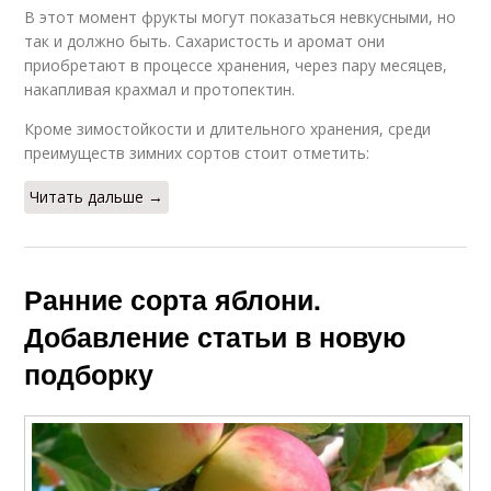
В этот момент фрукты могут показаться невкусными, но
так и должно быть. Сахаристость и аромат они
приобретают в процессе хранения, через пару месяцев,
накапливая крахмал и протопектин.
Кроме зимостойкости и длительного хранения, среди
преимуществ зимних сортов стоит отметить:
Читать дальше →
Ранние сорта яблони.
Добавление статьи в новую
подборку