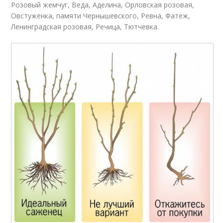
Розовый жемчуг, Веда, Аделина, Орловская розовая,
Овстуженка, памяти Чернышевского, Ревна, Фатеж,
Ленинградская розовая, Речица, Тютчевка.