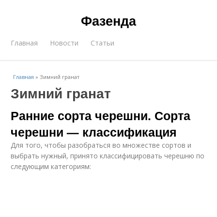
Фазенда
Главная
Новости
Статьи
Главная
»
Зимний гранат
Зимний гранат
Ранние сорта черешни. Сорта
черешни — классификация
Для того, чтобы разобраться во множестве сортов и
выбрать нужный, принято классифицировать черешню по
следующим категориям: