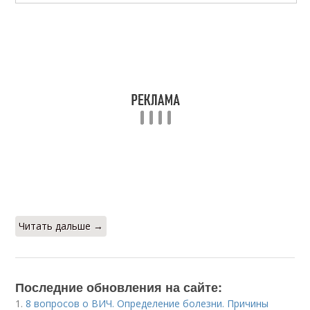
Читать дальше →
Последние обновления на сайте:
1.
8 вопросов о ВИЧ. Определение болезни. Причины