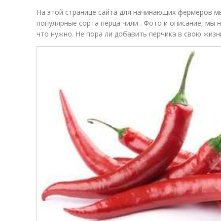
На этой странице сайта для начинающих фермеров м
популярные сорта перца чили . Фото и описание, мы 
что нужно. Не пора ли добавить перчика в свою жизн