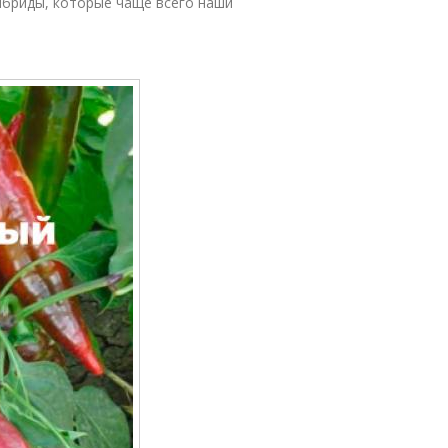
гибриды, которые чаще всего наши