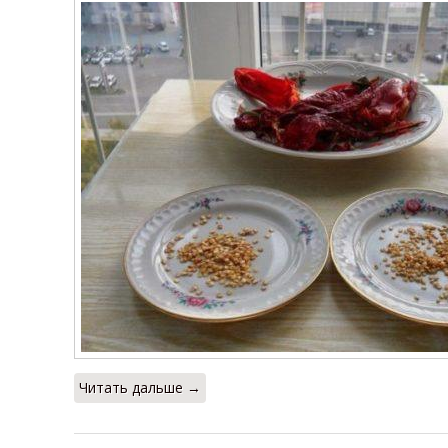
Читать дальше →