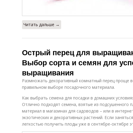
Читать дальше →
Острый перец для выращиван
Выбор сорта и семян для ус
выращивания
Размножать декоративный комнатный перец проще вс
правильном выборе посадочного материала.
Как выбрать семена для посадки в домашних условия
Отлично подходят семена, взятые из подсушенного 
материал в магазинах для садоводов – или в интерн
экзотических и декоративных растений. Если занятьс
легкостью получить плоды уже в сентябре-октябре эт