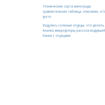
Технические сорта винограда:
сравнительная таблица, описание, от
фото
Вздулись соленые огурцы, что делать.
Анализ микрофлоры рассола вздувше
банки с огурцами