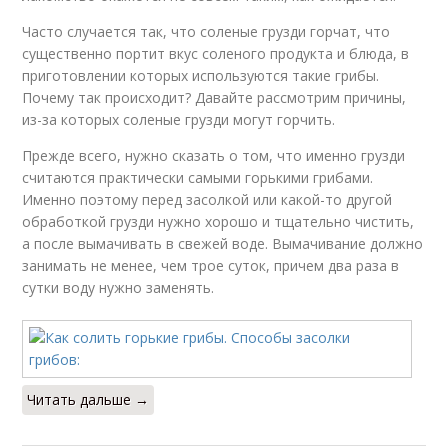
Часто случается так, что соленые грузди горчат, что
существенно портит вкус соленого продукта и блюда, в
приготовлении которых используются такие грибы.
Почему так происходит? Давайте рассмотрим причины,
из-за которых соленые грузди могут горчить.
Прежде всего, нужно сказать о том, что именно грузди
считаются практически самыми горькими грибами.
Именно поэтому перед засолкой или какой-то другой
обработкой грузди нужно хорошо и тщательно чистить,
а после вымачивать в свежей воде. Вымачивание должно
занимать не менее, чем трое суток, причем два раза в
сутки воду нужно заменять.
Читать дальше →