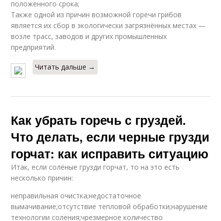
положенного срока;
Также одной из причин возможной горечи грибов
является их сбор в экологически загрязнённых местах —
возле трасс, заводов и других промышленных
предприятий.
Читать дальше →
Как убрать горечь с груздей.
Что делать, если черные грузди
горчат: как исправить ситуацию
Итак, если солёные грузди горчат, то на это есть
несколько причин:
неправильная очистка;недостаточное
вымачивание;отсутствие тепловой обработки;нарушение
технологии соления;чрезмерное количество