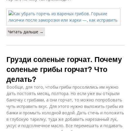
Читать дальше →
Грузди соленые горчат. Почему
соленые грибы горчат? Что
делать?
Вообще, для того, чтобы грибы просолились им нужно
дать постоять месяц, полтора. Но если уже вы открыли
баночку с грибами, а они горчат, то можно попробовать
чуть исправить вкус. Для этого нужно выложить грибы из
банки и промыть холодной водой. Дать стечь и положить
в глубокую тарелку, туда же добавить нарезанный лук,
уксус и подсолнечное масло. Все перемешать и подавать