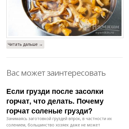
Читать дальше →
Вас может заинтересовать
Если грузди после засолки
горчат, что делать. Почему
горчат соленые грузди?
Занимаясь заготовкой груздей впрок, в частности их
солением, большинство хозяек даже не может