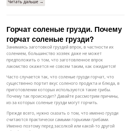
Читать дальше →
Горчат соленые грузди. Почему
горчат соленые грузди?
Занимаясь заготовкой груздей впрок, в частности их
солением, большинство хозяек даже не может
предположить о том, что заготовленное впрок
лакомство окажется не совсем таким, как ожидается!
Часто случается так, что соленые грузди горчат, что
существенно портит вкус соленого продукта и блюда, в
приготовлении которых используются такие грибы.
Почему так происходит? Давайте рассмотрим причины,
из-за которых соленые грузди могут горчить.
Прежде всего, нужно сказать о том, что именно грузди
считаются практически самыми горькими грибами.
Именно поэтому перед засолкой или какой-то другой