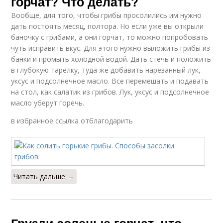
горчат? Что делать?
Вообще, для того, чтобы грибы просолились им нужно
дать постоять месяц, полтора. Но если уже вы открыли
баночку с грибами, а они горчат, то можно попробовать
чуть исправить вкус. Для этого нужно выложить грибы из
банки и промыть холодной водой. Дать стечь и положить
в глубокую тарелку, туда же добавить нарезанный лук,
уксус и подсолнечное масло. Все перемешать и подавать
на стол, как салатик из грибов. Лук, уксус и подсолнечное
масло уберут горечь.
в избранное ссылка отблагодарить
Читать дальше →
Грузди соленые горчат, что