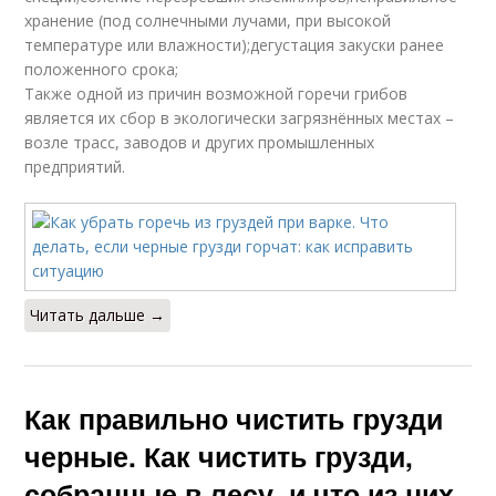
хранение (под солнечными лучами, при высокой
температуре или влажности);дегустация закуски ранее
положенного срока;
Также одной из причин возможной горечи грибов
является их сбор в экологически загрязнённых местах –
возле трасс, заводов и других промышленных
предприятий.
Читать дальше →
Как правильно чистить грузди
черные. Как чистить грузди,
собранные в лесу, и что из них