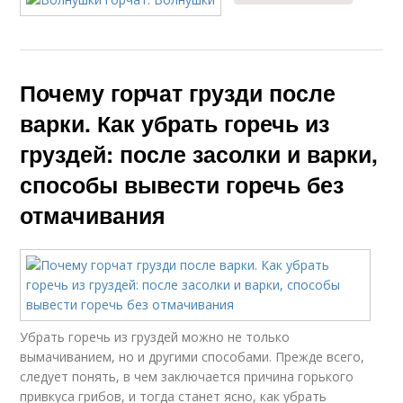
Почему горчат грузди после
варки. Как убрать горечь из
груздей: после засолки и варки,
способы вывести горечь без
отмачивания
Убрать горечь из груздей можно не только
вымачиванием, но и другими способами. Прежде всего,
следует понять, в чем заключается причина горького
привкуса грибов, и тогда станет ясно, как убрать