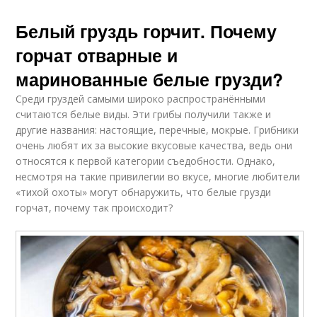
Белый груздь горчит. Почему
горчат отварные и
маринованные белые грузди?
Среди груздей самыми широко распространёнными
считаются белые виды. Эти грибы получили также и
другие названия: настоящие, перечные, мокрые. Грибники
очень любят их за высокие вкусовые качества, ведь они
относятся к первой категории съедобности. Однако,
несмотря на такие привилегии во вкусе, многие любители
«тихой охоты» могут обнаружить, что белые грузди
горчат, почему так происходит?