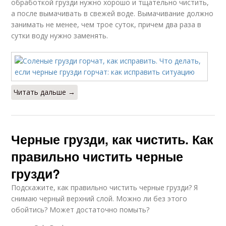
обработкой грузди нужно хорошо и тщательно чистить,
а после вымачивать в свежей воде. Вымачивание должно
занимать не менее, чем трое суток, причем два раза в
сутки воду нужно заменять.
Читать дальше →
Черные грузди, как чистить. Как
правильно чистить черные
грузди?
Подскажите, как правильно чистить черные грузди? Я
снимаю черный верхний слой. Можно ли без этого
обойтись? Может достаточно помыть?