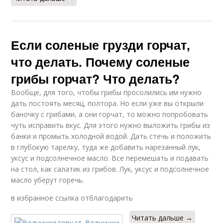
Если соленые грузди горчат,
что делать. Почему соленые
грибы горчат? Что делать?
Вообще, для того, чтобы грибы просолились им нужно
дать постоять месяц, полтора. Но если уже вы открыли
баночку с грибами, а они горчат, то можно попробовать
чуть исправить вкус. Для этого нужно выложить грибы из
банки и промыть холодной водой. Дать стечь и положить
в глубокую тарелку, туда же добавить нарезанный лук,
уксус и подсолнечное масло. Все перемешать и подавать
на стол, как салатик из грибов. Лук, уксус и подсолнечное
масло уберут горечь.
в избранное ссылка отблагодарить
Читать дальше →