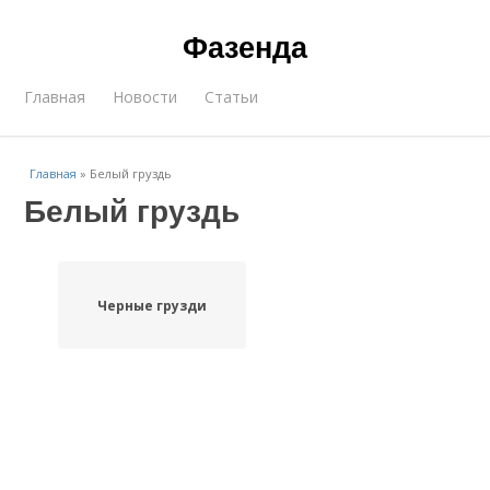
Фазенда
Главная
Новости
Статьи
Главная
»
Белый груздь
Белый груздь
Черные грузди