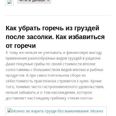
Как убрать горечь из груздей
после засолки. Как избавиться
от горечи
К тому же нельзя не учитывать и финансовую выгоду
применения разнообразных видов груздей в рационе.
Даже покупные грибы по своей стоимости вполне
сопоставимы с большинством видов мясных и рыбных
продуктов. А при самостоятельном сборе их
себестоимость практически стремится к нулю. Кроме
того, помимо чисто гастрономического удовольствия,
нельзя забывать и о том наслаждении, которое
доставляет настоящему грибнику «тихая охота».