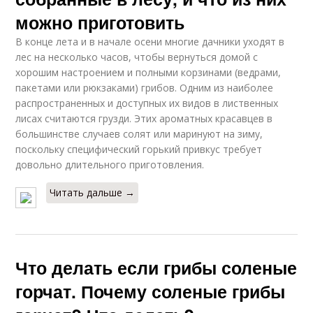
можно приготовить
В конце лета и в начале осени многие дачники уходят в
лес на несколько часов, чтобы вернуться домой с
хорошим настроением и полными корзинами (ведрами,
пакетами или рюкзаками) грибов. Одним из наиболее
распространенных и доступных их видов в лиственных
лисах считаются грузди. Этих ароматных красавцев в
большинстве случаев солят или маринуют на зиму,
поскольку специфический горький привкус требует
довольно длительного приготовления.
Читать дальше →
Что делать если грибы соленые
горчат. Почему соленые грибы