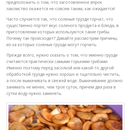
предположить о том, что заготовленное впрок
лакомство окажется не совсем таким, как ожидается!
Часто случается так, что соленые грузди горчат, что
существенно портит вкус соленого продукта и блюда, в
приготовлении которых используются такие грибы.
Почему так происходит? Давайте рассмотрим причины,
из-за которых соленые грузди могут горчить.
Прежде всего, нужно сказать о том, что именно грузди
считаются практически самыми горькими грибами.
Именно поэтому перед засолкой или какой-то другой
обработкой грузди нужно хорошо и тщательно чистить,
а после вымачивать в свежей воде. Вымачивание должно
занимать не менее, чем трое суток, причем два раза в
сутки воду нужно заменять.