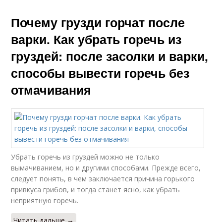
Почему грузди горчат после
варки. Как убрать горечь из
груздей: после засолки и варки,
способы вывести горечь без
отмачивания
Убрать горечь из груздей можно не только
вымачиванием, но и другими способами. Прежде всего,
следует понять, в чем заключается причина горького
привкуса грибов, и тогда станет ясно, как убрать
неприятную горечь.
Читать дальше →